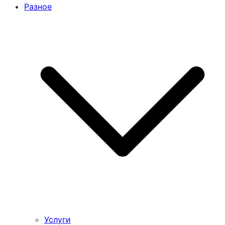
Разное
Услуги