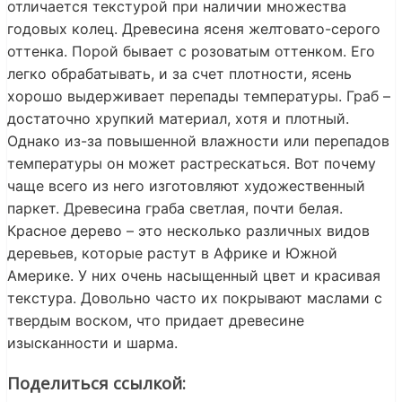
отличается текстурой при наличии множества
годовых колец. Древесина ясеня желтовато-серого
оттенка. Порой бывает с розоватым оттенком. Его
легко обрабатывать, и за счет плотности, ясень
хорошо выдерживает перепады температуры. Граб –
достаточно хрупкий материал, хотя и плотный.
Однако из-за повышенной влажности или перепадов
температуры он может растрескаться. Вот почему
чаще всего из него изготовляют художественный
паркет. Древесина граба светлая, почти белая.
Красное дерево – это несколько различных видов
деревьев, которые растут в Африке и Южной
Америке. У них очень насыщенный цвет и красивая
текстура. Довольно часто их покрывают маслами с
твердым воском, что придает древесине
изысканности и шарма.
Поделиться ссылкой: