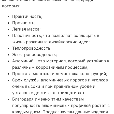
которых:
Практичность;
Прочность;
Легкая масса;
Пластичность, что позволяет воплощать в
жизнь различные дизайнерские идеи;
Теплопроводность;
Электропроводность;
Алюминий – это материал, который устойчив к
различным коррозийным процессам;
Простата монтажа и демонтажа конструкций;
Срок службы алюминиевых порогов и уголков
очень высоки и при правильном уходе и
установке достигают тридцати лет.
Благодаря именно этим качествам
популярность алюминиевых профилей растет с
каждым днем. Предназначены данные изделия