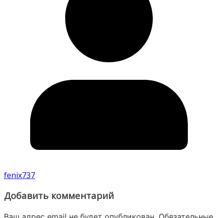
fenix737
Добавить комментарий
Ваш адрес email не будет опубликован.
Обязательные