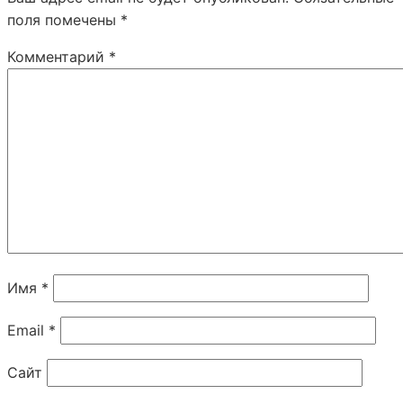
поля помечены
*
Комментарий
*
Имя
*
Email
*
Сайт