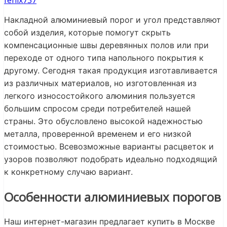
fenix737
Накладной алюминиевый порог и угол представляют
собой изделия, которые помогут скрыть
компенсационные швы деревянных полов или при
переходе от одного типа напольного покрытия к
другому. Сегодня такая продукция изготавливается
из различных материалов, но изготовленная из
легкого износостойкого алюминия пользуется
большим спросом среди потребителей нашей
страны. Это обусловлено высокой надежностью
металла, проверенной временем и его низкой
стоимостью. Всевозможные варианты расцветок и
узоров позволяют подобрать идеально подходящий
к конкретному случаю вариант.
Особенности алюминиевых порогов
Наш интернет-магазин предлагает купить в Москве