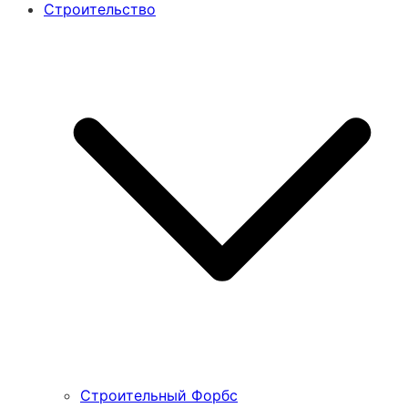
Строительство
Строительный Форбс