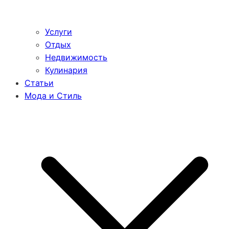
Услуги
Отдых
Недвижимость
Кулинария
Статьи
Мода и Стиль