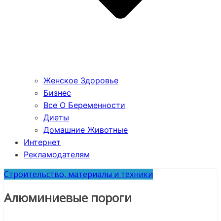
Женское Здоровье
Бизнес
Все О Беременности
Диеты
Домашние Животные
Интернет
Рекламодателям
Строительство, материалы и техники
Алюминиевые пороги