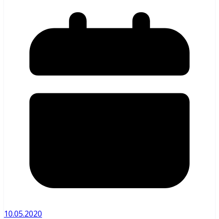
10.05.2020