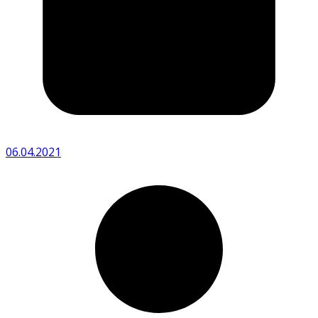
06.04.2021