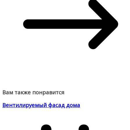
Вам также понравится
Вентилируемый фасад дома