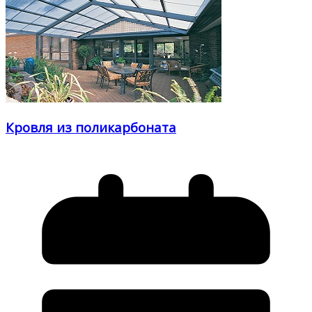
Кровля из поликарбоната