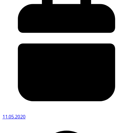
11.05.2020