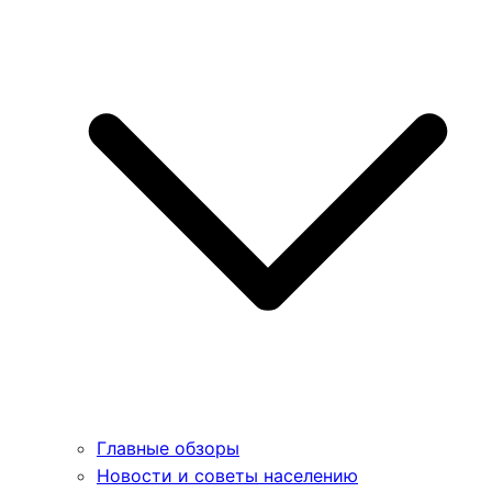
Главные обзоры
Новости и советы населению