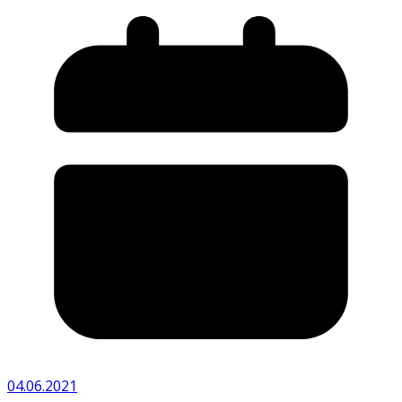
04.06.2021