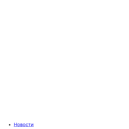
Новости