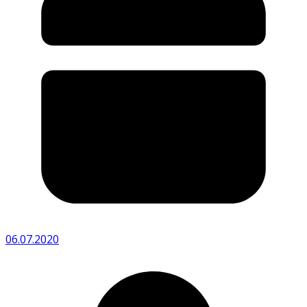
06.07.2020