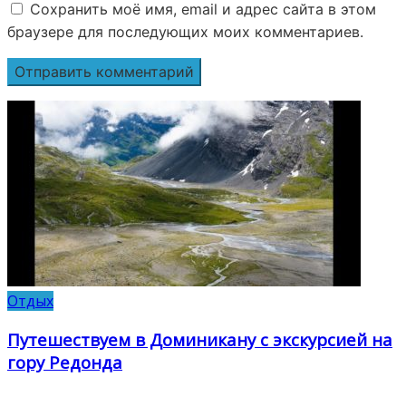
Сохранить моё имя, email и адрес сайта в этом
браузере для последующих моих комментариев.
Отдых
Путешествуем в Доминикану с экскурсией на
гору Редонда