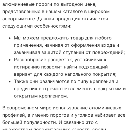
алюминиевые пороги по выгодной цене,
представленные в нашем каталоге в широком
ассортименте. Данная продукция отличается
следующими особенностями:
Мы можем предложить товар для любого
применения, начиная от оформления входа и
заканчивая защитой ступеней от повреждений;
Разнообразие расцветок, устойчивых к
истиранию позволит найти подходящий
вариант для каждого напольного покрытия;
Также они различаются по типу крепления и
среди них встречаются элементы с закрытым и
открытым креплением.
В современном мире использование алюминиевых
профилей, а именно порогов и уголков набирает все
большей популярности. И связанно это с
множеством положительных качеств, среди