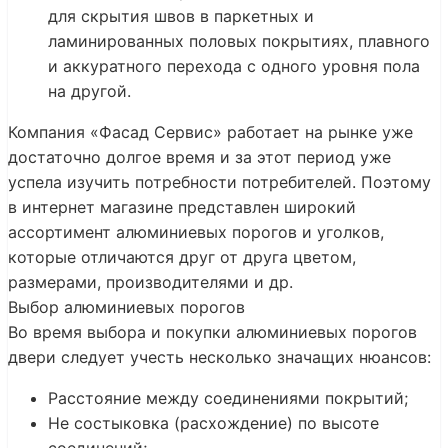
для скрытия швов в паркетных и
ламинированных половых покрытиях, плавного
и аккуратного перехода с одного уровня пола
на другой.
Компания «Фасад Сервис» работает на рынке уже
достаточно долгое время и за этот период уже
успела изучить потребности потребителей. Поэтому
в интернет магазине представлен широкий
ассортимент алюминиевых порогов и уголков,
которые отличаются друг от друга цветом,
размерами, производителями и др.
Выбор алюминиевых порогов
Во время выбора и покупки алюминиевых порогов
двери следует учесть несколько значащих нюансов:
Расстояние между соединениями покрытий;
Не состыковка (расхождение) по высоте