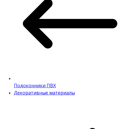
Подоконники ПВХ
Декоративные материалы