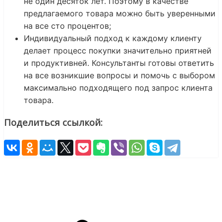
не один десяток лет. Поэтому в качестве
предлагаемого товара можно быть уверенными
на все сто процентов;
Индивидуальный подход к каждому клиенту
делает процесс покупки значительно приятней
и продуктивней. Консультанты готовы ответить
на все возникшие вопросы и помочь с выбором
максимально подходящего под запрос клиента
товара.
Поделиться ссылкой: