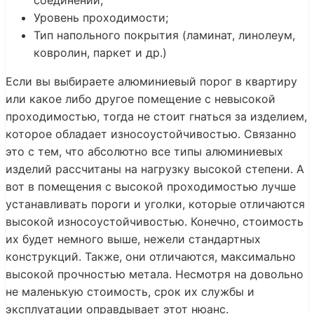
соединений;
Уровень проходимости;
Тип напольного покрытия (ламинат, линолеум,
ковролин, паркет и др.)
Если вы выбираете алюминиевый порог в квартиру
или какое либо другое помещение с невысокой
проходимостью, тогда не стоит гнаться за изделием,
которое обладает износоустойчивостью. Связанно
это с тем, что абсолютно все типы алюминиевых
изделий рассчитаны на нагрузку высокой степени. А
вот в помещения с высокой проходимостью лучше
устанавливать пороги и уголки, которые отличаются
высокой износоустойчивостью. Конечно, стоимость
их будет немного выше, нежели стандартных
конструкций. Также, они отличаются, максимально
высокой прочностью метала. Несмотря на довольно
не маленькую стоимость, срок их службы и
эксплуатации оправдывает этот нюанс.