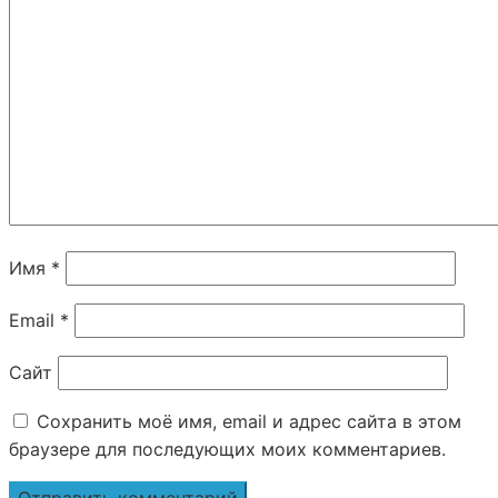
Имя
*
Email
*
Сайт
Сохранить моё имя, email и адрес сайта в этом
браузере для последующих моих комментариев.