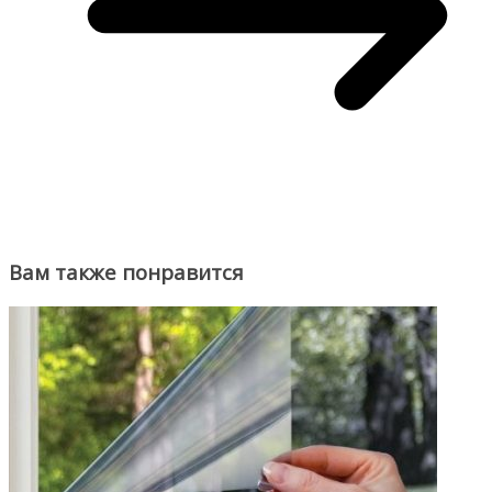
Вам также понравится