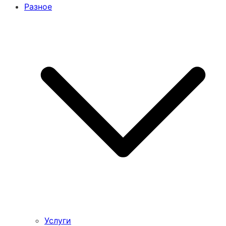
Разное
Услуги