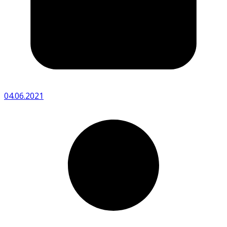
04.06.2021