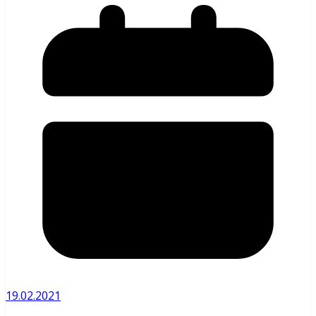
19.02.2021