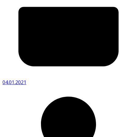
04.01.2021