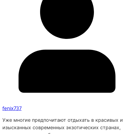
fenix737
Уже многие предпочитают отдыхать в красивых и
изысканных современных экзотических странах,