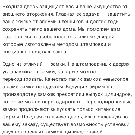
Входная дверь защищает вас и ваше имущество от
внешнего вторжения. Главная ее задача — защитить
ваше жилье от злоумышленников и долгие годы
сохранять тепло вашего дома. Мы поможем вам
разобраться в особенностях стальных дверей,
которые изготовлены методом штамповки и
специально под ваш заказ.
Одно из отличий — замки. На штампованных дверях
устанавливают замки, которые можно
перекодировать. Качество таких замков невысокое,
а сами замки ненадежны. Ведущие фирмы по
производству замков прекратили выпуск цилиндров,
которые можно перекодировать. Перекодировочные
замки продолжают выпускать только китайские
фирмы. Покупая стальную дверь, изготовленную по
вашему заказу, существует возможность установки
двух встроенных замков, цилиндрованой