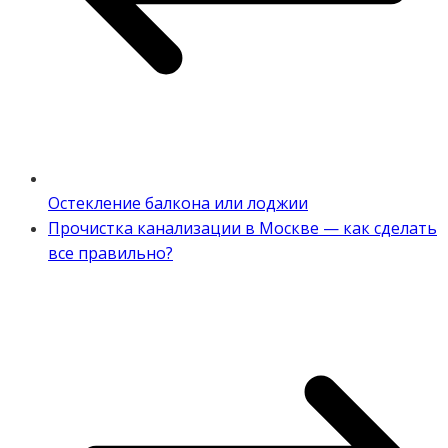
Остекление балкона или лоджии
Прочистка канализации в Москве — как сделать
все правильно?