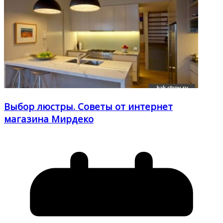
Выбор люстры. Советы от интернет
магазина Мирдеко