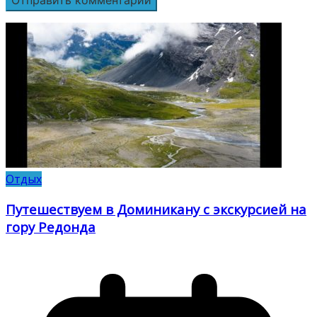
Отдых
Путешествуем в Доминикану с экскурсией на
гору Редонда