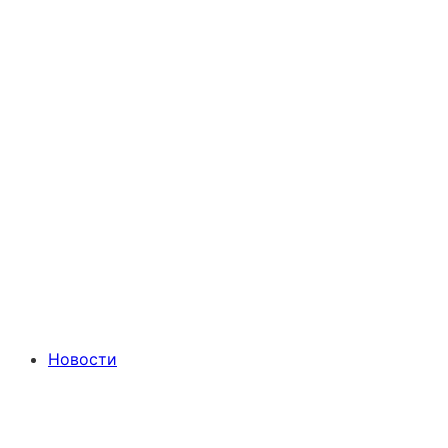
Новости