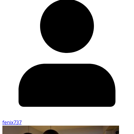
fenix737