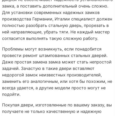
замка, а поставить дополнительный очень сложно.
Для установки современных надежных замков
производства Германии, Италии специалист должен
полностью разобрать стальную дверь, прорезать в
ней направляющие, убрать тяги. Не каждый мастер
согласится выполнять такую сложную работу.
Проблемы могут возникнуть, если понадобится
провести ремонт штампованных стальных дверей.
Даже простая замена замка может стать непростой
задачей. Зачастую в такие двери вставляют
недорогой замок неизвестных производителей,
заменить его аналогичным, или хотя бы похожим, не
всегда удается, а другие модели просто могут не
подойти.
Покупая двери, изготовленные по вашему заказу, вы
получаете не только качественную и надежную