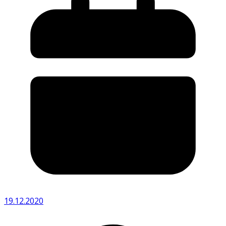
19.12.2020