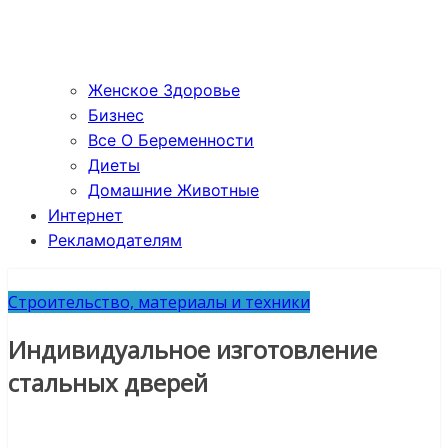
Женское Здоровье
Бизнес
Все О Беременности
Диеты
Домашние Животные
Интернет
Рекламодателям
Строительство, материалы и техники
Индивидуальное изготовление
стальных дверей