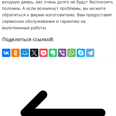
входную дверь, вас очень долго не будут беспокоить
поломки. А если возникнут проблемы, вы можете
обратиться к фирме-изготовителю. Вам предоставят
сервисное обслуживание и гарантию на
выполненные работы.
Поделиться ссылкой: