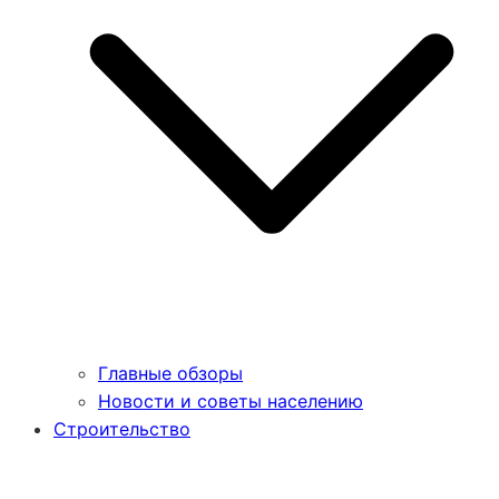
Главные обзоры
Новости и советы населению
Строительство