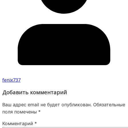
fenix737
Добавить комментарий
Ваш адрес email не будет опубликован.
Обязательные
поля помечены
*
Комментарий
*