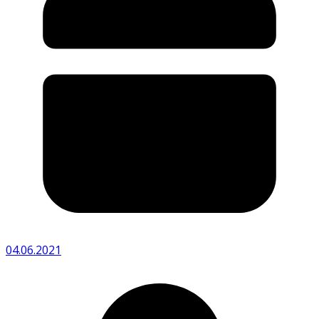
04.06.2021