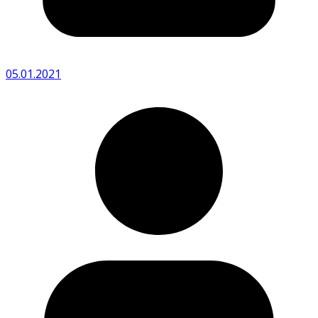
05.01.2021