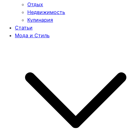
Отдых
Недвижимость
Кулинария
Статьи
Мода и Стиль