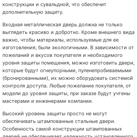
конструкции и сувальдной, что обеспечит
дополнительную защиту.
Входная металлическая дверь должна не только
выглядеть красиво и добротно. Кроме внешнего вида
важно, чтобы материалы, используемые для ее
изготовления, были экологичными. В зависимости от
пожеланий и вкусов покупателя и необходимого
уровня защиты помещения, можно изготовить двери,
которые будут огнеупорными, пуленепробиваемыми
(бронированными), их можно оборудовать системой
контроля доступа. Любые пожелание покупателя, от
модели до уровня защиты, при заказе будут учтены
мастерами и инженерами компании.
Высокий уровень защиты просто не могут
обеспечивать штампованные стальные двери.
Особенность самой конструкции штампованных
дверей не обеспечивает надежность установленного