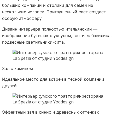
больших компаний и столики для семей из
нескольких человек. Приглушенный свет создает
особую атмосферу
Дизайн интерьера полностью итальянский —
изображения бутылок с уксусом, веточек базилика,
подвесные светильники-сита.
Зал с камином
Идеальное место для встреч в тесной компании
друзей.
Эффектный зал в синих и древесных оттенках