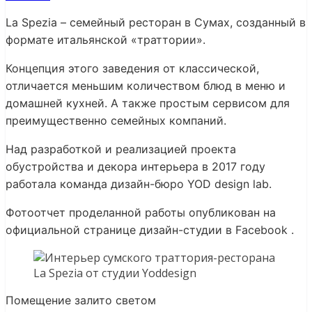
La Spezia – семейный ресторан в Сумах, созданный в
формате итальянской «траттории».
Концепция этого заведения от классической,
отличается меньшим количеством блюд в меню и
домашней кухней. А также простым сервисом для
преимущественно семейных компаний.
Над разработкой и реализацией проекта
обустройства и декора интерьера в 2017 году
работала команда дизайн-бюро YOD design lab.
Фотоотчет проделанной работы опубликован на
официальной странице дизайн-студии в Facebook .
Помещение залито светом