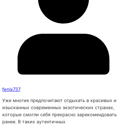
fenix737
Уже многие предпочитают отдыхать в красивых и
изысканных современных экзотических странах,
которые смогли себя прекрасно зарекомендовать
ранее. В таких аутентичных