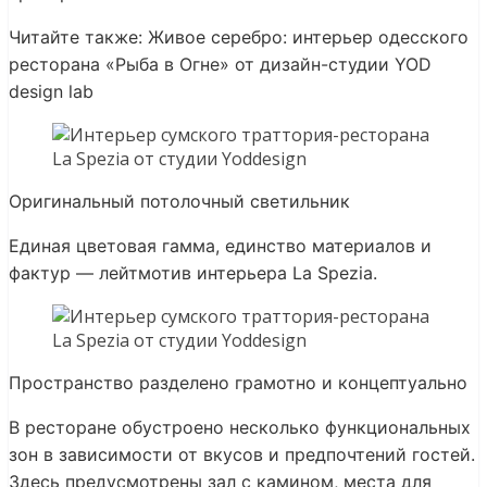
Читайте также: Живое серебро: интерьер одесского
ресторана «Рыба в Огне» от дизайн-студии YOD
design lab
Оригинальный потолочный светильник
Единая цветовая гамма, единство материалов и
фактур — лейтмотив интерьера La Spezia.
Пространство разделено грамотно и концептуально
В ресторане обустроено несколько функциональных
зон в зависимости от вкусов и предпочтений гостей.
Здесь предусмотрены зал с камином, места для