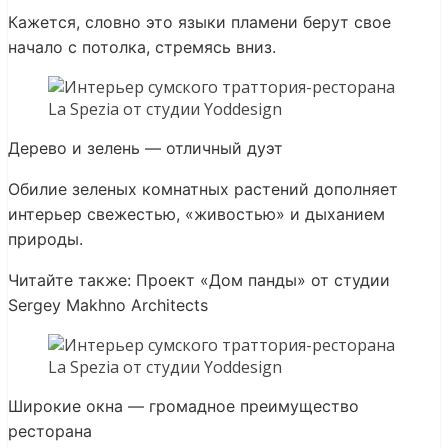
Кажется, словно это языки пламени берут свое
начало с потолка, стремясь вниз.
Дерево и зелень — отличный дуэт
Обилие зеленых комнатных растений дополняет
интерьер свежестью, «живостью» и дыханием
природы.
Читайте также: Проект «Дом панды» от студии
Sergey Makhno Architects
Широкие окна — громадное преимущество
ресторана