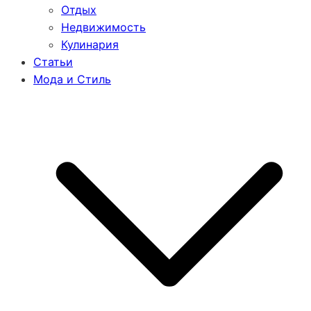
Отдых
Недвижимость
Кулинария
Статьи
Мода и Стиль