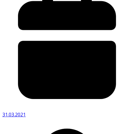
31.03.2021