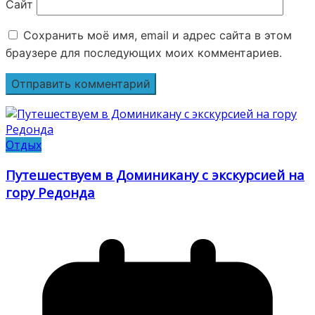
Сайт
Сохранить моё имя, email и адрес сайта в этом
браузере для последующих моих комментариев.
Отдых
Путешествуем в Доминикану с экскурсией на
гору Редонда