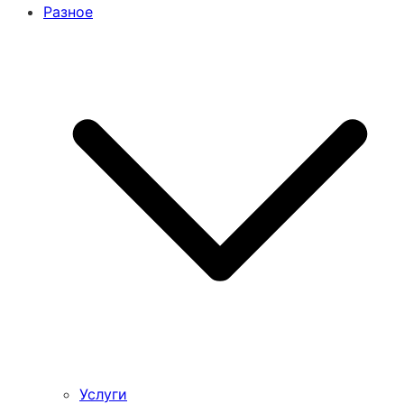
Разное
Услуги