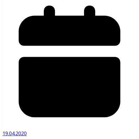
19.04.2020