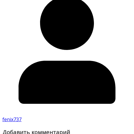
fenix737
Добавить комментарий