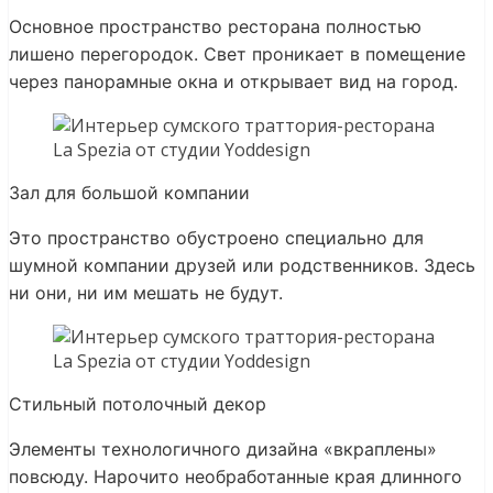
Основное пространство ресторана полностью
лишено перегородок. Свет проникает в помещение
через панорамные окна и открывает вид на город.
Зал для большой компании
Это пространство обустроено специально для
шумной компании друзей или родственников. Здесь
ни они, ни им мешать не будут.
Стильный потолочный декор
Элементы технологичного дизайна «вкраплены»
повсюду. Нарочито необработанные края длинного