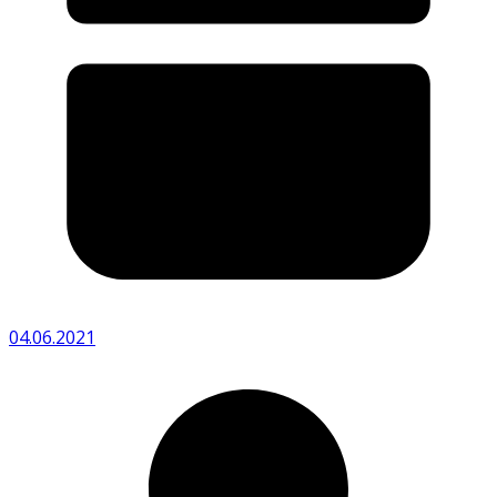
04.06.2021