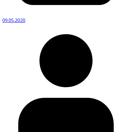
09.05.2020