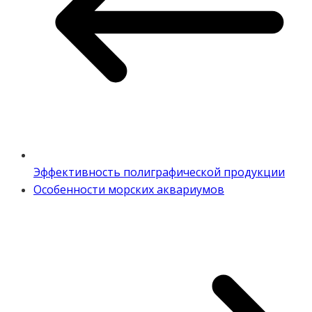
Эффективность полиграфической продукции
Особенности морских аквариумов