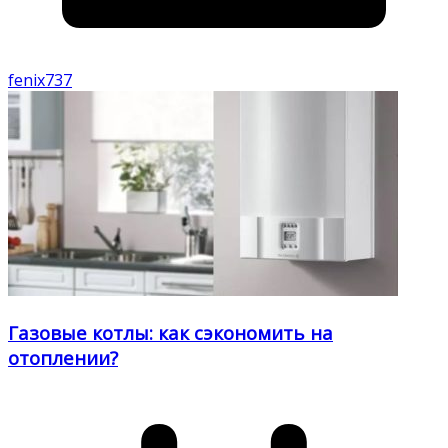
fenix737
Газовые котлы: как сэкономить на
отоплении?