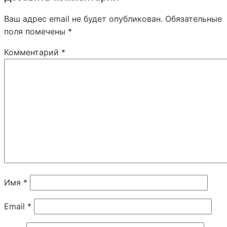
Ваш адрес email не будет опубликован.
Обязательные
поля помечены
*
Комментарий
*
Имя
*
Email
*