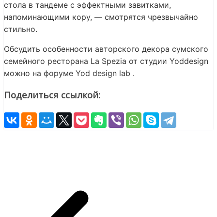
стола в тандеме с эффектными завитками,
напоминающими кору, — смотрятся чрезвычайно
стильно.
Обсудить особенности авторского декора сумского
семейного ресторана La Spezia от студии Yoddesign
можно на форуме Yod design lab .
Поделиться ссылкой: