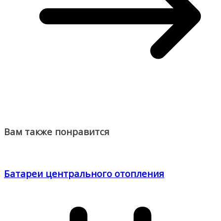
Вам также понравится
Батареи центрального отопления