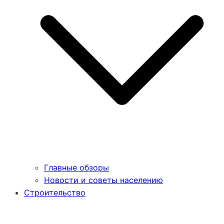
Главные обзоры
Новости и советы населению
Строительство