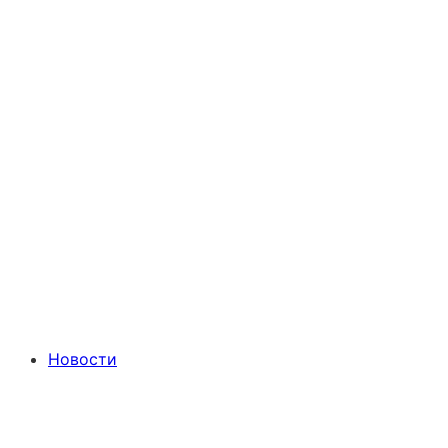
Новости