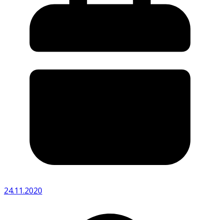
24.11.2020