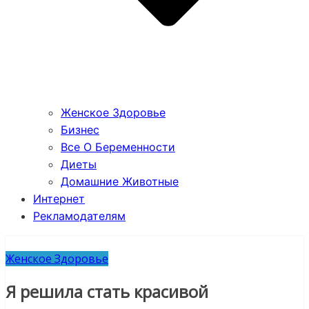
Женское Здоровье
Бизнес
Все О Беременности
Диеты
Домашние Животные
Интернет
Рекламодателям
Женское Здоровье
Я решила стать красивой