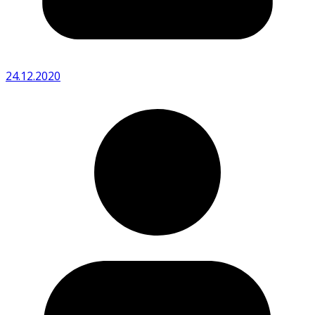
24.12.2020