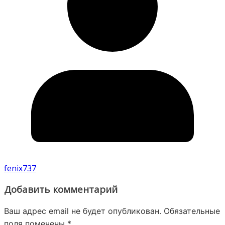
fenix737
Добавить комментарий
Ваш адрес email не будет опубликован.
Обязательные
поля помечены
*