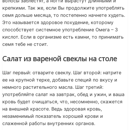
волосы заблестят, а ногти вырастут длинными и
крепкими. Так же, если Вы продолжите употреблять
семя дольше месяца, то постепенно начнете худеть.
Это называется здоровое похудение, которому
способствует системное употребление Омега – 3
кислот. Если в организме есть камни, то принимать
семя тебе не стоит.
Салат из вареной свеклы на столе
Шаг первый: отварите свеклу. Шаг второй: натрите
ее на крупной терке, добавьте специй по вкусу и
немного растительного масла. Шаг третий:
употребляйте салат на завтрак, обед и ужин, и ваша
кровь будет очищаться, что, несомненно, скажется
на внешней красоте. Ведь здоровая кровь,
незаменимый показатель хорошей крови и
слаженной работы внутренних органов.