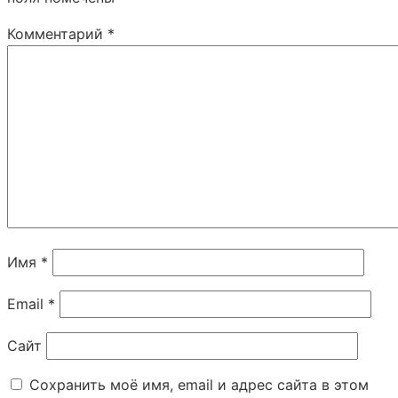
Комментарий
*
Имя
*
Email
*
Сайт
Сохранить моё имя, email и адрес сайта в этом