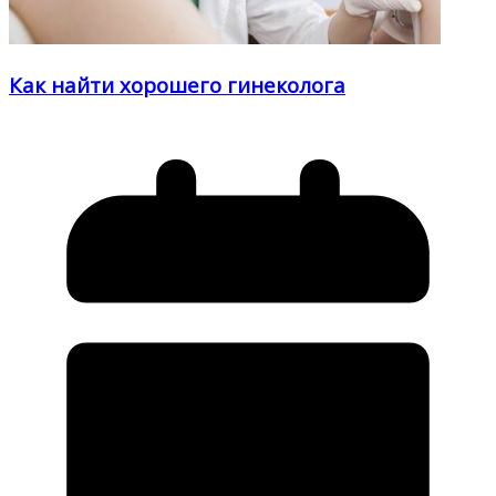
Как найти хорошего гинеколога