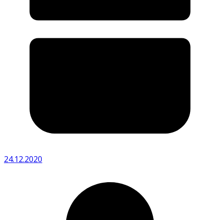
24.12.2020