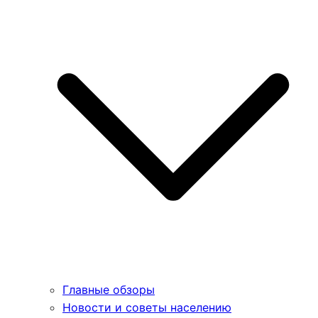
Главные обзоры
Новости и советы населению