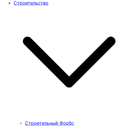
Строительство
Строительный Форбс