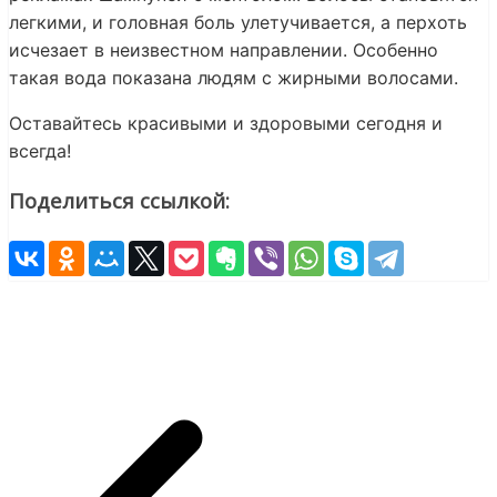
легкими, и головная боль улетучивается, а перхоть
исчезает в неизвестном направлении. Особенно
такая вода показана людям с жирными волосами.
Оставайтесь красивыми и здоровыми сегодня и
всегда!
Поделиться ссылкой: