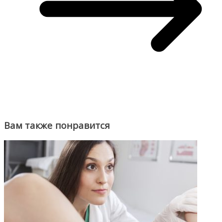
Вам также понравится