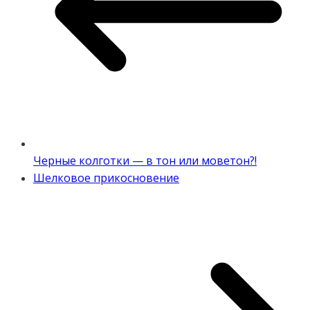
Черные колготки — в тон или моветон?!
Шелковое прикосновение