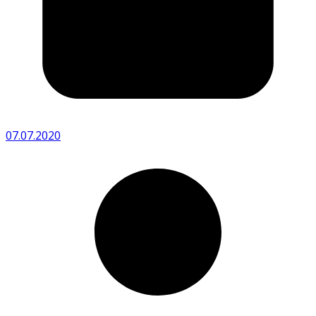
07.07.2020