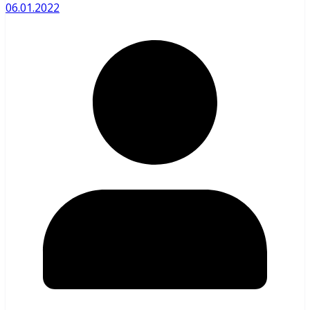
06.01.2022