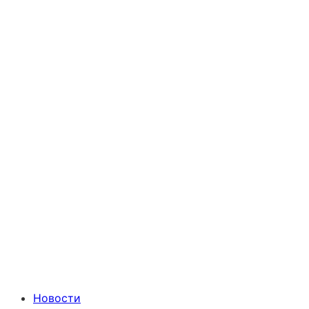
Новости