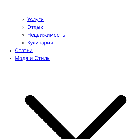
Услуги
Отдых
Недвижимость
Кулинария
Статьи
Мода и Стиль