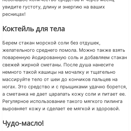
увидите густоту, длину и энергию на ваших
ресницах!
Коктейль для тела
Берем стакан морской соли без отдушек,
желательного среднего помола. Можно также взять
поваренную йодированную соль и добавляем стакан
свежей жирной сметаны. После душа нанесите
немного такой кашицы на мочалку и тщательно
массируйте тело от шеи до кончиков пальцев на
ногах. Это средство и с прыщиками удачно борется,
а сметанка не дает царапать кожу соли и питает ее.
Регулярное использование такого мягкого пилинга
выровняет кожу и сделает ее мягкой и здоровой.
Чудо-масло!