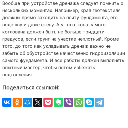
Вообще при устройстве дренажа следует помнить о
нескольких моментах. Например, края геотекстиля
должны прямо заходить на плиту фундамента, его
подошву и даже стену. А угол откоса самого
котлована должен быть не больше тридцати
градусов, если грунт на участке неплотный. Кроме
того, до того как укладывать дренаж важно не
забыть об обустройстве качественно гидроизоляции
самого фундамента. И все работы должен выполнять
опытный мастер, чтобы потом избежать
подтопления.
Поделиться ссылкой: