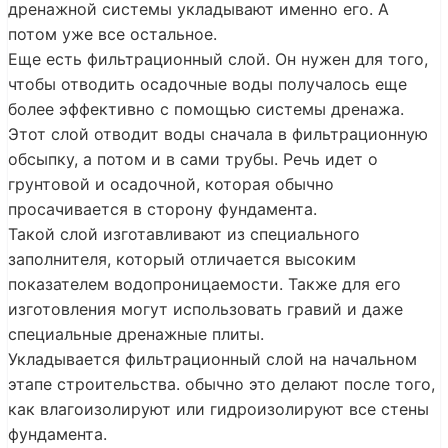
дренажной системы укладывают именно его. А
потом уже все остальное.
Еще есть фильтрационный слой. Он нужен для того,
чтобы отводить осадочные воды получалось еще
более эффективно с помощью системы дренажа.
Этот слой отводит воды сначала в фильтрационную
обсыпку, а потом и в сами трубы. Речь идет о
грунтовой и осадочной, которая обычно
просачивается в сторону фундамента.
Такой слой изготавливают из специального
заполнителя, который отличается высоким
показателем водопроницаемости. Также для его
изготовления могут использовать гравий и даже
специальные дренажные плиты.
Укладывается фильтрационный слой на начальном
этапе строительства. обычно это делают после того,
как влагоизолируют или гидроизолируют все стены
фундамента.