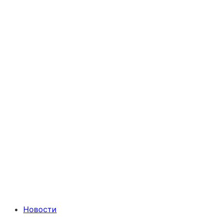
Новости