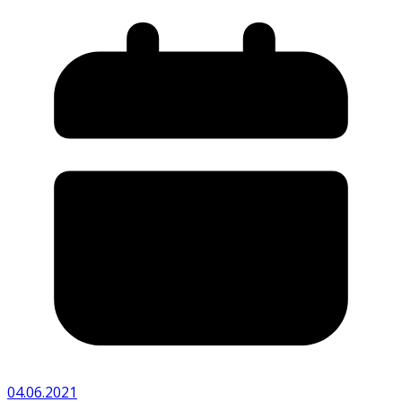
04.06.2021