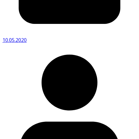
10.05.2020