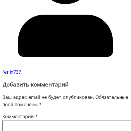
fenix737
Добавить комментарий
Ваш адрес email не будет опубликован.
Обязательные
поля помечены
*
Комментарий
*