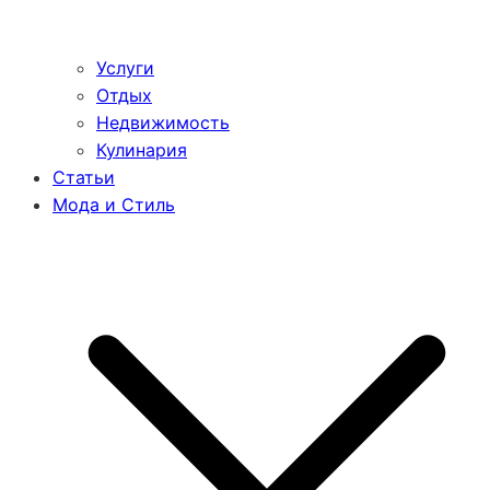
Услуги
Отдых
Недвижимость
Кулинария
Статьи
Мода и Стиль