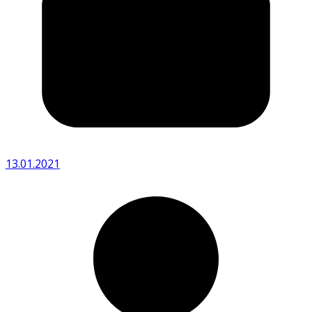
13.01.2021