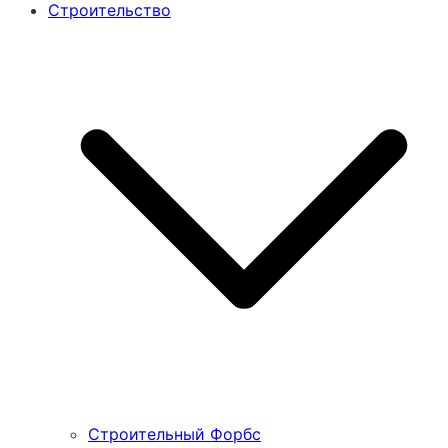
Строительство
Строительный Форбс