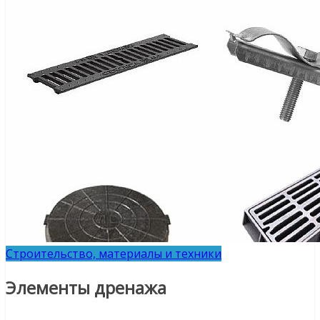
Строительство, материалы и техники
Элементы дренажа