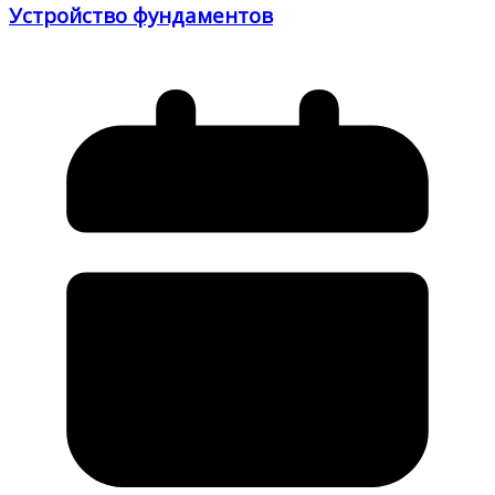
Устройство фундаментов