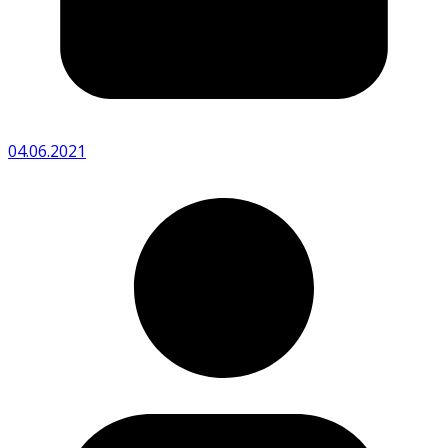
04.06.2021