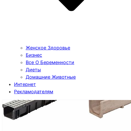
Женское Здоровье
Бизнес
Все О Беременности
Диеты
Домашние Животные
Интернет
Рекламодателям