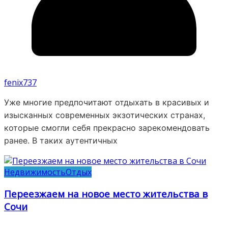
fenix737
Уже многие предпочитают отдыхать в красивых и
изысканных современных экзотических странах,
которые смогли себя прекрасно зарекомендовать
ранее. В таких аутентичных
Недвижимость
Отдых
Переезжаем на новое место жительства в
Сочи