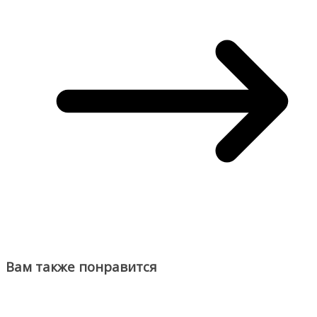
Вам также понравится