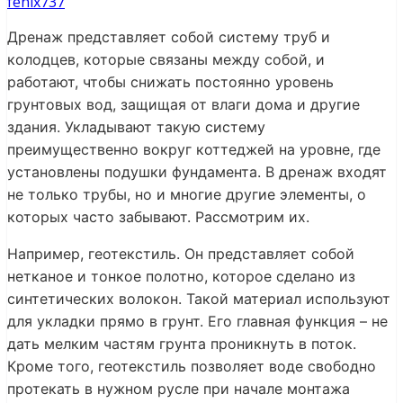
fenix737
Дренаж представляет собой систему труб и
колодцев, которые связаны между собой, и
работают, чтобы снижать постоянно уровень
грунтовых вод, защищая от влаги дома и другие
здания. Укладывают такую систему
преимущественно вокруг коттеджей на уровне, где
установлены подушки фундамента. В дренаж входят
не только трубы, но и многие другие элементы, о
которых часто забывают. Рассмотрим их.
Например, геотекстиль. Он представляет собой
нетканое и тонкое полотно, которое сделано из
синтетических волокон. Такой материал используют
для укладки прямо в грунт. Его главная функция – не
дать мелким частям грунта проникнуть в поток.
Кроме того, геотекстиль позволяет воде свободно
протекать в нужном русле при начале монтажа