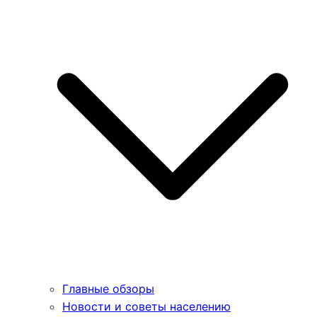
Главные обзоры
Новости и советы населению