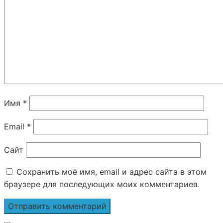
Имя
*
Email
*
Сайт
Сохранить моё имя, email и адрес сайта в этом
браузере для последующих моих комментариев.