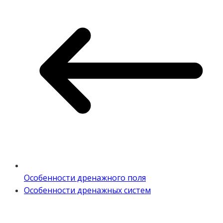
Особенности дренажного поля
Особенности дренажных систем