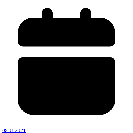
08.01.2021