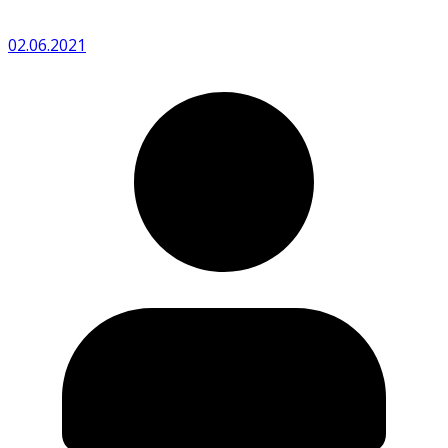
02.06.2021