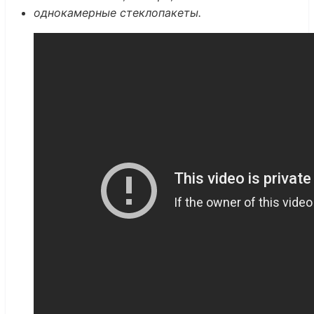
однокамерные стеклопакеты.