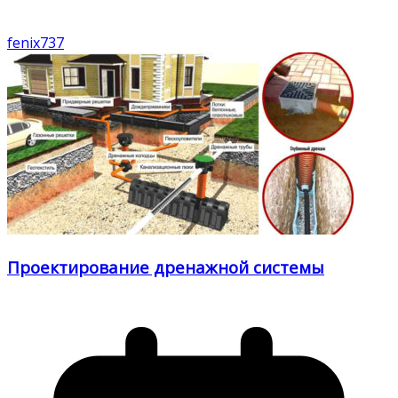
fenix737
Проектирование дренажной системы