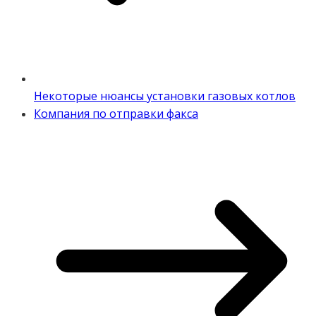
Некоторые нюансы установки газовых котлов
Компания по отправки факса