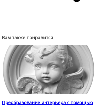
Вам также понравится
Преобразование интерьера с помощью