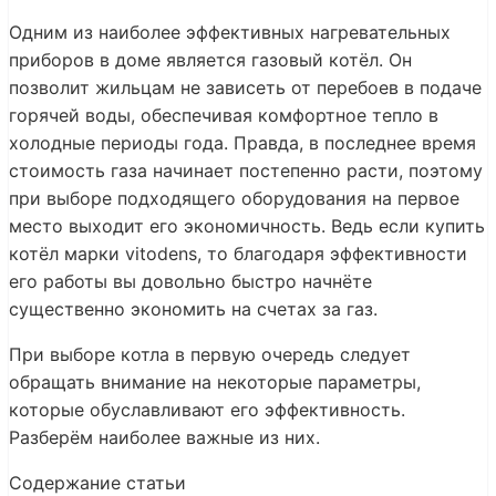
Одним из наиболее эффективных нагревательных
приборов в доме является газовый котёл. Он
позволит жильцам не зависеть от перебоев в подаче
горячей воды, обеспечивая комфортное тепло в
холодные периоды года. Правда, в последнее время
стоимость газа начинает постепенно расти, поэтому
при выборе подходящего оборудования на первое
место выходит его экономичность. Ведь если купить
котёл марки vitodens, то благодаря эффективности
его работы вы довольно быстро начнёте
существенно экономить на счетах за газ.
При выборе котла в первую очередь следует
обращать внимание на некоторые параметры,
которые обуславливают его эффективность.
Разберём наиболее важные из них.
Содержание статьи