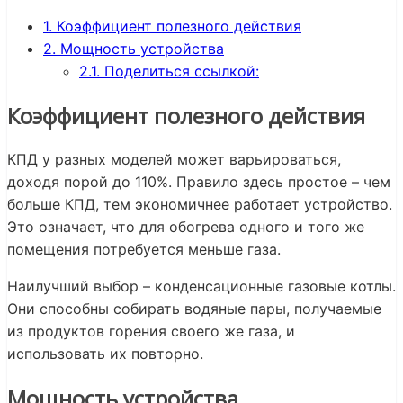
1.
Коэффициент полезного действия
2.
Мощность устройства
2.1.
Поделиться ссылкой:
Коэффициент полезного действия
КПД у разных моделей может варьироваться,
доходя порой до 110%. Правило здесь простое – чем
больше КПД, тем экономичнее работает устройство.
Это означает, что для обогрева одного и того же
помещения потребуется меньше газа.
Наилучший выбор – конденсационные газовые котлы.
Они способны собирать водяные пары, получаемые
из продуктов горения своего же газа, и
использовать их повторно.
Мощность устройства