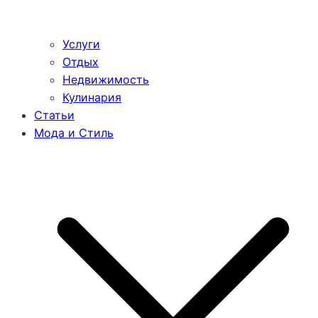
Услуги
Отдых
Недвижимость
Кулинария
Статьи
Мода и Стиль