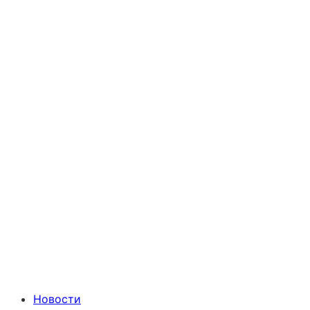
Новости