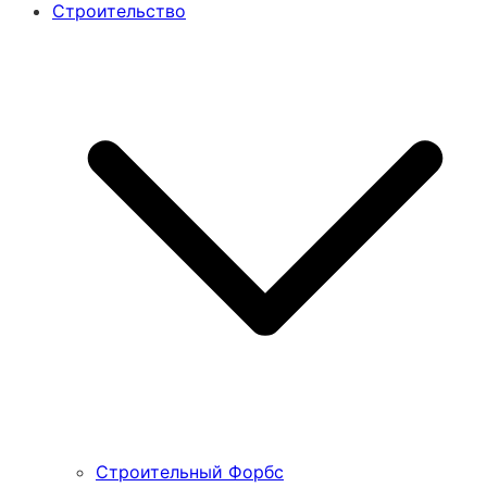
Строительство
Строительный Форбс