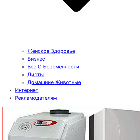
Женское Здоровье
Бизнес
Все О Беременности
Диеты
Домашние Животные
Интернет
Рекламодателям