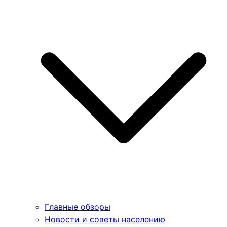
Главные обзоры
Новости и советы населению