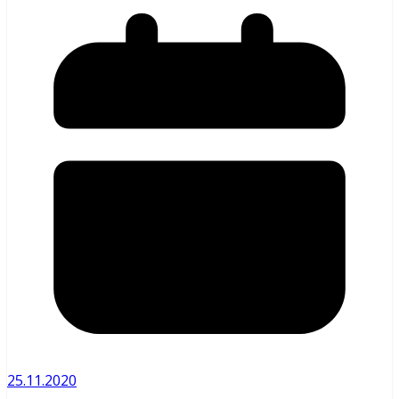
25.11.2020