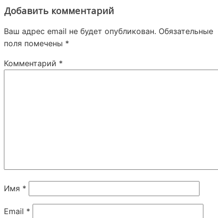
Добавить комментарий
Ваш адрес email не будет опубликован.
Обязательные
поля помечены
*
Комментарий
*
Имя
*
Email
*