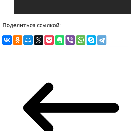
Поделиться ссылкой: