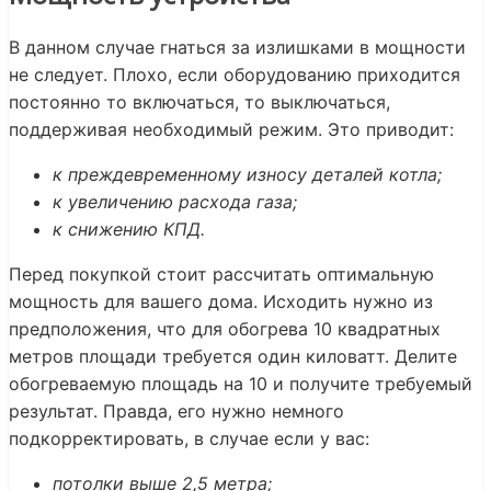
В данном случае гнаться за излишками в мощности
не следует. Плохо, если оборудованию приходится
постоянно то включаться, то выключаться,
поддерживая необходимый режим. Это приводит:
к преждевременному износу деталей котла;
к увеличению расхода газа;
к снижению КПД.
Перед покупкой стоит рассчитать оптимальную
мощность для вашего дома. Исходить нужно из
предположения, что для обогрева 10 квадратных
метров площади требуется один киловатт. Делите
обогреваемую площадь на 10 и получите требуемый
результат. Правда, его нужно немного
подкорректировать, в случае если у вас:
потолки выше 2,5 метра;