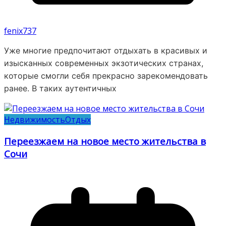
fenix737
Уже многие предпочитают отдыхать в красивых и
изысканных современных экзотических странах,
которые смогли себя прекрасно зарекомендовать
ранее. В таких аутентичных
Недвижимость
Отдых
Переезжаем на новое место жительства в
Сочи