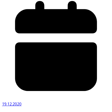
19.12.2020