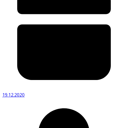
19.12.2020