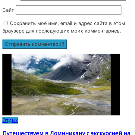
Сайт
Сохранить моё имя, email и адрес сайта в этом
браузере для последующих моих комментариев.
Отдых
Путешествуем в Доминикану с экскурсией на