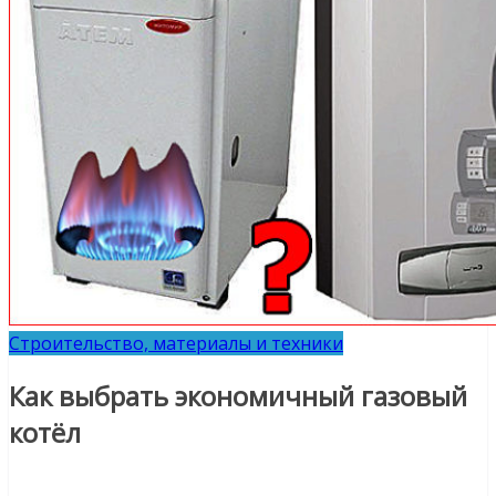
Строительство, материалы и техники
Как выбрать экономичный газовый
котёл