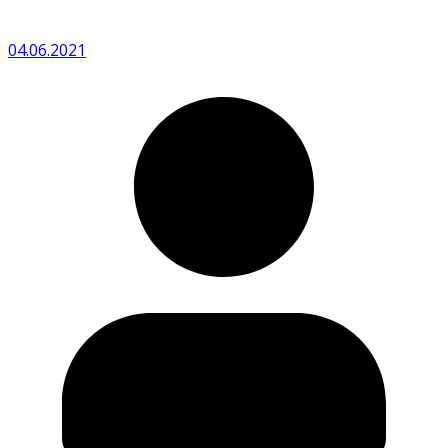
04.06.2021