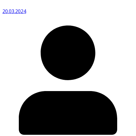
20.03.2024