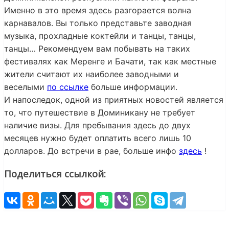
Именно в это время здесь разгорается волна
карнавалов. Вы только представьте заводная
музыка, прохладные коктейли и танцы, танцы,
танцы… Рекомендуем вам побывать на таких
фестивалях как Меренге и Бачати, так как местные
жители считают их наиболее заводными и
веселыми
по ссылке
больше информации.
И напоследок, одной из приятных новостей является
то, что путешествие в Доминикану не требует
наличие визы. Для пребывания здесь до двух
месяцев нужно будет оплатить всего лишь 10
долларов. До встречи в рае, больше инфо
здесь
!
Поделиться ссылкой: