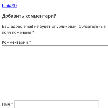
fenix737
Добавить комментарий
Ваш адрес email не будет опубликован.
Обязательные
поля помечены
*
Комментарий
*
Имя
*