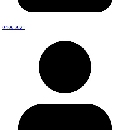
04.06.2021