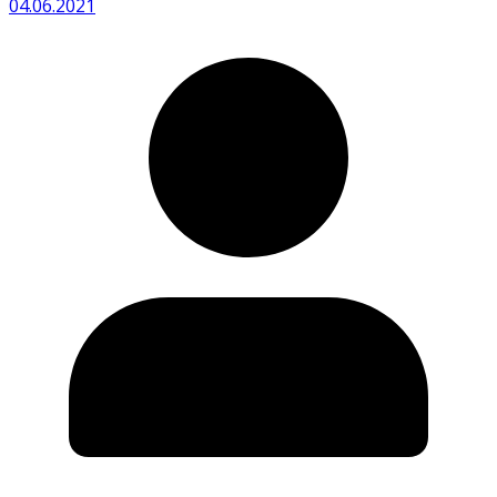
04.06.2021