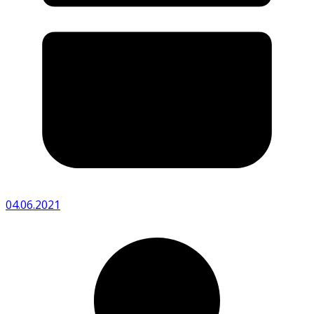
04.06.2021