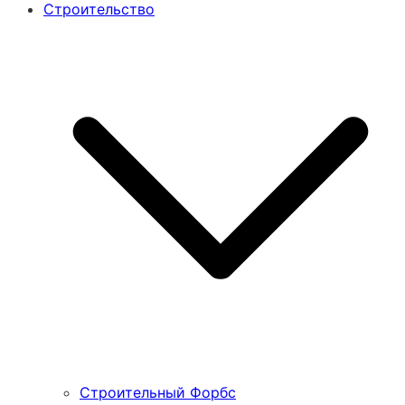
Строительство
Строительный Форбс