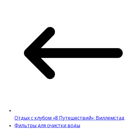
Отдых с клубом «8 Путешествий»: Виллемстад
Фильтры для очистки воды