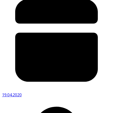
19.04.2020