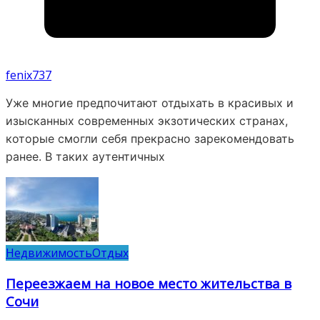
fenix737
Уже многие предпочитают отдыхать в красивых и
изысканных современных экзотических странах,
которые смогли себя прекрасно зарекомендовать
ранее. В таких аутентичных
Недвижимость
Отдых
Переезжаем на новое место жительства в
Сочи