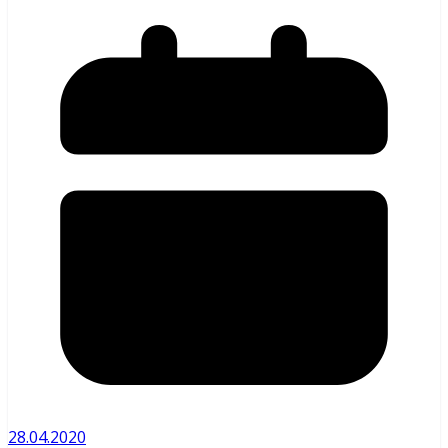
28.04.2020