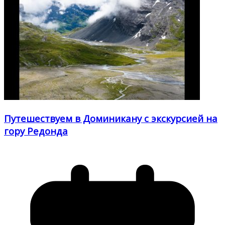
Путешествуем в Доминикану с экскурсией на
гору Редонда