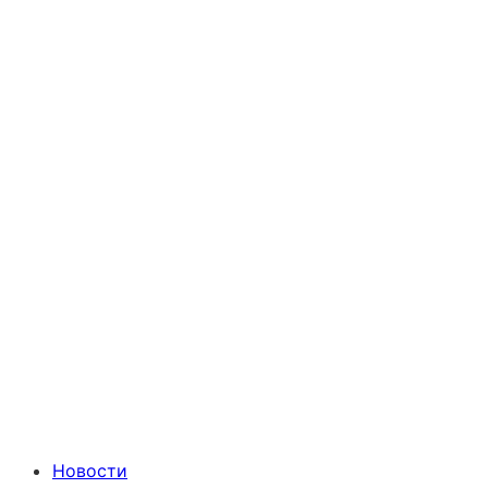
Новости