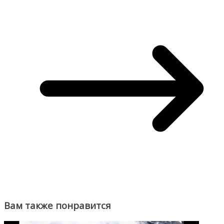
Вам также понравится