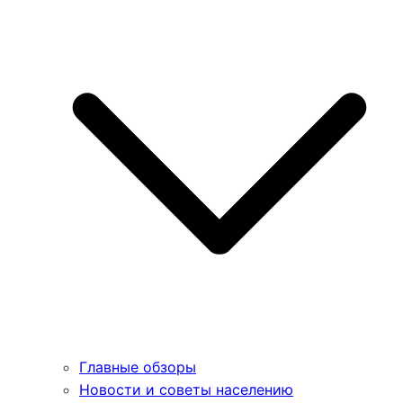
Главные обзоры
Новости и советы населению