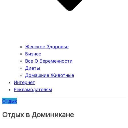
Женское Здоровье
Бизнес
Все О Беременности
Диеты
Домашние Животные
Интернет
Рекламодателям
Отдых
Отдых в Доминикане