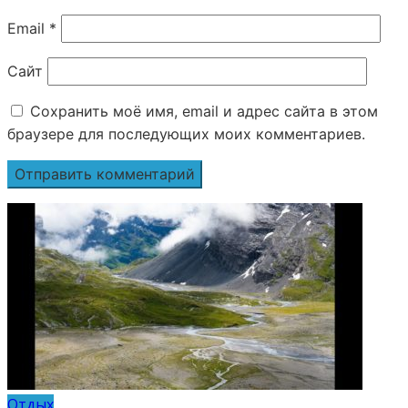
Email
*
Сайт
Сохранить моё имя, email и адрес сайта в этом
браузере для последующих моих комментариев.
Отдых