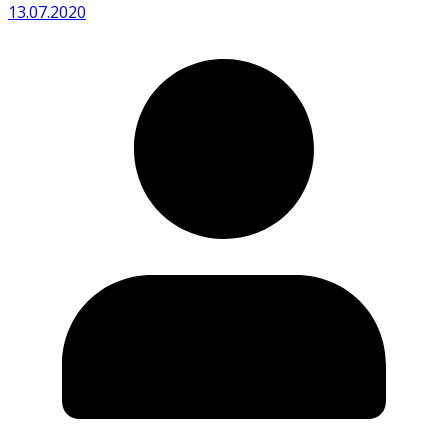
13.07.2020