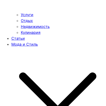
Услуги
Отдых
Недвижимость
Кулинария
Статьи
Мода и Стиль