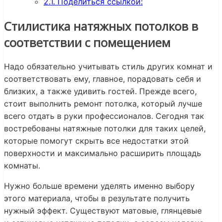
2.1.
Поделиться ссылкой:
Стилистика натяжных потолков в
соответствии с помещением
Надо обязательно учитывать стиль других комнат и
соответствовать ему, главное, порадовать себя и
близких, а также удивить гостей. Прежде всего,
стоит выполнить ремонт потолка, который лучше
всего отдать в руки профессионалов. Сегодня так
востребованы натяжные потолки для таких целей,
которые помогут скрыть все недостатки этой
поверхности и максимально расширить площадь
комнаты.
Нужно больше времени уделять именно выбору
этого материала, чтобы в результате получить
нужный эффект. Существуют матовые, глянцевые