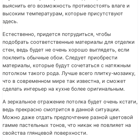
выяснить его возможность противостоять влаге и
высоким температурам, которые присутствуют
здесь.
Естественно, придется потрудиться, чтобы
подобрать соответственные материалы для отделки
стен, ведь будет не очень хорошо выглядеть, если
поклеить обычные обои. Следует приобрести
материалы, которые будут сочетаться с натяжным
потолком такого рода. Лучше всего плитку-мозаику,
что в современном мире так известна, и сможет
сделать интерьер на кухне более оригинальным.
А зеркальное отражение потолка будет очень кстати,
ведь прекрасно смотрится в данной ситуации.
Можно даже отдать предпочтение разной цветовой
гамме пастельных тонов, что никак не повлияет на
свойства глянцевой поверхности.