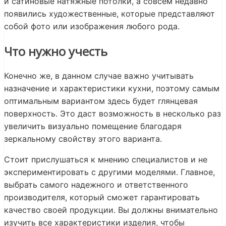
и сатиновые натяжные потолки, а совсем недавно
появились художественные, которые представляют
собой фото или изображения любого рода.
Что нужно учесть
Конечно же, в данном случае важно учитывать
назначение и характеристики кухни, поэтому самым
оптимальным вариантом здесь будет глянцевая
поверхность. Это даст возможность в несколько раз
увеличить визуально помещение благодаря
зеркальному свойству этого варианта.
Стоит прислушаться к мнению специалистов и не
экспериментировать с другими моделями. Главное,
выбрать самого надежного и ответственного
производителя, который сможет гарантировать
качество своей продукции. Вы должны внимательно
изучить все характеристики изделия, чтобы