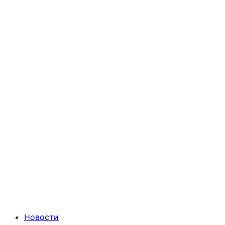
Новости