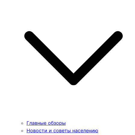
Главные обзоры
Новости и советы населению