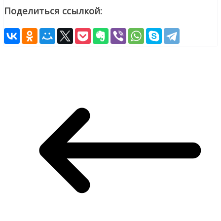
Поделиться ссылкой: