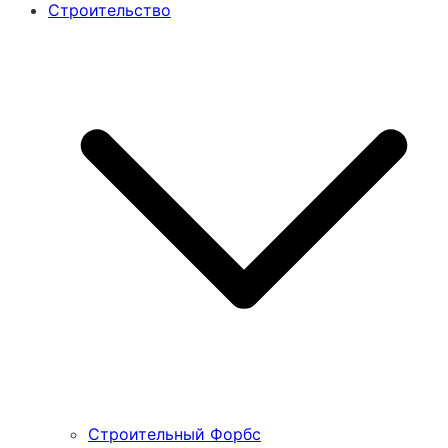
Строительство
Строительный Форбс