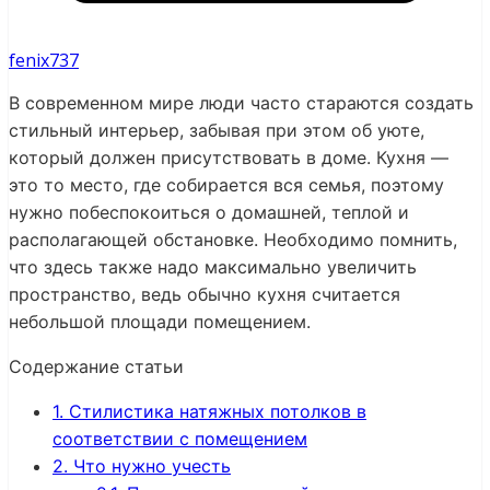
fenix737
В современном мире люди часто стараются создать
стильный интерьер, забывая при этом об уюте,
который должен присутствовать в доме. Кухня —
это то место, где собирается вся семья, поэтому
нужно побеспокоиться о домашней, теплой и
располагающей обстановке. Необходимо помнить,
что здесь также надо максимально увеличить
пространство, ведь обычно кухня считается
небольшой площади помещением.
Содержание статьи
1.
Стилистика натяжных потолков в
соответствии с помещением
2.
Что нужно учесть