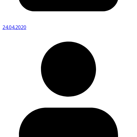
24.04.2020