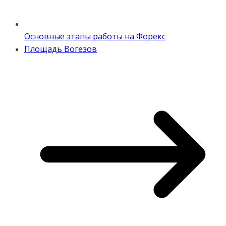
Основные этапы работы на Форекс
Площадь Вогезов