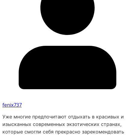
fenix737
Уже многие предпочитают отдыхать в красивых и
изысканных современных экзотических странах,
которые смогли себя прекрасно зарекомендовать