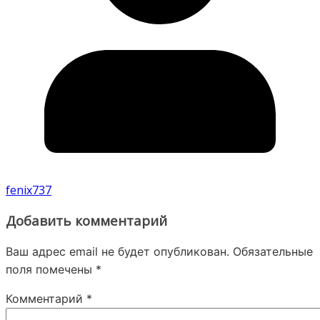
fenix737
Добавить комментарий
Ваш адрес email не будет опубликован.
Обязательные
поля помечены
*
Комментарий
*