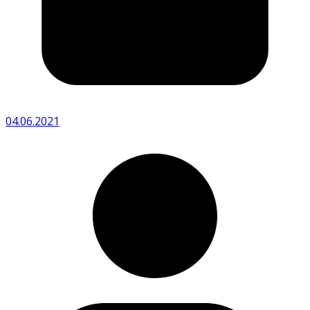
04.06.2021