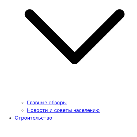
Главные обзоры
Новости и советы населению
Строительство