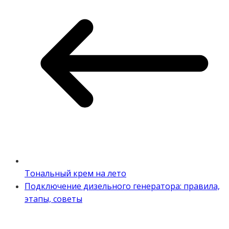
Тональный крем на лето
Подключение дизельного генератора: правила,
этапы, советы