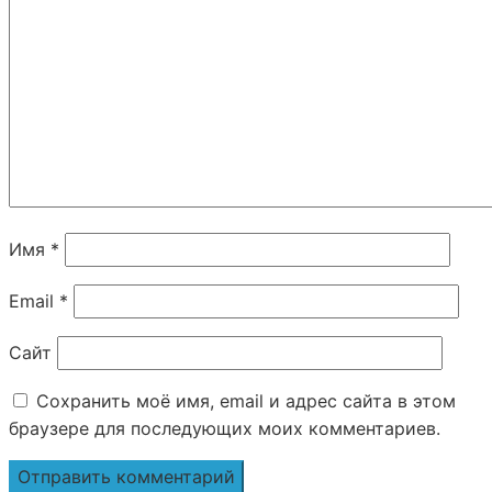
Имя
*
Email
*
Сайт
Сохранить моё имя, email и адрес сайта в этом
браузере для последующих моих комментариев.