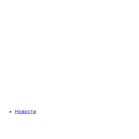
Новости