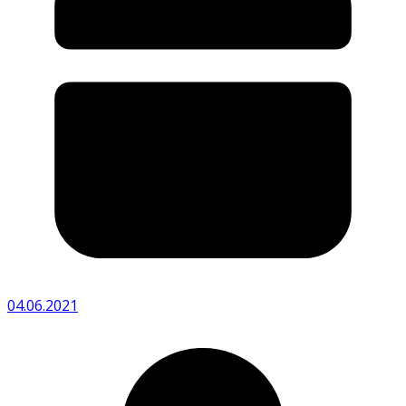
04.06.2021