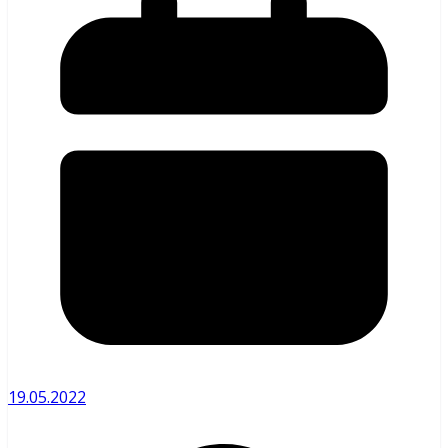
19.05.2022