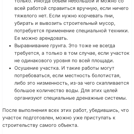
только. Иногда объем небольшой и можно со
всей работой справиться вручную, если ничего
тяжелого нет. Если нужно корчевать пни,
убирать и вывозить строительный мусор,
потребуется применение специальной техники.
Ее можно арендовать.
Выравнивание грунта. Это тоже не всегда
требуется, а только в том случае, если участок
не одинакового уровня по всей площади.
Осушение участка. И такие работы могут
потребоваться, если местность болотистая,
либо это низменность, из-за чего скапливается
большое количество воды. Для этих целей
организуют специальные дренажные системы.
После выполнения всех этих работ, убедившись, что
участок подготовлен, можно уже приступать к
строительству самого объекта.