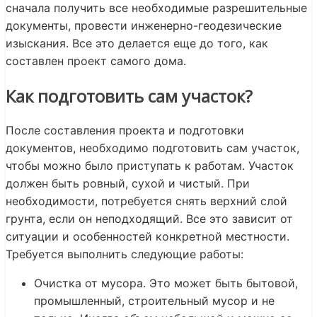
сначала получить все необходимые разрешительные
документы, провести инженерно-геодезические
изыскания. Все это делается еще до того, как
составлен проект самого дома.
Как подготовить сам участок?
После составления проекта и подготовки
документов, необходимо подготовить сам участок,
чтобы можно было приступать к работам. Участок
должен быть ровный, сухой и чистый. При
необходимости, потребуется снять верхний слой
грунта, если он неподходящий. Все это зависит от
ситуации и особенностей конкретной местности.
Требуется выполнить следующие работы:
Очистка от мусора. Это может быть бытовой,
промышленный, строительный мусор и не