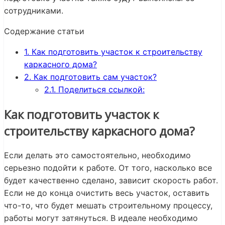
сотрудниками.
Содержание статьи
1.
Как подготовить участок к строительству
каркасного дома?
2.
Как подготовить сам участок?
2.1.
Поделиться ссылкой:
Как подготовить участок к
строительству каркасного дома?
Если делать это самостоятельно, необходимо
серьезно подойти к работе. От того, насколько все
будет качественно сделано, зависит скорость работ.
Если не до конца очистить весь участок, оставить
что-то, что будет мешать строительному процессу,
работы могут затянуться. В идеале необходимо