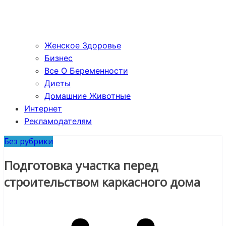
Женское Здоровье
Бизнес
Все О Беременности
Диеты
Домашние Животные
Интернет
Рекламодателям
Без рубрики
Подготовка участка перед
строительством каркасного дома