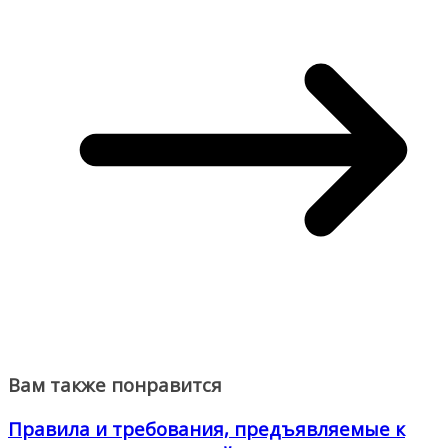
Вам также понравится
Правила и требования, предъявляемые к