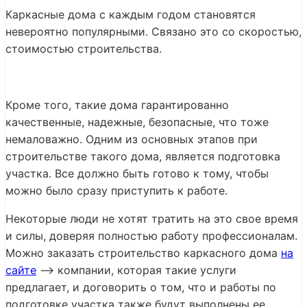
Каркасные дома с каждым годом становятся
невероятно популярными. Связано это со скоростью,
стоимостью строительства.
Кроме того, такие дома гарантированно
качественные, надежные, безопасные, что тоже
немаловажно. Одним из основных этапов при
строительстве такого дома, является подготовка
участка. Все должно быть готово к тому, чтобы
можно было сразу приступить к работе.
Некоторые люди не хотят тратить на это свое время
и силы, доверяя полностью работу профессионалам.
Можно заказать строительство каркасного дома
на
сайте
—> компании, которая такие услуги
предлагает, и договорить о том, что и работы по
подготовке участка также будут выполнены ее