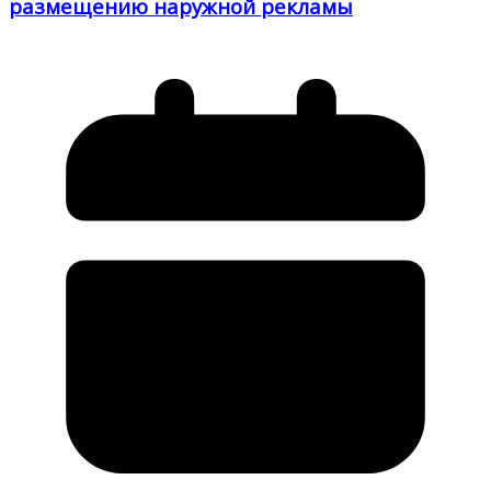
размещению наружной рекламы