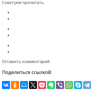
Советуем прочитать
Оставить комментарий
Поделиться ссылкой: