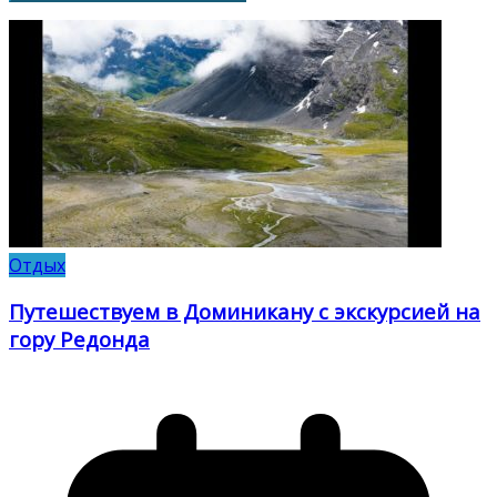
Отдых
Путешествуем в Доминикану с экскурсией на
гору Редонда