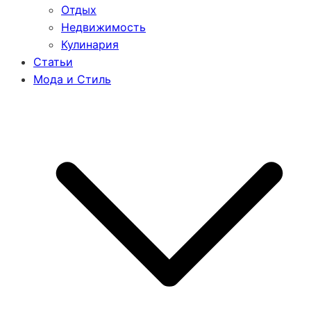
Отдых
Недвижимость
Кулинария
Статьи
Мода и Стиль