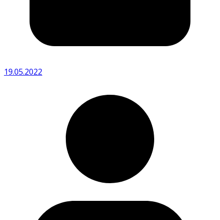
19.05.2022