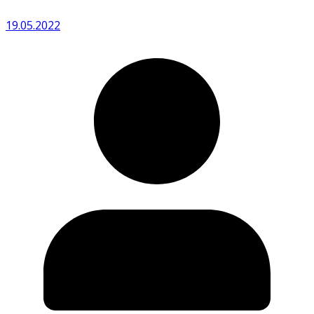
19.05.2022