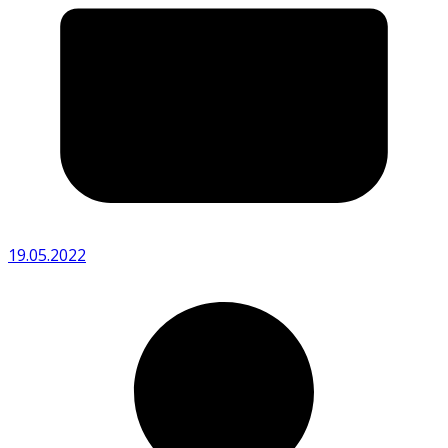
19.05.2022