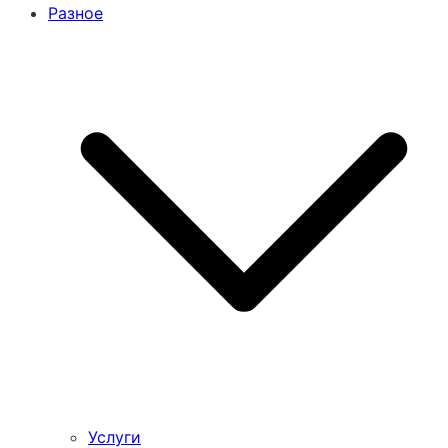
Разное
Услуги