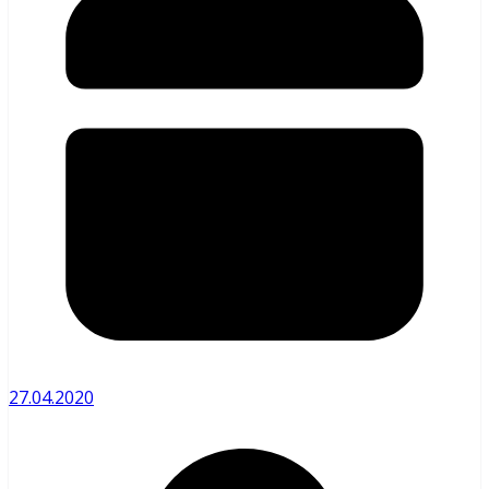
27.04.2020