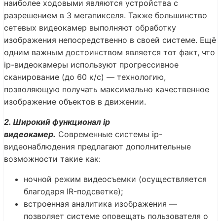
наиболее ходовыми являются устройства с
разрешением в 3 мегапикселя. Также большинство
сетевых видеокамер выполняют обработку
изображения непосредственно в своей системе. Ещё
одним важным достоинством является тот факт, что
ip-видеокамеры используют прогрессивное
сканирование (до 60 к/с) — технологию,
позволяющую получать максимально качественное
изображение объектов в движении.
2. Широкий функционал ip
видеокамер.
Современные системы ip-
видеонаблюдения предлагают дополнительные
возможности такие как:
ночной режим видеосъемки (осуществляется
благодаря IR-подсветке);
встроенная аналитика изображения —
позволяет системе оповещать пользователя о