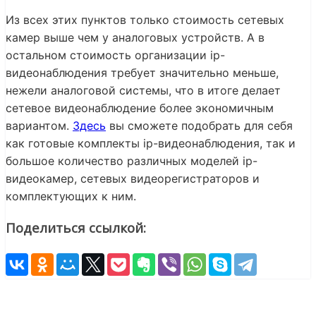
Из всех этих пунктов только стоимость сетевых
камер выше чем у аналоговых устройств. А в
остальном стоимость организации ip-
видеонаблюдения требует значительно меньше,
нежели аналоговой системы, что в итоге делает
сетевое видеонаблюдение более экономичным
вариантом.
Здесь
вы сможете подобрать для себя
как готовые комплекты ip-видеонаблюдения, так и
большое количество различных моделей ip-
видеокамер, сетевых видеорегистраторов и
комплектующих к ним.
Поделиться ссылкой: