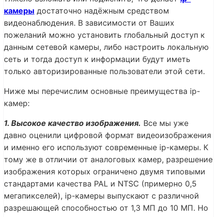
камеры
достаточно надёжным средством
видеонаблюдения. В зависимости от Ваших
пожеланий можно установить глобальный доступ к
данным сетевой камеры, либо настроить локальную
сеть и тогда доступ к информации будут иметь
только авторизированные пользователи этой сети.
Ниже мы перечислим основные преимущества ip-
камер:
1. Высокое качество изображения.
Все мы уже
давно оценили цифровой формат видеоизображения
и именно его используют современные ip-камеры. К
тому же в отличии от аналоговых камер, разрешение
изображения которых ограничено двумя типовыми
стандартами качества PAL и NTSC (примерно 0,5
мегапикселей), ip-камеры выпускают с различной
разрешающей способностью от 1,3 МП до 10 МП. Но