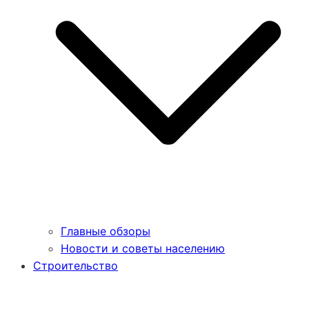
Главные обзоры
Новости и советы населению
Строительство