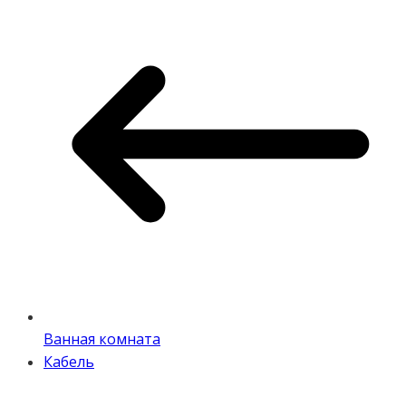
Ванная комната
Кабель