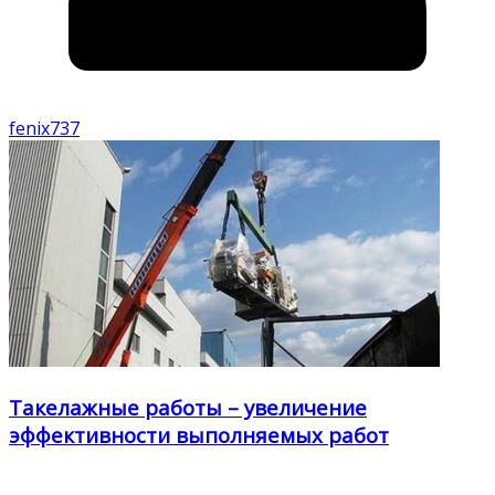
fenix737
Такелажные работы – увеличение
эффективности выполняемых работ