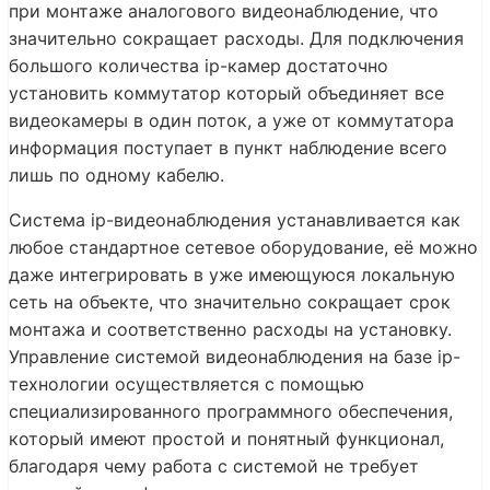
при монтаже аналогового видеонаблюдение, что
значительно сокращает расходы. Для подключения
большого количества ip-камер достаточно
установить коммутатор который объединяет все
видеокамеры в один поток, а уже от коммутатора
информация поступает в пункт наблюдение всего
лишь по одному кабелю.
Система ip-видеонаблюдения устанавливается как
любое стандартное сетевое оборудование, её можно
даже интегрировать в уже имеющуюся локальную
сеть на объекте, что значительно сокращает срок
монтажа и соответственно расходы на установку.
Управление системой видеонаблюдения на базе ip-
технологии осуществляется с помощью
специализированного программного обеспечения,
который имеют простой и понятный функционал,
благодаря чему работа с системой не требует