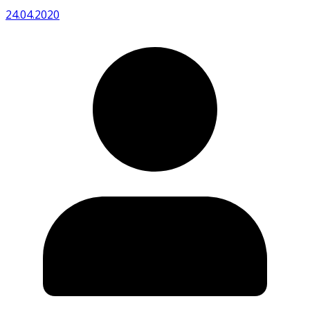
24.04.2020