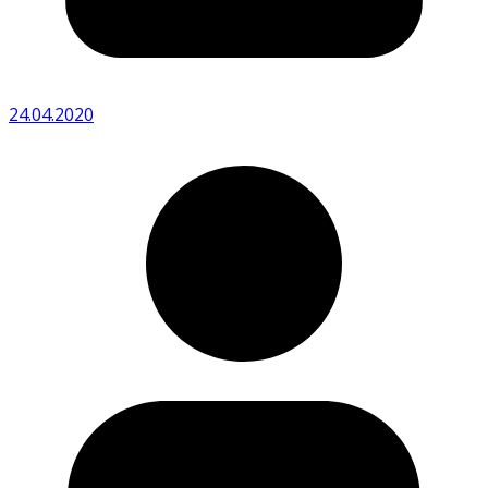
24.04.2020