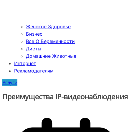
Женское Здоровье
Бизнес
Все О Беременности
Диеты
Домашние Животные
Интернет
Рекламодателям
Услуги
Преимущества IP-видеонаблюдения