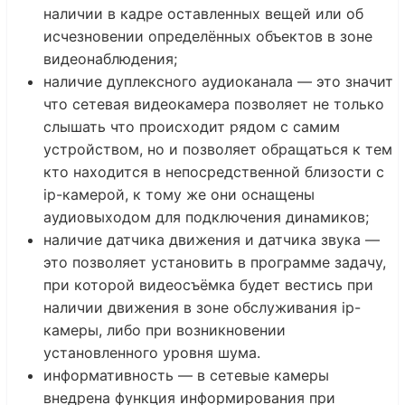
наличии в кадре оставленных вещей или об
исчезновении определённых объектов в зоне
видеонаблюдения;
наличие дуплексного аудиоканала — это значит
что сетевая видеокамера позволяет не только
слышать что происходит рядом с самим
устройством, но и позволяет обращаться к тем
кто находится в непосредственной близости с
ip-камерой, к тому же они оснащены
аудиовыходом для подключения динамиков;
наличие датчика движения и датчика звука —
это позволяет установить в программе задачу,
при которой видеосъёмка будет вестись при
наличии движения в зоне обслуживания ip-
камеры, либо при возникновении
установленного уровня шума.
информативность — в сетевые камеры
внедрена функция информирования при