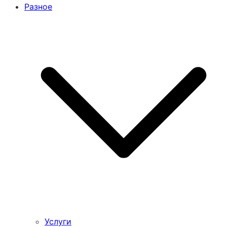
Разное
Услуги