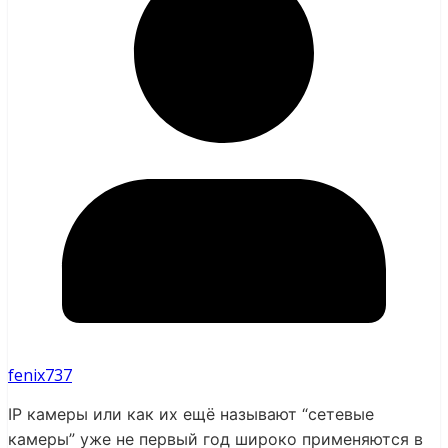
fenix737
IP камеры или как их ещё называют “сетевые
камеры” уже не первый год широко применяются в