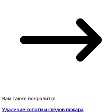
Вам также понравится
Удаление копоти и следов пожара