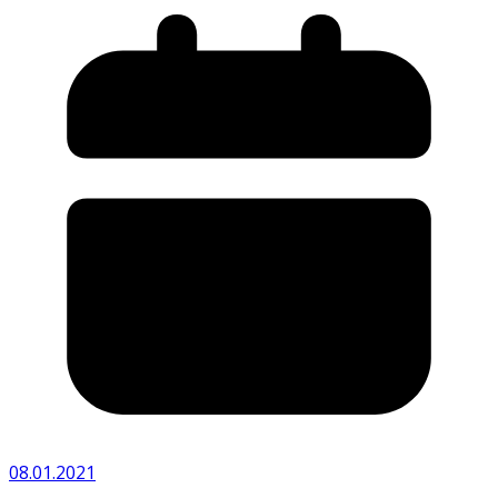
08.01.2021