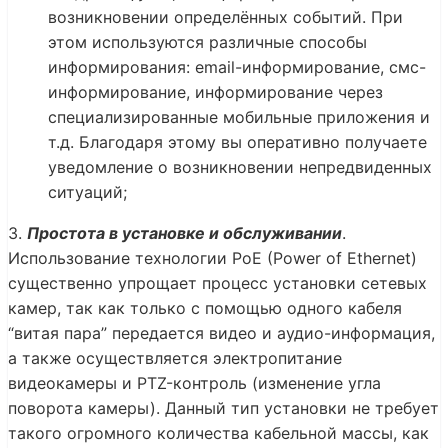
возникновении определённых событий. При
этом используются различные способы
информирования: email-информирование, смс-
информирование, информирование через
специализированные мобильные приложения и
т.д. Благодаря этому вы оперативно получаете
уведомление о возникновении непредвиденных
ситуаций;
3.
Простота в установке и обслуживании
.
Использование технологии PoE (Power of Ethernet)
существенно упрощает процесс установки сетевых
камер, так как только с помощью одного кабеля
“витая пара” передается видео и аудио-информация,
а также осуществляется электропитание
видеокамеры и PTZ-контроль (изменение угла
поворота камеры). Данный тип установки не требует
такого огромного количества кабельной массы, как