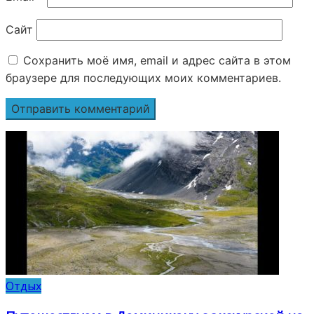
Сайт
Сохранить моё имя, email и адрес сайта в этом
браузере для последующих моих комментариев.
Отдых