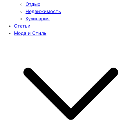
Отдых
Недвижимость
Кулинария
Статьи
Мода и Стиль