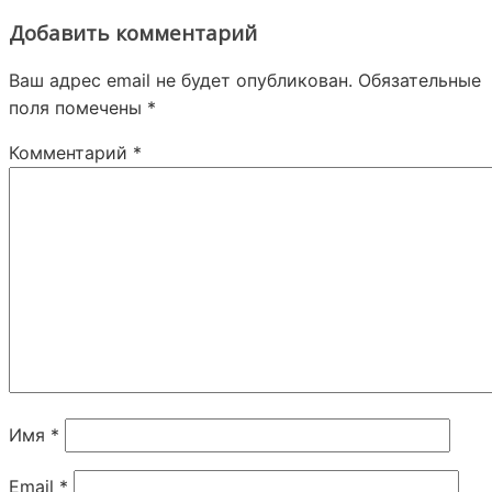
Добавить комментарий
Ваш адрес email не будет опубликован.
Обязательные
поля помечены
*
Комментарий
*
Имя
*
Email
*