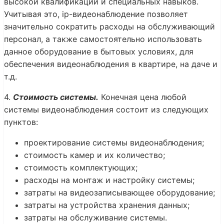
высокой квалификации и специальных навыков.
Учитывая это, ip-видеонаблюдение позволяет
значительно сократить расходы на обслуживающий
персонал, а также самостоятельно использовать
данное оборудование в бытовых условиях, для
обеспечения видеонаблюдения в квартире, на даче и
т.д.
4.
Стоимость системы.
Конечная цена любой
системы видеонаблюдения состоит из следующих
пунктов:
проектирование системы видеонаблюдения;
стоимость камер и их количество;
стоимость комплектующих;
расходы на монтаж и настройку системы;
затраты на видеозаписывающее оборудование;
затраты на устройства хранения данных;
затраты на обслуживание системы.