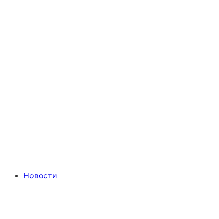
Новости