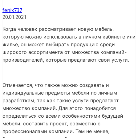
fenix737
20.01.2021
Когда человек рассматривает новую мебель,
которую можно использовать в личном кабинете или
жилье, он может выбирать продукцию среди
широкого ассортимента от множества компаний-
производителей, которые предлагают свои услуги.
Отмечается, что также можно создавать и
индивидуальные предметы мебели по личным
разработкам, так как такие услуги предлагают
множество компаний. Для этого понадобится
определиться со всеми особенностями будущей
мебели, составить проект, совместно с
профессионалами компании. Тем не менее,