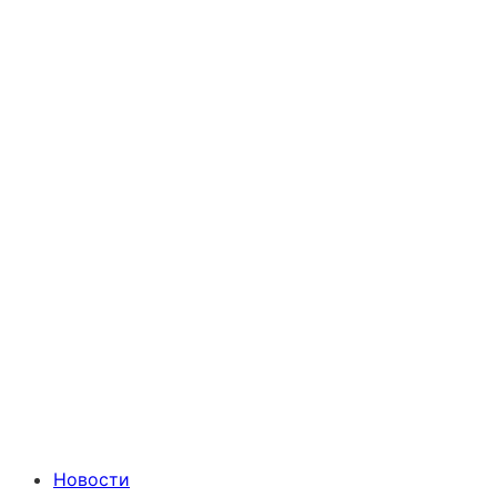
Новости