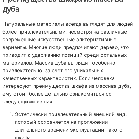
дуба
Натуральные материалы всегда выглядят для людей
более привлекательными, несмотря на различные
современные искусственные альтернативные
варианты. Многие люди предпочитают дерево, что
приводит к удержанию позиций среди остальных
материалов. Массив дуба выглядит особенно
привлекательно, за счет его уникальных
качественных характеристик. Если человека
интересуют преимущества шкафа из массива дуба,
ему стоит более детально ознакомиться со
следующими из них:
Эстетически привлекательный внешний вид,
который сохраняется на протяжении
длительного времени эксплуатации такого
шкафа.