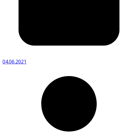
04.06.2021