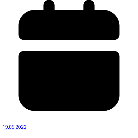
19.05.2022