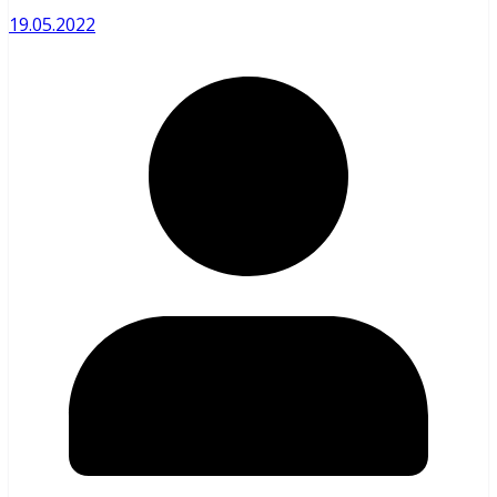
19.05.2022