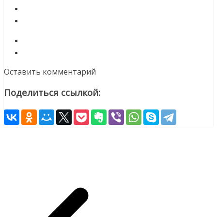
Оставить комментарий
Поделиться ссылкой: