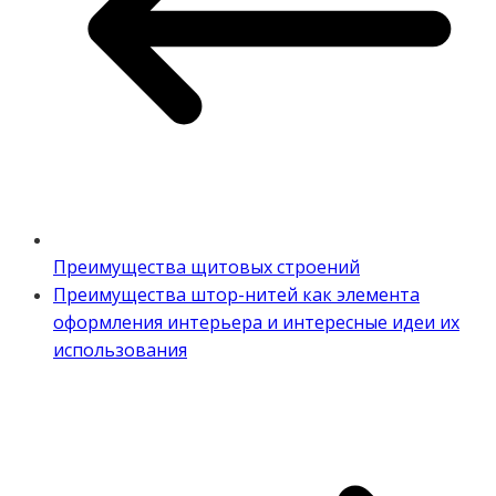
Преимущества щитовых строений
Преимущества штор-нитей как элемента
оформления интерьера и интересные идеи их
использования