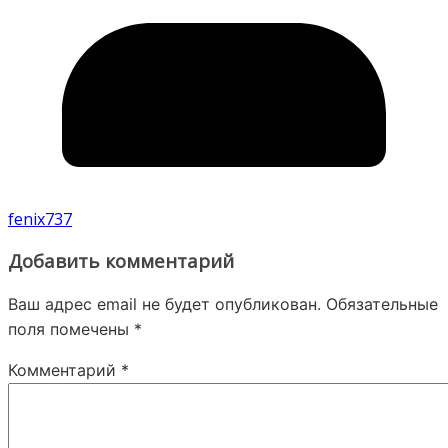
fenix737
Добавить комментарий
Ваш адрес email не будет опубликован.
Обязательные
поля помечены
*
Комментарий
*