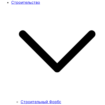
Строительство
Строительный Форбс