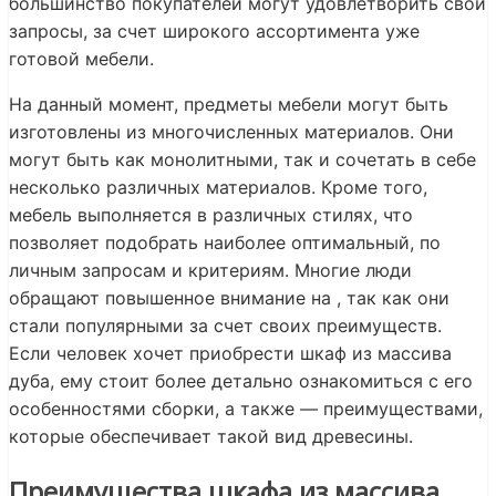
большинство покупателей могут удовлетворить свои
запросы, за счет широкого ассортимента уже
готовой мебели.
На данный момент, предметы мебели могут быть
изготовлены из многочисленных материалов. Они
могут быть как монолитными, так и сочетать в себе
несколько различных материалов. Кроме того,
мебель выполняется в различных стилях, что
позволяет подобрать наиболее оптимальный, по
личным запросам и критериям. Многие люди
обращают повышенное внимание на
, так как они
стали популярными за счет своих преимуществ.
Если человек хочет приобрести шкаф из массива
дуба, ему стоит более детально ознакомиться с его
особенностями сборки, а также — преимуществами,
которые обеспечивает такой вид древесины.
Преимущества шкафа из массива