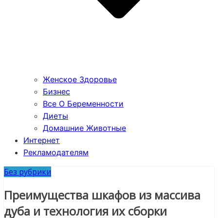
Женское Здоровье
Бизнес
Все О Беременности
Диеты
Домашние Животные
Интернет
Рекламодателям
Без рубрики
Преимущества шкафов из массива
дуба и технология их сборки