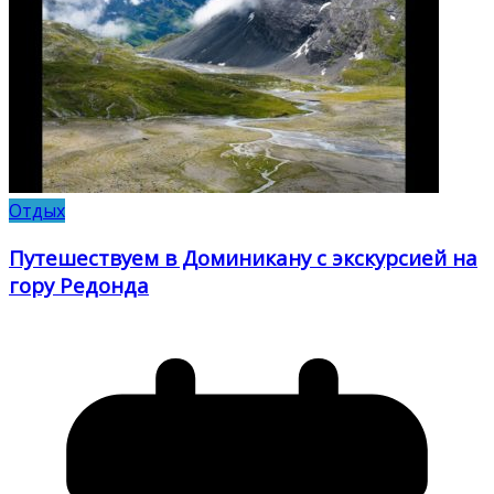
Отдых
Путешествуем в Доминикану с экскурсией на
гору Редонда