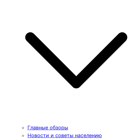
Главные обзоры
Новости и советы населению