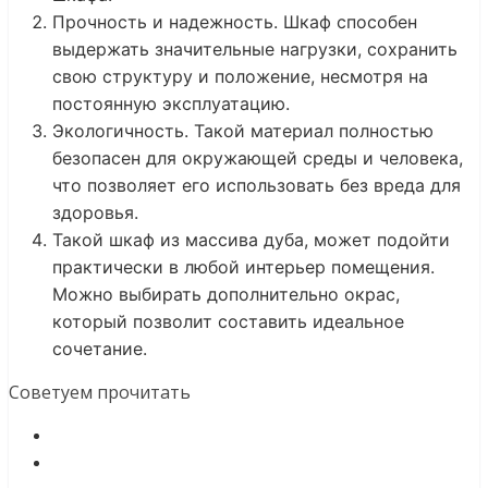
Прочность и надежность. Шкаф способен
выдержать значительные нагрузки, сохранить
свою структуру и положение, несмотря на
постоянную эксплуатацию.
Экологичность. Такой материал полностью
безопасен для окружающей среды и человека,
что позволяет его использовать без вреда для
здоровья.
Такой шкаф из массива дуба, может подойти
практически в любой интерьер помещения.
Можно выбирать дополнительно окрас,
который позволит составить идеальное
сочетание.
Советуем прочитать