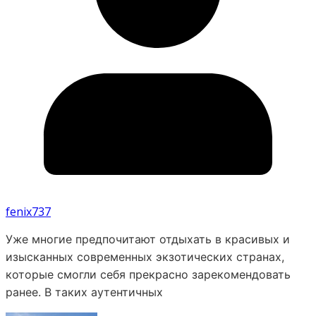
fenix737
Уже многие предпочитают отдыхать в красивых и
изысканных современных экзотических странах,
которые смогли себя прекрасно зарекомендовать
ранее. В таких аутентичных