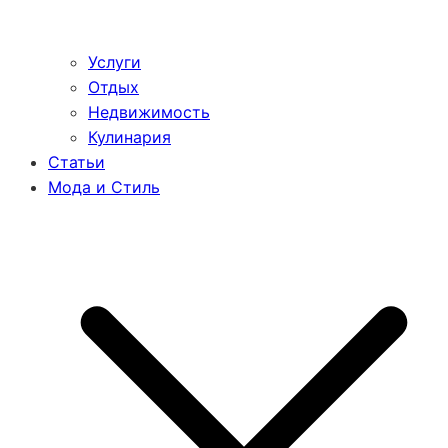
Услуги
Отдых
Недвижимость
Кулинария
Статьи
Мода и Стиль