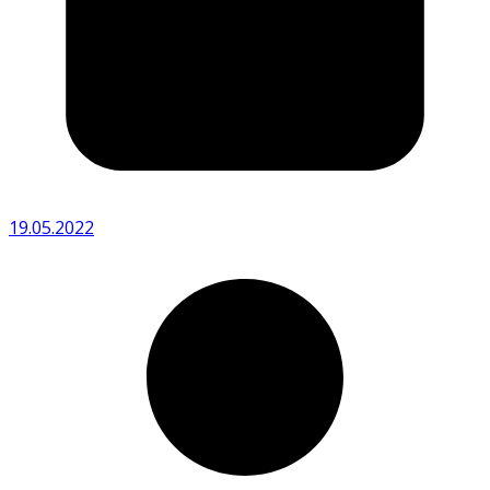
19.05.2022