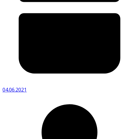
04.06.2021