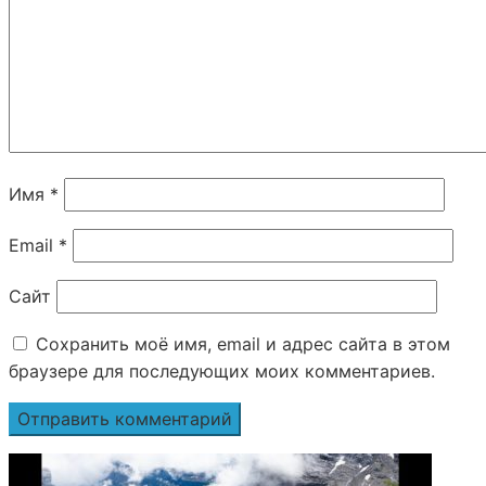
Имя
*
Email
*
Сайт
Сохранить моё имя, email и адрес сайта в этом
браузере для последующих моих комментариев.