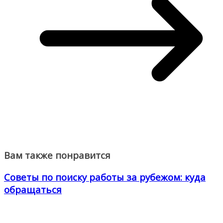
Вам также понравится
Советы по поиску работы за рубежом: куда
обращаться