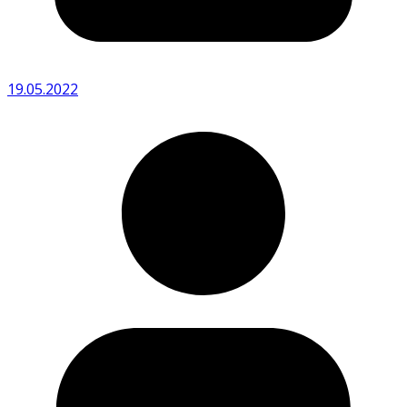
19.05.2022