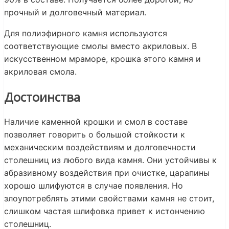
прочный и долговечный материал.
Для полиэфирного камня используются
соответствующие смолы вместо акриловых. В
искусственном мраморе, крошка этого камня и
акриловая смола.
Достоинства
Наличие каменной крошки и смол в составе
позволяет говорить о большой стойкости к
механическим воздействиям и долговечности
столешниц из любого вида камня. Они устойчивы к
абразивному воздействия при очистке, царапины
хорошо шлифуются в случае появления. Но
злоупотреблять этими свойствами камня не стоит,
слишком частая шлифовка привет к истончению
столешниц.