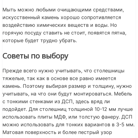
Мыть можно любыми очищающими средствами,
искусственный камень хорошо сопротивляется
воздействию химических веществ и воды. Но
горячую посуду ставить не стоит, появятся пятна,
которые будет трудно убрать.
Советы по выбору
Прежде всего нужно учитывать, что столешницы
тяжелые, так как в основе все равно имеется
камень. Поэтому выбирая размер и толщину, нужно
учитывать, на что они будут монтироваться. Мебель
с тонкими стенками из ДСП, здесь вряд ли
подойдет. Для столешниц толщиной 10-12 мм лучше
использовать плиты МДФ, или толстую фанеру. ДСП
можно использовать для тонких вариантов в 3-5 мм.
Матовая поверхность и более пестрый узор