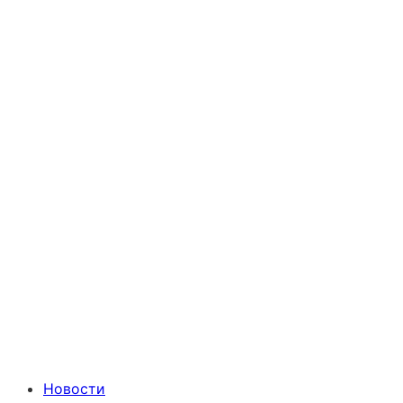
Новости