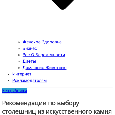
Женское Здоровье
Бизнес
Все О Беременности
Диеты
Домашние Животные
Интернет
Рекламодателям
Без рубрики
Рекомендации по выбору
столешниц из искусственного камня