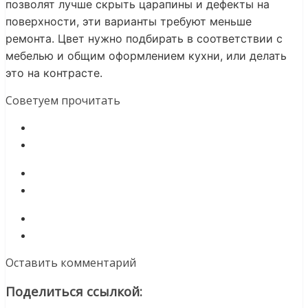
позволят лучше скрыть царапины и дефекты на
поверхности, эти варианты требуют меньше
ремонта. Цвет нужно подбирать в соответствии с
мебелью и общим оформлением кухни, или делать
это на контрасте.
Советуем прочитать
Оставить комментарий
Поделиться ссылкой: