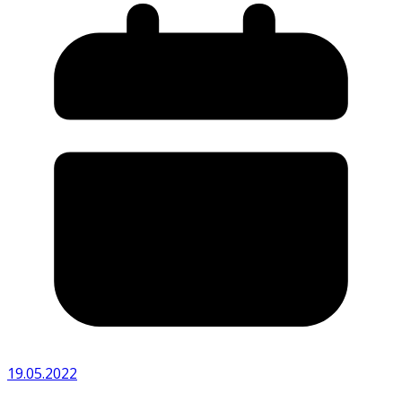
19.05.2022