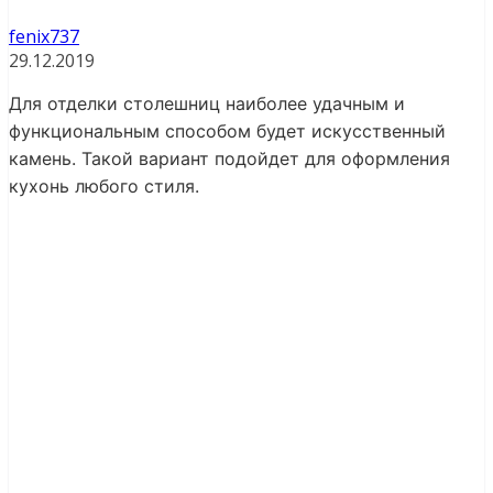
fenix737
29.12.2019
Для отделки столешниц наиболее удачным и
функциональным способом будет искусственный
камень. Такой вариант подойдет для оформления
кухонь любого стиля.