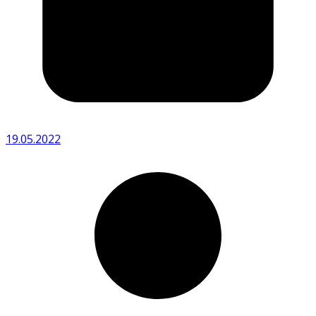
19.05.2022