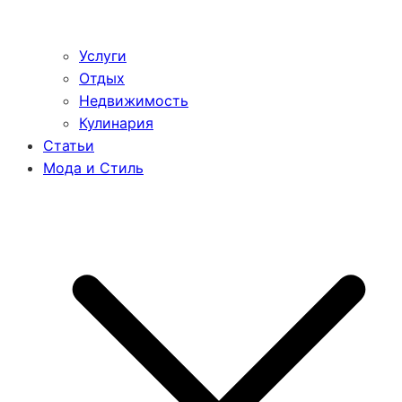
Услуги
Отдых
Недвижимость
Кулинария
Статьи
Мода и Стиль