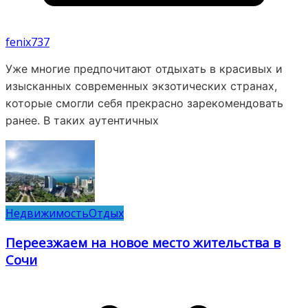
fenix737
Уже многие предпочитают отдыхать в красивых и
изысканных современных экзотических странах,
которые смогли себя прекрасно зарекомендовать
ранее. В таких аутентичных
Недвижимость
Отдых
Переезжаем на новое место жительства в
Сочи