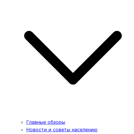
Главные обзоры
Новости и советы населению