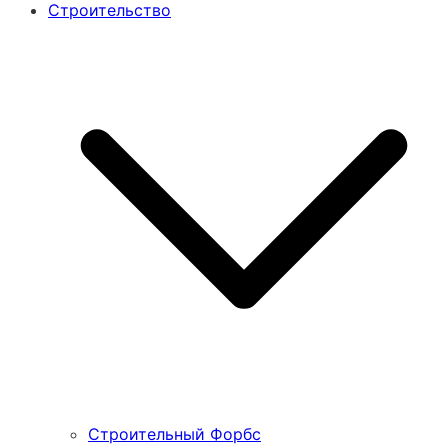
Строительство
Строительный Форбс