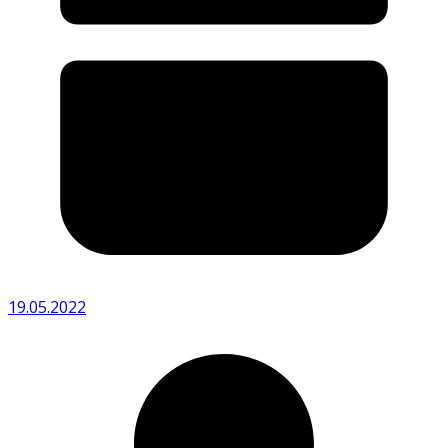
19.05.2022