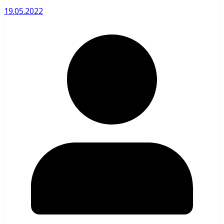
19.05.2022