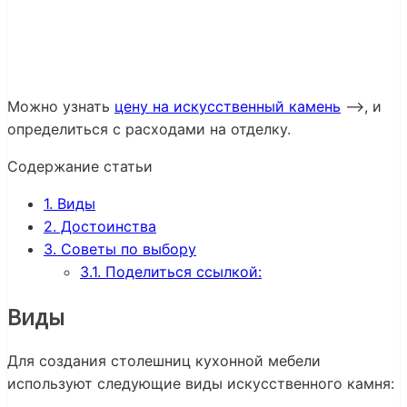
Можно узнать
цену на искусственный камень
—>, и
определиться с расходами на отделку.
Содержание статьи
1.
Виды
2.
Достоинства
3.
Советы по выбору
3.1.
Поделиться ссылкой:
Виды
Для создания столешниц кухонной мебели
используют следующие виды искусственного камня: