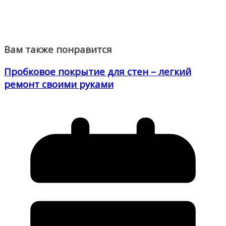
Вам также понравится
Пробковое покрытие для стен – легкий
ремонт своими руками