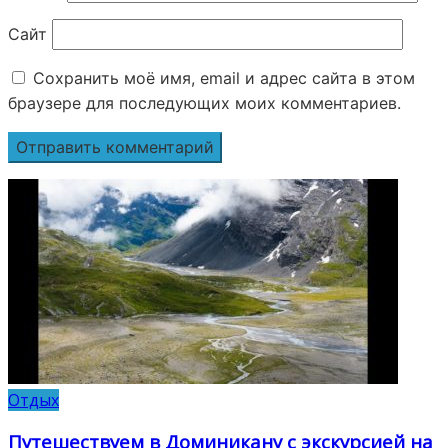
Сайт
Сохранить моё имя, email и адрес сайта в этом
браузере для последующих моих комментариев.
Отдых
Путешествуем в Доминикану с экскурсией на