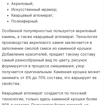
Акриловый;
Искусственный мрамор;
Кварцевый агломерат;
Полиэфирный.
Особенной популярностью пользуется акриловый
камень, а также кварцевый агломерат. Технология
производства акрилового камня заключается в
заполнении смолой смеси из каменной крошки.
Добавление красителей, придает такому составу
самый разнообразный вид по цвету, рисунок
формируется в процессе смешивания, узор
получается оригинальным. Каменная крошка может
занимать от 6% до 70% состава, что варьирует ее
свойства.
Кварцевый агломерат создается по похожей
технологии, только здесь каменной крошки более
90% в составе. Получается более дорогой, но