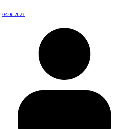
04.06.2021