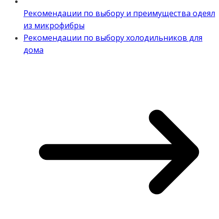
Рекомендации по выбору и преимущества одеял
из микрофибры
Рекомендации по выбору холодильников для
дома