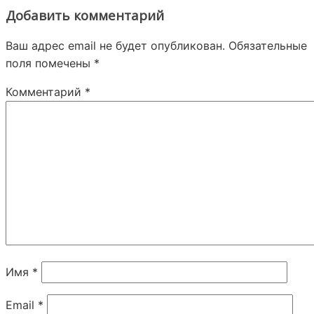
Добавить комментарий
Ваш адрес email не будет опубликован.
Обязательные
поля помечены
*
Комментарий
*
Имя
*
Email
*