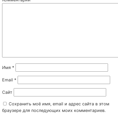
Имя
*
Email
*
Сайт
Сохранить моё имя, email и адрес сайта в этом
браузере для последующих моих комментариев.