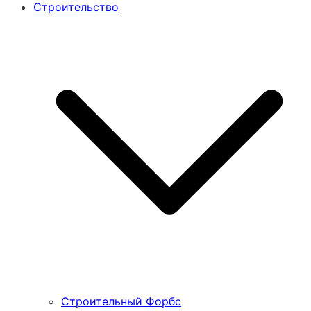
Строительство
Строительный Форбс