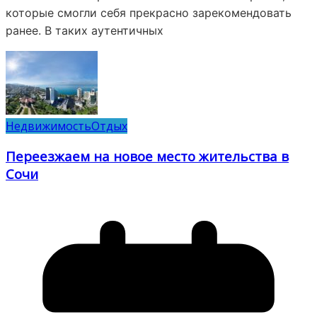
которые смогли себя прекрасно зарекомендовать
ранее. В таких аутентичных
Недвижимость
Отдых
Переезжаем на новое место жительства в
Сочи