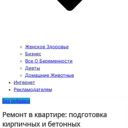
Женское Здоровье
Бизнес
Все О Беременности
Диеты
Домашние Животные
Интернет
Рекламодателям
Без рубрики
Ремонт в квартире: подготовка
кирпичных и бетонных