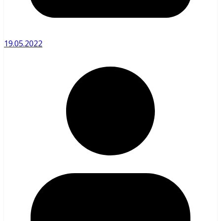
19.05.2022