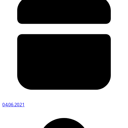
04.06.2021