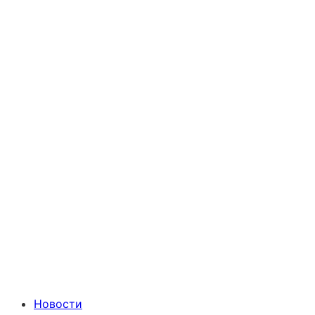
Новости