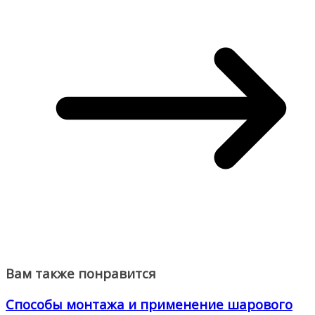
Вам также понравится
Способы монтажа и применение шарового