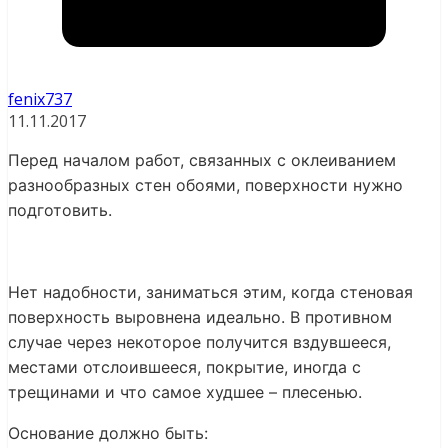
fenix737
11.11.2017
Перед началом работ, связанных с оклеиванием
разнообразных стен обоями, поверхности нужно
подготовить.
Нет надобности, заниматься этим, когда стеновая
поверхность выровнена идеально. В противном
случае через некоторое получится вздувшееся,
местами отслоившееся, покрытие, иногда с
трещинами и что самое худшее – плесенью.
Основание должно быть: