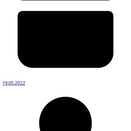
19.05.2022