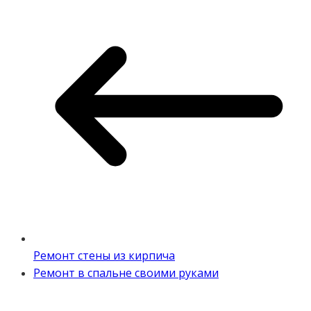
Ремонт стены из кирпича
Ремонт в спальне своими руками