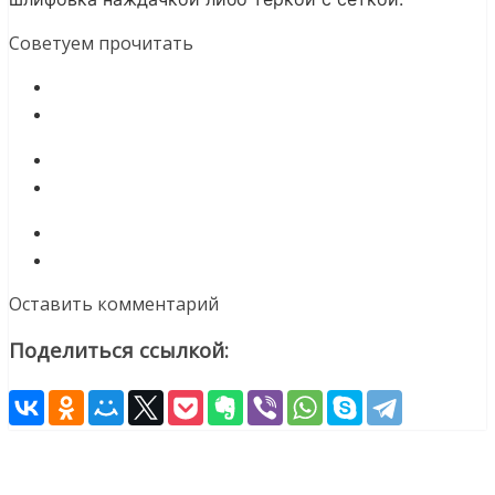
Советуем прочитать
Оставить комментарий
Поделиться ссылкой: