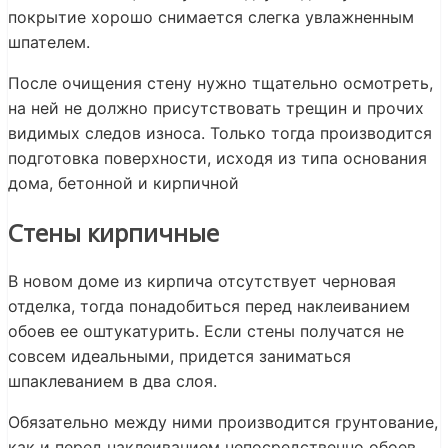
покрытие хорошо снимается слегка увлажненным
шпателем.
После очищения стену нужно тщательно осмотреть,
на ней не должно присутствовать трещин и прочих
видимых следов износа. Только тогда производится
подготовка поверхности, исходя из типа основания
дома, бетонной и кирпичной
Стены кирпичные
В новом доме из кирпича отсутствует черновая
отделка, тогда понадобиться перед наклеиванием
обоев ее оштукатурить. Если стены получатся не
совсем идеальными, придется заниматься
шпаклеванием в два слоя.
Обязательно между ними производится грунтование,
как и перед наклеиванием непосредственно обоев.