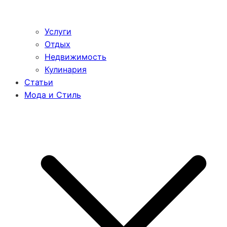
Услуги
Отдых
Недвижимость
Кулинария
Статьи
Мода и Стиль