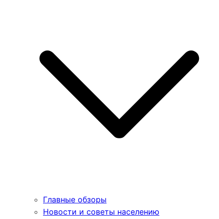
Главные обзоры
Новости и советы населению