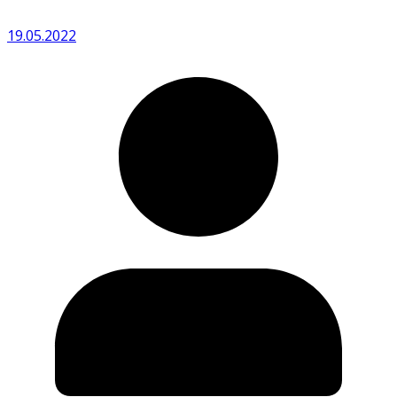
19.05.2022