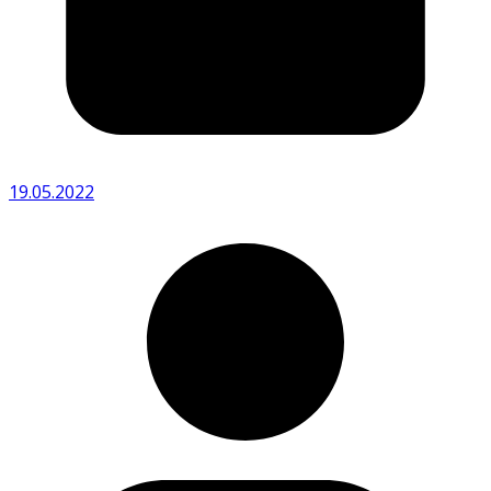
19.05.2022