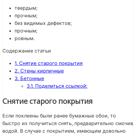
твердым;
прочным;
без видимых дефектов;
прочным;
ровным.
Содержание статьи
1.
Снятие старого покрытия
2.
Стены кирпичные
3.
Бетонные
3.1.
Поделиться ссылкой:
Снятие старого покрытия
Если поклеены были ранее бумажные обои, то
быстро их получиться снять, предварительно смочив
водой. В случае с покрытием, имеющим довольно