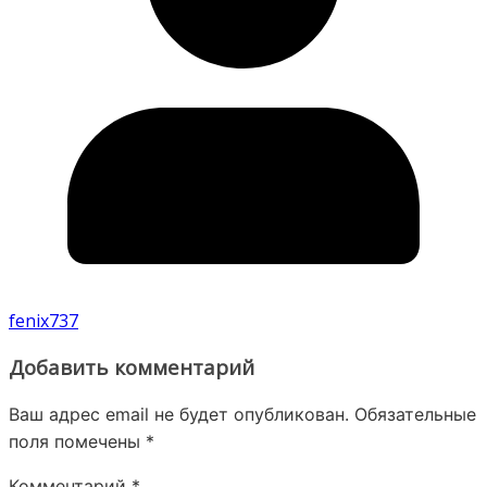
fenix737
Добавить комментарий
Ваш адрес email не будет опубликован.
Обязательные
поля помечены
*
Комментарий
*