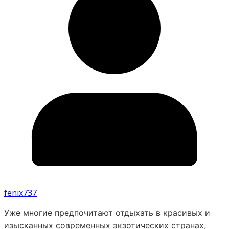
fenix737
Уже многие предпочитают отдыхать в красивых и
изысканных современных экзотических странах,