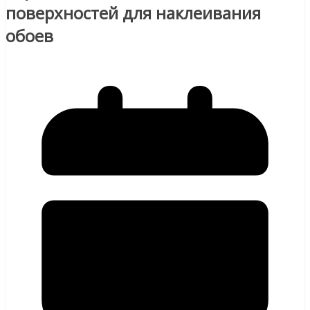
поверхностей для наклеивания
обоев