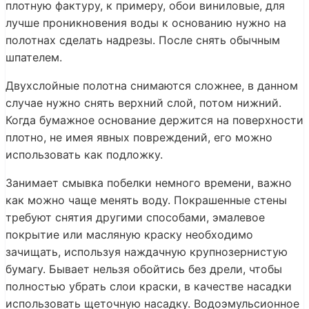
плотную фактуру, к примеру, обои виниловые, для
лучше проникновения воды к основанию нужно на
полотнах сделать надрезы. После снять обычным
шпателем.
Двухслойные полотна снимаются сложнее, в данном
случае нужно снять верхний слой, потом нижний.
Когда бумажное основание держится на поверхности
плотно, не имея явных повреждений, его можно
использовать как подложку.
Занимает смывка побелки немного времени, важно
как можно чаще менять воду. Покрашенные стены
требуют снятия другими способами, эмалевое
покрытие или масляную краску необходимо
зачищать, используя наждачную крупнозернистую
бумагу. Бывает нельзя обойтись без дрели, чтобы
полностью убрать слои краски, в качестве насадки
использовать щеточную насадку. Водоэмульсионное