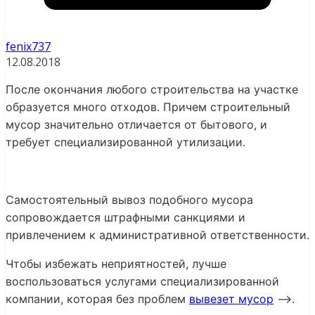
fenix737
12.08.2018
После окончания любого строительства на участке
образуется много отходов. Причем строительный
мусор значительно отличается от бытового, и
требует специализированной утилизации.
Самостоятельный вывоз подобного мусора
сопровождается штрафными санкциями и
привлечением к административной ответственности.
Чтобы избежать неприятностей, лучше
воспользоваться услугами специализированной
компании, которая без проблем
вывезет мусор
—>.