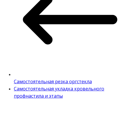
Самостоятельная резка оргстекла
Самостоятельная укладка кровельного
профнастила и этапы