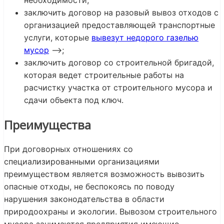
необходимости;
заключить договор на разовый вывоз отходов с
организацией предоставляющей транспортные
услуги, которые
вывезут недорого газелью
мусор
—>;
заключить договор со строительной бригадой,
которая ведет строительные работы на
расчистку участка от строительного мусора и
сдачи объекта под ключ.
Преимущества
При договорных отношениях со
специализированными организациями
преимуществом является возможность вывозить
опасные отходы, не беспокоясь по поводу
нарушения законодательства в области
природоохраны и экологии. Вывозом строительного
мусора занимаются предприятия имеющие