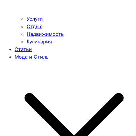
Услуги
Отдых
Недвижимость
Кулинария
Статьи
Мода и Стиль