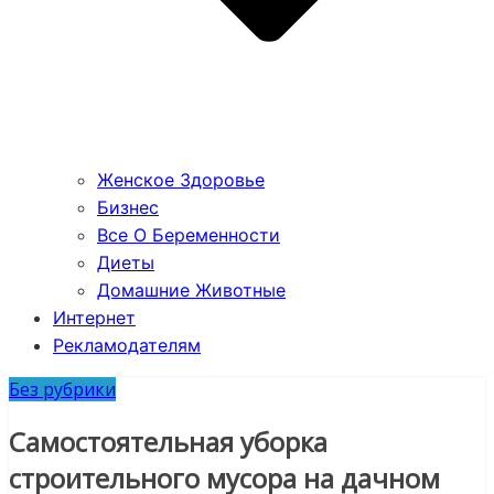
Женское Здоровье
Бизнес
Все О Беременности
Диеты
Домашние Животные
Интернет
Рекламодателям
Без рубрики
Самостоятельная уборка
строительного мусора на дачном