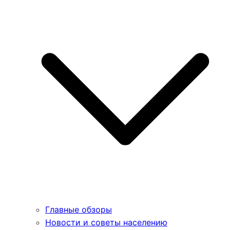
Главные обзоры
Новости и советы населению