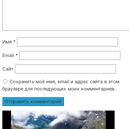
Имя
*
Email
*
Сайт
Сохранить моё имя, email и адрес сайта в этом
браузере для последующих моих комментариев.