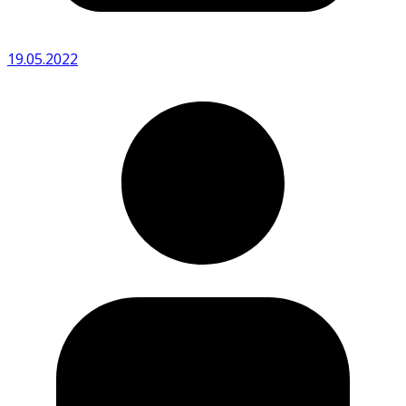
19.05.2022