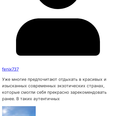
fenix737
Уже многие предпочитают отдыхать в красивых и
изысканных современных экзотических странах,
которые смогли себя прекрасно зарекомендовать
ранее. В таких аутентичных