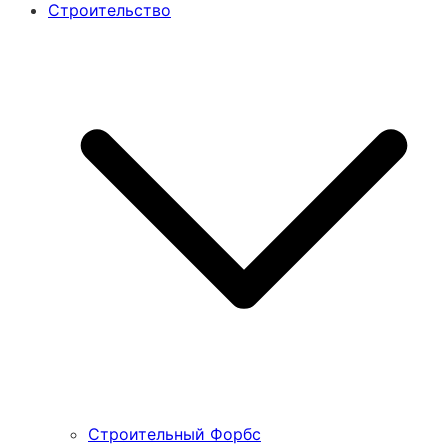
Строительство
Строительный Форбс