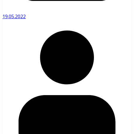
19.05.2022