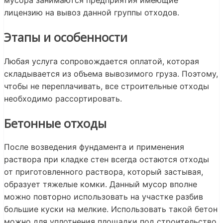
лицензию на вывоз данной группы отходов.
Этапы и особенности
Любая услуга сопровождается оплатой, которая
складывается из объема вывозимого груза. Поэтому,
чтобы не переплачивать, все строительные отходы
необходимо рассортировать.
Бетонные отходы
После возведения фундамента и применения
раствора при кладке стен всегда остаются отходы
от приготовленного раствора, который застывая,
образует тяжелые комки. Данный мусор вполне
можно повторно использовать на участке разбив
большие куски на мелкие. Использовать такой бетон
можно для уплотнения площадки под строительство