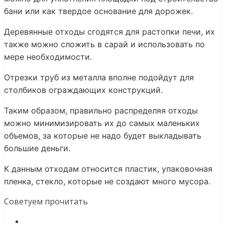
бани или как твердое основание для дорожек.
Деревянные отходы сгодятся для растопки печи, их
также можно сложить в сарай и использовать по
мере необходимости.
Отрезки труб из металла вполне подойдут для
столбиков ограждающих конструкций.
Таким образом, правильно распределяя отходы
можно минимизировать их до самых маленьких
объемов, за которые не надо будет выкладывать
большие деньги.
К данным отходам относится пластик, упаковочная
пленка, стекло, которые не создают много мусора.
Советуем прочитать