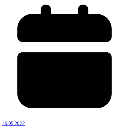
19.05.2022