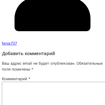
fenix737
Добавить комментарий
Ваш адрес email не будет опубликован.
Обязательные
поля помечены
*
Комментарий
*