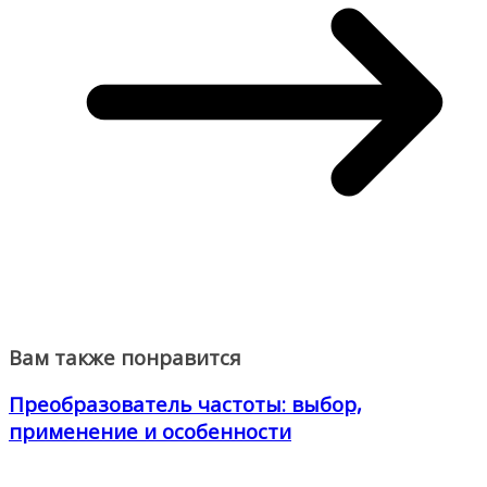
Вам также понравится
Преобразователь частоты: выбор,
применение и особенности