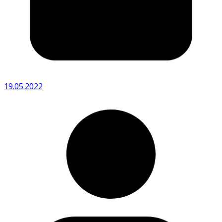
19.05.2022