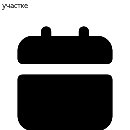
участке