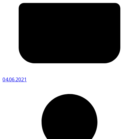
04.06.2021