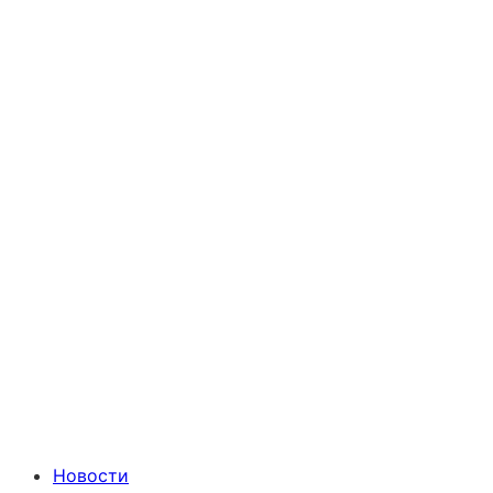
Новости