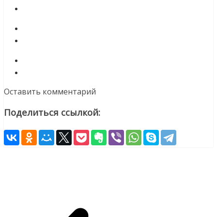
Оставить комментарий
Поделиться ссылкой: