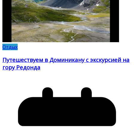
Отдых
Путешествуем в Доминикану с экскурсией на
гору Редонда