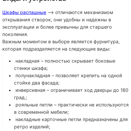
Шкафы распашные
—> отличаются механизмом
открывания створок, они удобны и надежны в
эксплуатации и более привычны для старшего
поколения.
Важным моментом в выборе является фурнитура,
которая подразделяется на следующие виды:
накладная – полностью скрывает боковые
стенки шкафа;
полунакладная – позволяет крепить на одной
стойке два фасада;
инверсивная – ограничивает ход дверцы до 180
град.;
рояльные петли – практически не используются
в современной мебели;
накладные карточные петли предназначены для
ретро изделий;