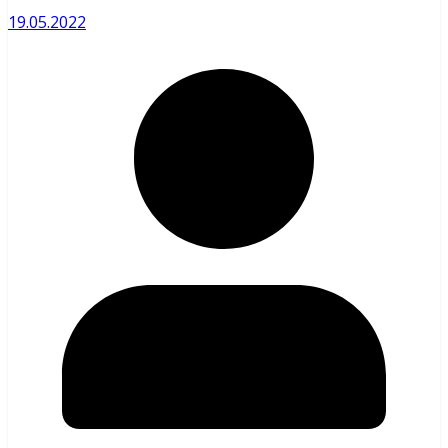
19.05.2022