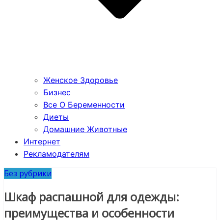
Женское Здоровье
Бизнес
Все О Беременности
Диеты
Домашние Животные
Интернет
Рекламодателям
Без рубрики
Шкаф распашной для одежды:
преимущества и особенности