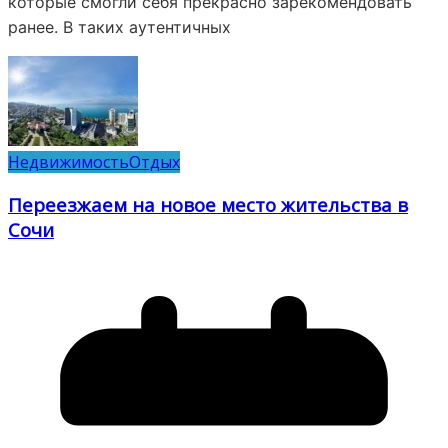
которые смогли себя прекрасно зарекомендовать
ранее. В таких аутентичных
Недвижимость
Отдых
Переезжаем на новое место жительства в
Сочи