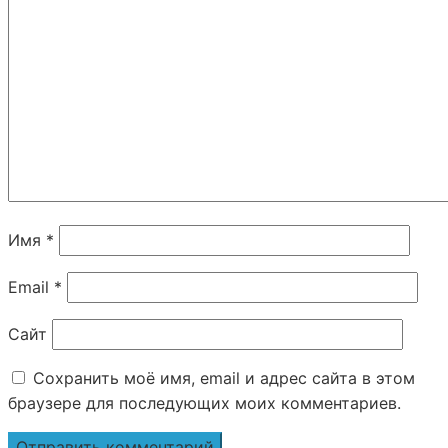
Имя
*
Email
*
Сайт
Сохранить моё имя, email и адрес сайта в этом
браузере для последующих моих комментариев.