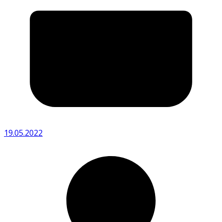
19.05.2022