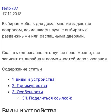
fenix737
17.11.2018
Выбирая мебель для дома, многие задаются
вопросом, какие шкафы лучше выбирать с
раздвижными или распашными дверями.
Сказать однозначно, что лучше невозможно, все
зависит от дизайна и возможностей использования.
Содержание статьи
1.
Виды и устройства
2.
Преимущества
3.
Особенности
3.1.
Поделиться ссылкой:
Виды и устройства