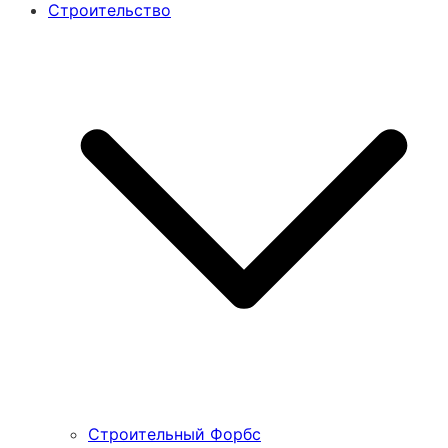
Строительство
Строительный Форбс