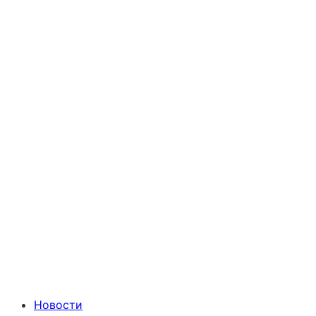
Новости