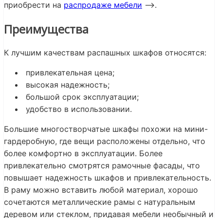
приобрести на
распродаже мебели
—>.
Преимущества
К лучшим качествам распашных шкафов относятся:
привлекательная цена;
высокая надежность;
большой срок эксплуатации;
удобство в использовании.
Большие многостворчатые шкафы похожи на мини-
гардеробную, где вещи расположены отдельно, что
более комфортно в эксплуатации. Более
привлекательно смотрятся рамочные фасады, что
повышает надежность шкафов и привлекательность.
В раму можно вставить любой материал, хорошо
сочетаются металлические рамы с натуральным
деревом или стеклом, придавая мебели необычный и