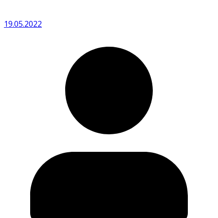
19.05.2022