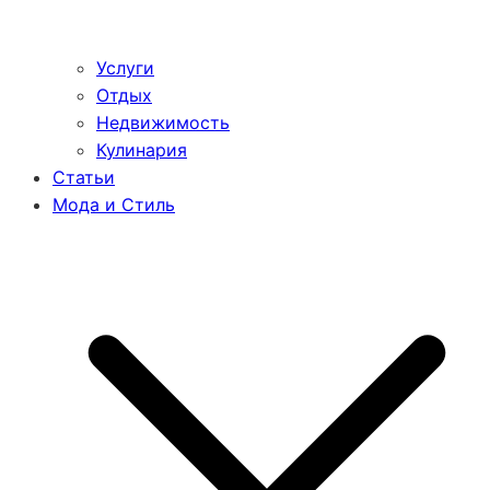
Услуги
Отдых
Недвижимость
Кулинария
Статьи
Мода и Стиль