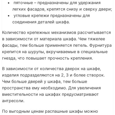
пяточные – предназначены для удержания
легких фасадов, крепятся снизу и сверху двери;
угловые крепежи предназначены для
соединения деталей шкафа.
Количество крепежных механизмов рассчитывается
в зависимости от материала шкафа. Чем тяжелее
фасады, тем больше применяется петель. Фурнитура
крепится на шурупы, вкручиваемые в специальные
гнезда, что повышает прочность крепления.
В зависимости от количества дверок на шкафе,
изделия подразделяются на 2, 3 и более створок.
Чем больше дверей у шкафа, тем больше
пространства ему необходимо. Для увеличения
вместительности на шкафах предусматривают
антресоли.
По выгодным ценам распашные шкафы можно