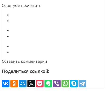
Советуем прочитать
Оставить комментарий
Поделиться ссылкой: