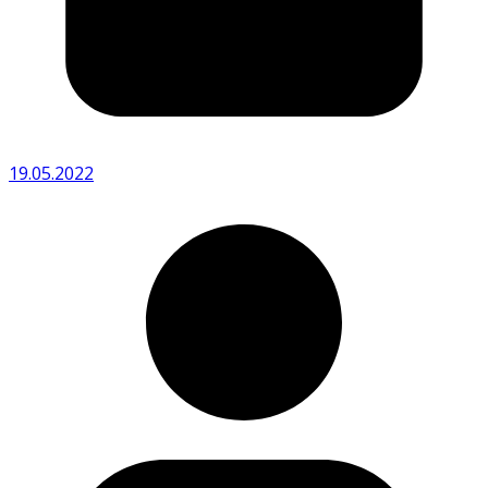
19.05.2022