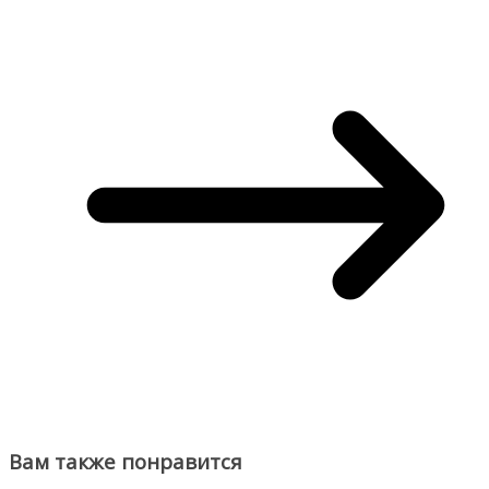
Вам также понравится