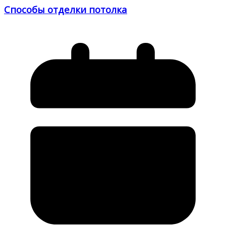
Способы отделки потолка