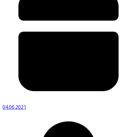
04.06.2021