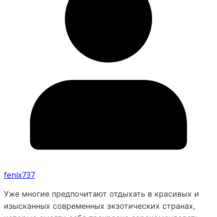
fenix737
Уже многие предпочитают отдыхать в красивых и
изысканных современных экзотических странах,