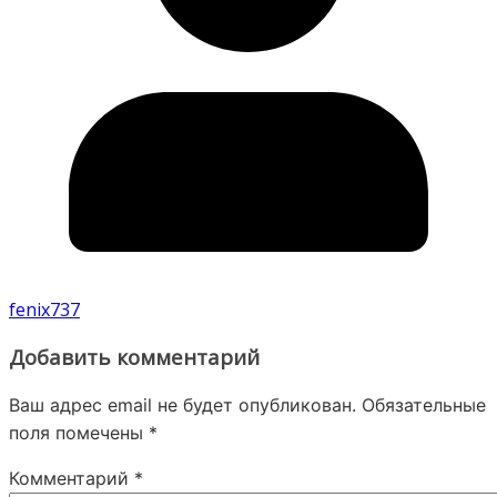
fenix737
Добавить комментарий
Ваш адрес email не будет опубликован.
Обязательные
поля помечены
*
Комментарий
*