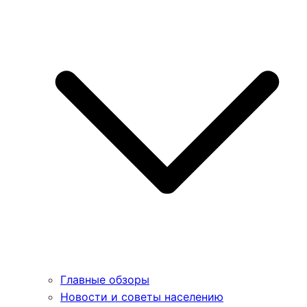
Главные обзоры
Новости и советы населению