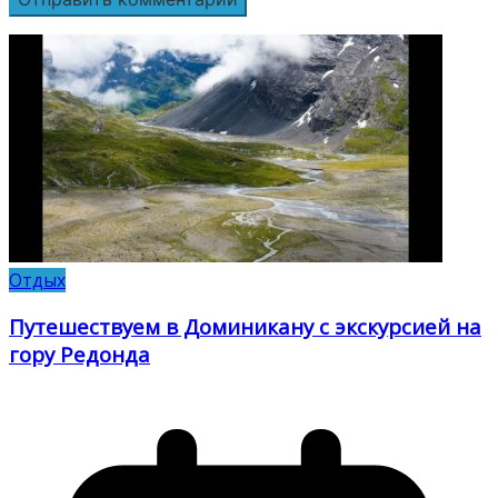
Отдых
Путешествуем в Доминикану с экскурсией на
гору Редонда