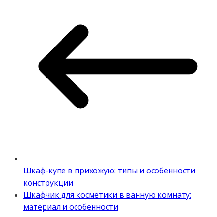
Шкаф-купе в прихожую: типы и особенности
конструкции
Шкафчик для косметики в ванную комнату:
материал и особенности