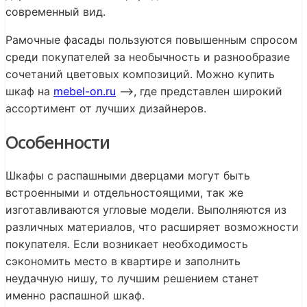
современный вид.
Рамочные фасады пользуются повышенным спросом
среди покупателей за необычность и разнообразие
сочетаний цветовых композиций. Можно купить
шкаф на
mebel-on.ru
—>, где представлен широкий
ассортимент от лучших дизайнеров.
Особенности
Шкафы с распашными дверцами могут быть
встроенными и отдельностоящими, так же
изготавливаются угловые модели. Выполняются из
различных материалов, что расширяет возможности
покупателя. Если возникает необходимость
сэкономить место в квартире и заполнить
неудачную нишу, то лучшим решением станет
именно распашной шкаф.