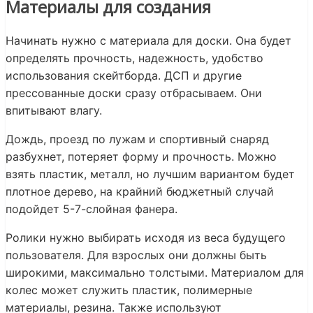
Материалы для создания
Начинать нужно с материала для доски. Она будет
определять прочность, надежность, удобство
использования скейтборда. ДСП и другие
прессованные доски сразу отбрасываем. Они
впитывают влагу.
Дождь, проезд по лужам и спортивный снаряд
разбухнет, потеряет форму и прочность. Можно
взять пластик, металл, но лучшим вариантом будет
плотное дерево, на крайний бюджетный случай
подойдет 5-7-слойная фанера.
Ролики нужно выбирать исходя из веса будущего
пользователя. Для взрослых они должны быть
широкими, максимально толстыми. Материалом для
колес может служить пластик, полимерные
материалы, резина. Также используют