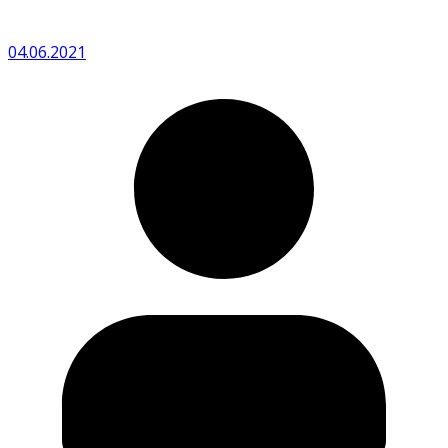
04.06.2021