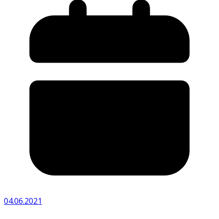
04.06.2021