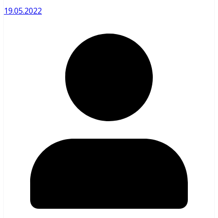
19.05.2022