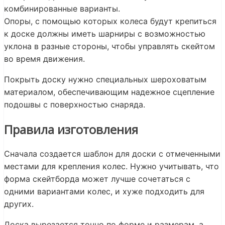
комбинированные варианты.
Опоры, с помощью которых колеса будут крепиться
к доске должны иметь шарниры с возможностью
уклона в разные стороны, чтобы управлять скейтом
во время движения.
Покрыть доску нужно специальных шероховатым
материалом, обеспечивающим надежное сцепление
подошвы с поверхностью снаряда.
Правила изготовления
Сначала создается шаблон для доски с отмеченными
местами для крепления колес. Нужно учитывать, что
форма скейтборда может лучше сочетаться с
одними вариантами колес, и хуже подходить для
других.
Доска вырезается точно по форме и размерам, а