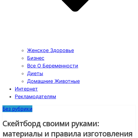
Женское Здоровье
Бизнес
Все О Беременности
Диеты
Домашние Животные
Интернет
Рекламодателям
Без рубрики
Скейтборд своими руками:
материалы и правила изготовления