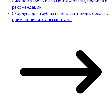
Силовой кабель и его монтаж: этапы, правила и
рекомендации
Скорлупа для труб из пенопласта: виды, область
применения и этапы монтажа