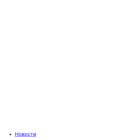
Новости