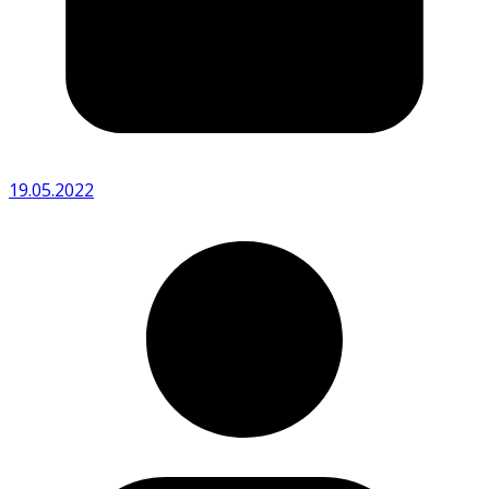
19.05.2022