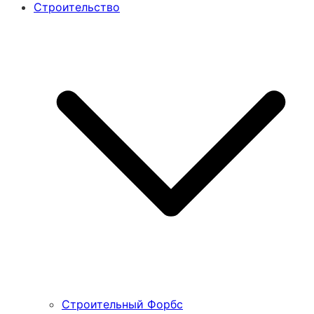
Строительство
Строительный Форбс