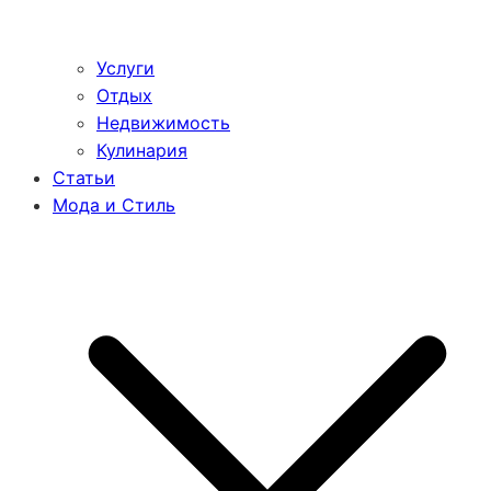
Услуги
Отдых
Недвижимость
Кулинария
Статьи
Мода и Стиль