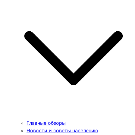
Главные обзоры
Новости и советы населению