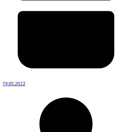
19.05.2022