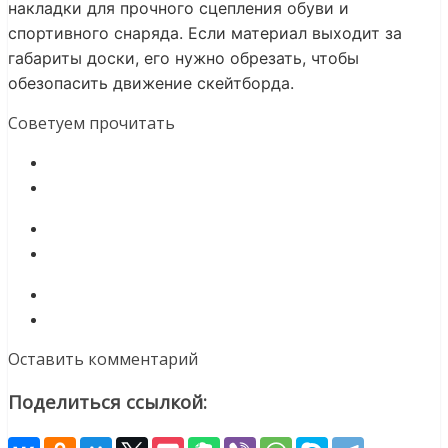
накладки для прочного сцепления обуви и
спортивного снаряда. Если материал выходит за
габариты доски, его нужно обрезать, чтобы
обезопасить движение скейтборда.
Советуем прочитать
Оставить комментарий
Поделиться ссылкой: