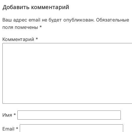
Добавить комментарий
Ваш адрес email не будет опубликован.
Обязательные
поля помечены
*
Комментарий
*
Имя
*
Email
*