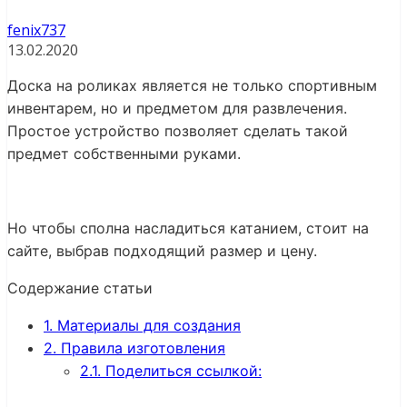
fenix737
13.02.2020
Доска на роликах является не только спортивным
инвентарем, но и предметом для развлечения.
Простое устройство позволяет сделать такой
предмет собственными руками.
Но чтобы сполна насладиться катанием, стоит
на
сайте, выбрав подходящий размер и цену.
Содержание статьи
1.
Материалы для создания
2.
Правила изготовления
2.1.
Поделиться ссылкой: