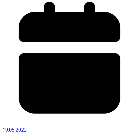
19.05.2022