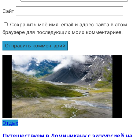
Сайт
Сохранить моё имя, email и адрес сайта в этом
браузере для последующих моих комментариев.
Отдых
Путешествуем в Доминикану с экскурсией на