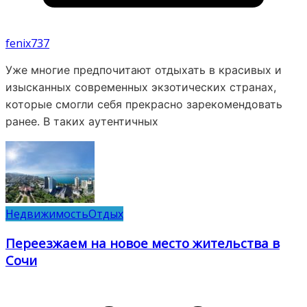
fenix737
Уже многие предпочитают отдыхать в красивых и
изысканных современных экзотических странах,
которые смогли себя прекрасно зарекомендовать
ранее. В таких аутентичных
Недвижимость
Отдых
Переезжаем на новое место жительства в
Сочи