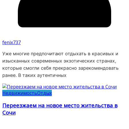
fenix737
Уже многие предпочитают отдыхать в красивых и
изысканных современных экзотических странах,
которые смогли себя прекрасно зарекомендовать
ранее. В таких аутентичных
Недвижимость
Отдых
Переезжаем на новое место жительства в
Сочи