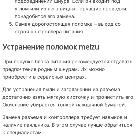
подсоединении шнура. Если он входит под
углом или из него видны торчащие проводки,
понадобится его замена.
Самая дорогостоящая поломка – выход со
строя контроллера питания.
Устранение поломок meizu
При покупке блока питания рекомендуется отдавать
предпочтение родным шнурам. Их можно
приобрести в сервисных центрах.
Для устранения пыли и загрязнений из разъема
достаточно взять мягкую кисточку и прочистить его.
Окисление убирается тонкой наждачной бумагой.
Замена разъема и контроллера требует навыков и
наличие паяльника. В этом случае лучше обратиться
к специалистам.