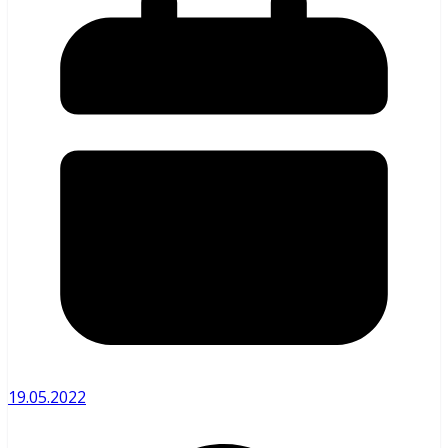
19.05.2022