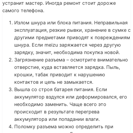
устранит мастер. Иногда ремонт стоит дороже
самого телефона.
Излом шнура или блока питания. Неправильная
эксплуатация, резкие рывки, хранение в сумке с
другими предметами приводят к повреждениям
шнура. Если meizu заряжается через другую
зарядку, значит, необходима покупка новой.
Загрязнение разъема – осмотрите внимательно
отверстие, куда вставляется зарядка. Пыль,
крошки, табак приводит к нарушению
контактов и цепь не замыкается.
Вышла со строя батарея питания. Если
аккумулятор вздулся или деформировался, его
необходимо заменить. Чаще всего это
происходит в результате перегрева
аккумулятора или попадании влаги.
Поломку разъема можно определить при