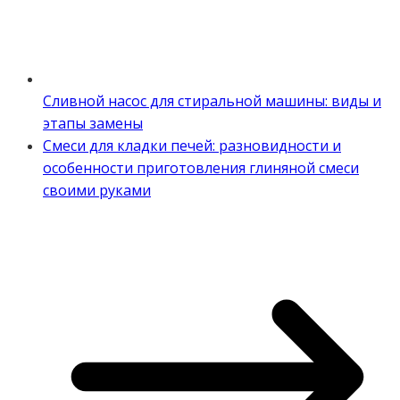
Сливной насос для стиральной машины: виды и
этапы замены
Смеси для кладки печей: разновидности и
особенности приготовления глиняной смеси
своими руками