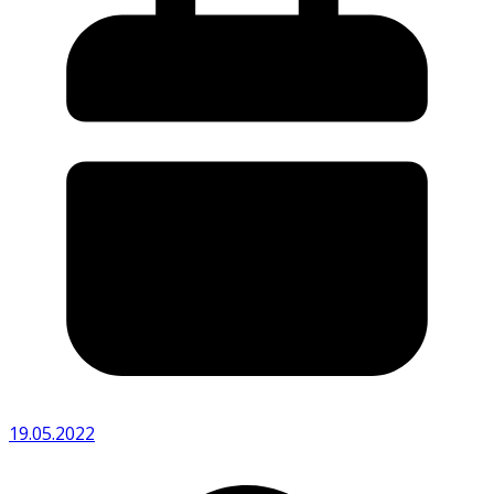
19.05.2022