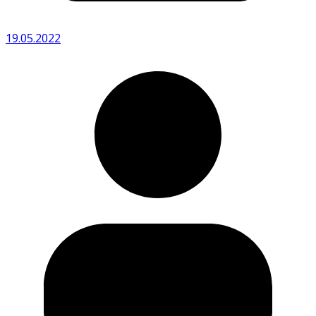
19.05.2022