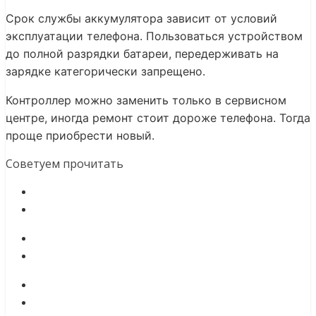
Срок службы аккумулятора зависит от условий
эксплуатации телефона. Пользоваться устройством
до полной разрядки батареи, передерживать на
зарядке категорически запрещено.
Контроллер можно заменить только в сервисном
центре, иногда ремонт стоит дороже телефона. Тогда
проще приобрести новый.
Советуем прочитать