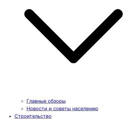
Главные обзоры
Новости и советы населению
Строительство