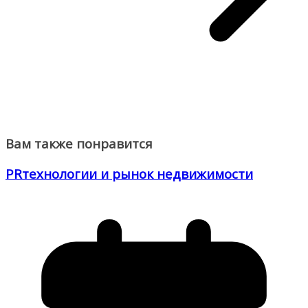
Вам также понравится
PRтехнологии и рынок недвижимости