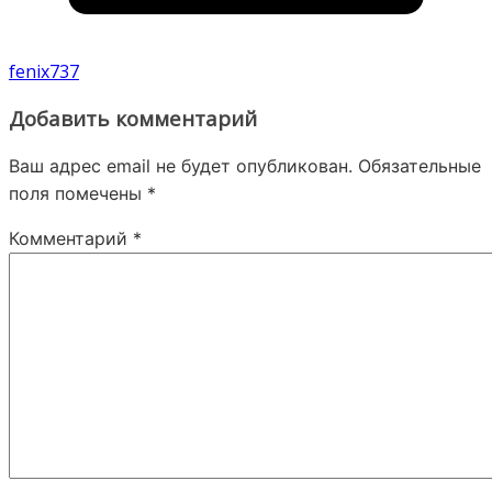
fenix737
Добавить комментарий
Ваш адрес email не будет опубликован.
Обязательные
поля помечены
*
Комментарий
*