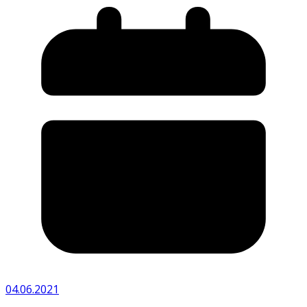
04.06.2021