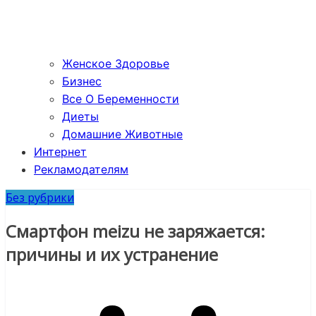
Женское Здоровье
Бизнес
Все О Беременности
Диеты
Домашние Животные
Интернет
Рекламодателям
Без рубрики
Смартфон meizu не заряжается:
причины и их устранение