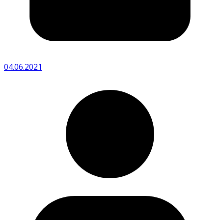
04.06.2021