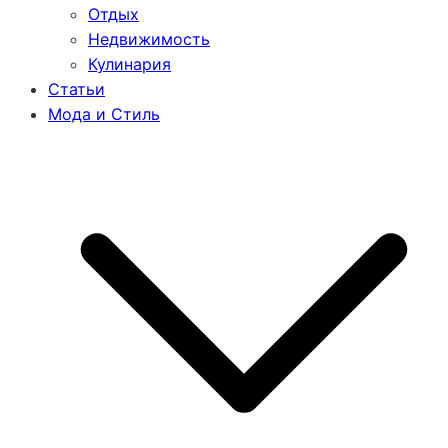
Отдых
Недвижимость
Кулинария
Статьи
Мода и Стиль