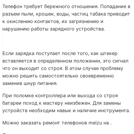
Телефон требует бережного отношения. Попадание в
разъем пыли, крошек, воды, частиц табака приводит
к окислению контактов, их загрязнению и
нарушению работы зарядного устройства.
Если зарядка поступает после того, как штекер
вставляется в определенном положении, это сигнал
что он выходит со строя. В этом случае проблему
можно решить самостоятельно своевременно
заменив шнур питания.
При поломке контроллера или выхода со строя
батареи поход к мастеру неизбежен. Для замены
устройств необходим навык и наличие инструмента.
Можно заказать ремонт телефонов meizu на
.