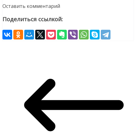
Оставить комментарий
Поделиться ссылкой: