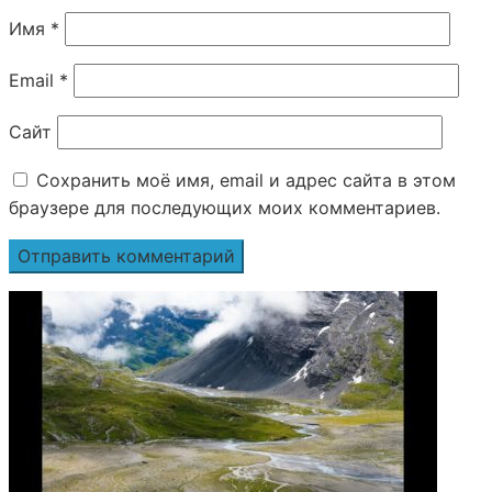
Имя
*
Email
*
Сайт
Сохранить моё имя, email и адрес сайта в этом
браузере для последующих моих комментариев.