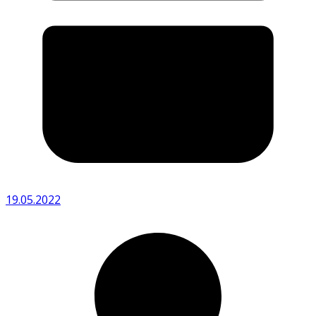
19.05.2022