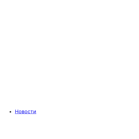
Новости