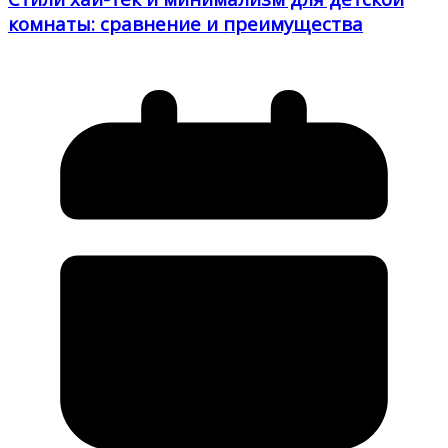
комнаты: сравнение и преимущества