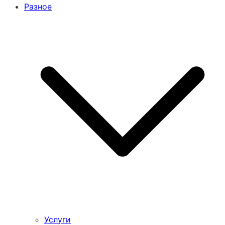
Разное
Услуги