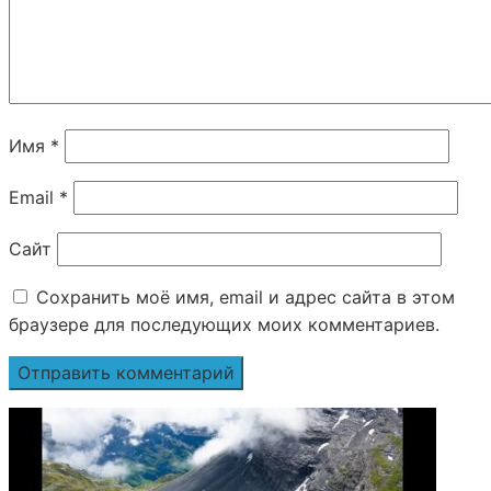
Имя
*
Email
*
Сайт
Сохранить моё имя, email и адрес сайта в этом
браузере для последующих моих комментариев.