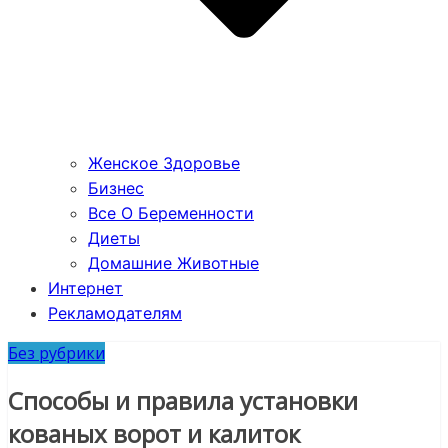
Женское Здоровье
Бизнес
Все О Беременности
Диеты
Домашние Животные
Интернет
Рекламодателям
Без рубрики
Способы и правила установки
кованых ворот и калиток