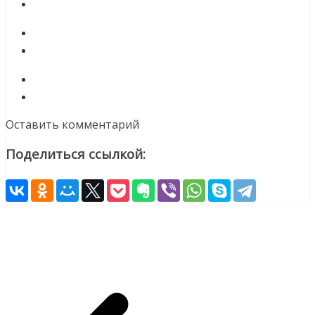
Оставить комментарий
Поделиться ссылкой: