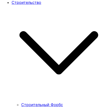
Строительство
Строительный Форбс