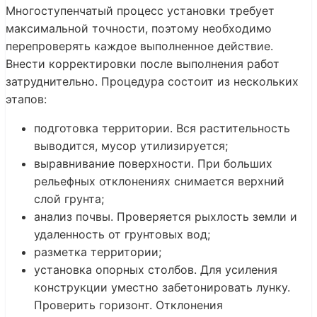
Многоступенчатый процесс установки требует
максимальной точности, поэтому необходимо
перепроверять каждое выполненное действие.
Внести корректировки после выполнения работ
затруднительно. Процедура состоит из нескольких
этапов:
подготовка территории. Вся растительность
выводится, мусор утилизируется;
выравнивание поверхности. При больших
рельефных отклонениях снимается верхний
слой грунта;
анализ почвы. Проверяется рыхлость земли и
удаленность от грунтовых вод;
разметка территории;
установка опорных столбов. Для усиления
конструкции уместно забетонировать лунку.
Проверить горизонт. Отклонения