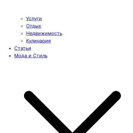
Услуги
Отдых
Недвижимость
Кулинария
Статьи
Мода и Стиль