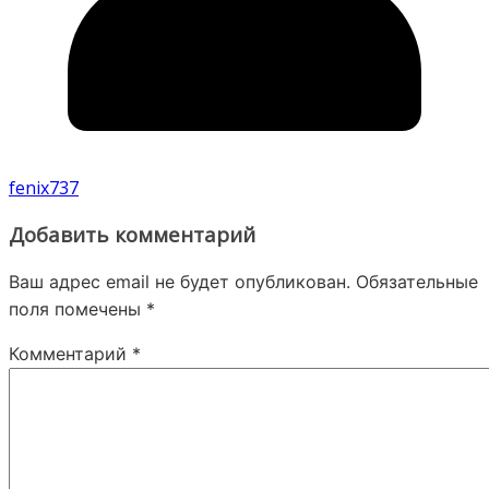
fenix737
Добавить комментарий
Ваш адрес email не будет опубликован.
Обязательные
поля помечены
*
Комментарий
*