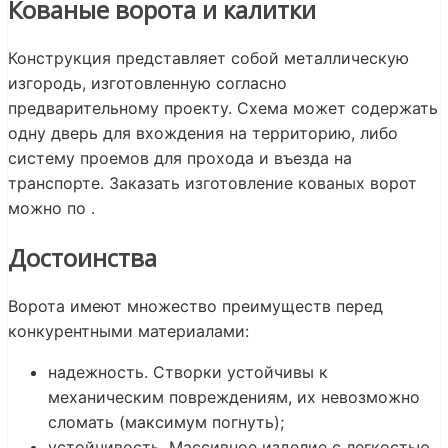
Кованые ворота и калитки
Конструкция представляет собой металлическую
изгородь, изготовленную согласно
предварительному проекту. Схема может содержать
одну дверь для вхождения на территорию, либо
систему проемов для прохода и въезда на
транспорте. Заказать изготовление кованых ворот
можно по
.
Достоинства
Ворота имеют множество преимуществ перед
конкурентными материалами:
надежность. Створки устойчивы к
механическим повреждениям, их невозможно
сломать (максимум погнуть);
устойчивость. Массивное изделие с легкостью