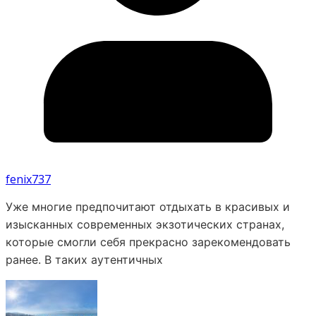
fenix737
Уже многие предпочитают отдыхать в красивых и
изысканных современных экзотических странах,
которые смогли себя прекрасно зарекомендовать
ранее. В таких аутентичных