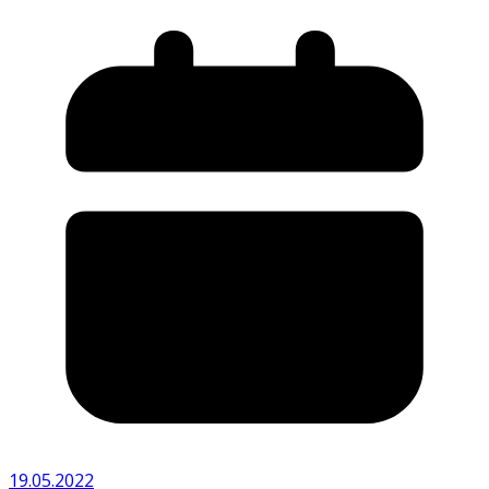
19.05.2022