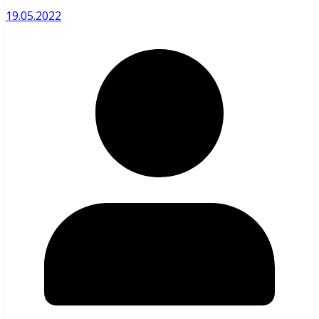
19.05.2022