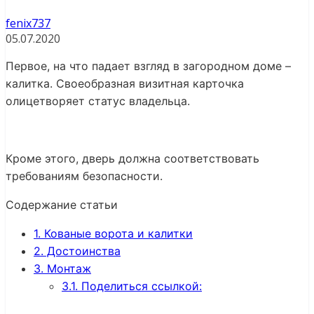
fenix737
05.07.2020
Первое, на что падает взгляд в загородном доме –
калитка. Своеобразная визитная карточка
олицетворяет статус владельца.
Кроме этого, дверь должна соответствовать
требованиям безопасности.
Содержание статьи
1.
Кованые ворота и калитки
2.
Достоинства
3.
Монтаж
3.1.
Поделиться ссылкой: