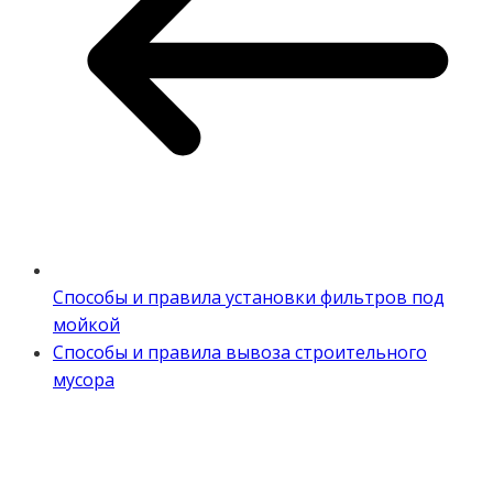
Способы и правила установки фильтров под
мойкой
Способы и правила вывоза строительного
мусора