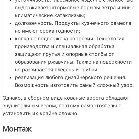
выдерживает штормовые порывы ветра и иные
климатические катаклизмы;
долговечность. Продукты кузнечного ремесла
не имеют срока годности;
ковка не подвержена коррозии. Технология
производства и специальная обработка
защищают прутья и опорные столбы от
образования ржавчины. Также на поверхности
не развивается плесень и грибки;
реализация любого дизайнерского решения.
Возможность изготовить самый сложный узор.
Однако, в сборном виде кованые ворота обладают
внушительным весом, поэтому самостоятельно
установить их крайне сложно.
Монтаж