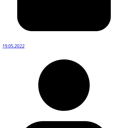
19.05.2022