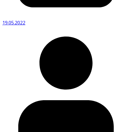
19.05.2022