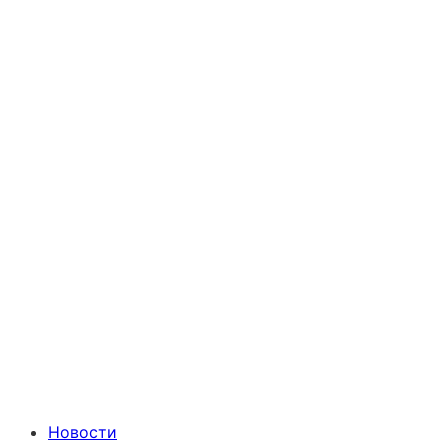
Новости