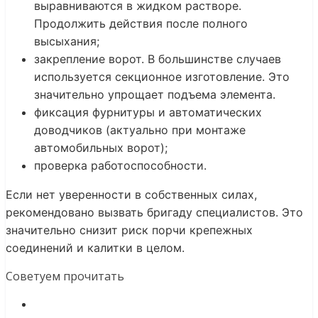
выравниваются в жидком растворе.
Продолжить действия после полного
высыхания;
закрепление ворот. В большинстве случаев
используется секционное изготовление. Это
значительно упрощает подъема элемента.
фиксация фурнитуры и автоматических
доводчиков (актуально при монтаже
автомобильных ворот);
проверка работоспособности.
Если нет уверенности в собственных силах,
рекомендовано вызвать бригаду специалистов. Это
значительно снизит риск порчи крепежных
соединений и калитки в целом.
Советуем прочитать