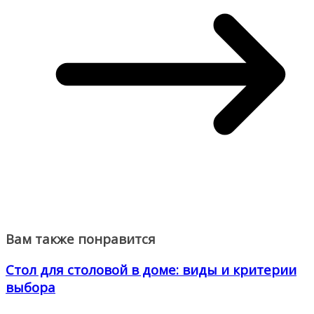
Вам также понравится
Стол для столовой в доме: виды и критерии
выбора