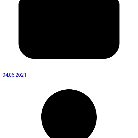
04.06.2021