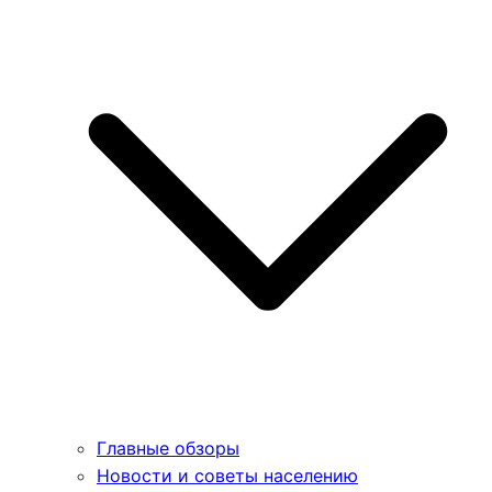
Главные обзоры
Новости и советы населению