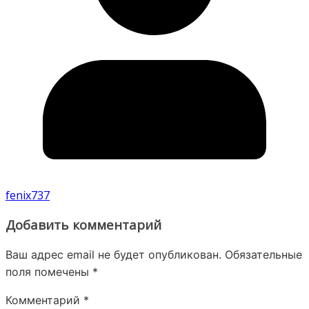
fenix737
Добавить комментарий
Ваш адрес email не будет опубликован.
Обязательные
поля помечены
*
Комментарий
*