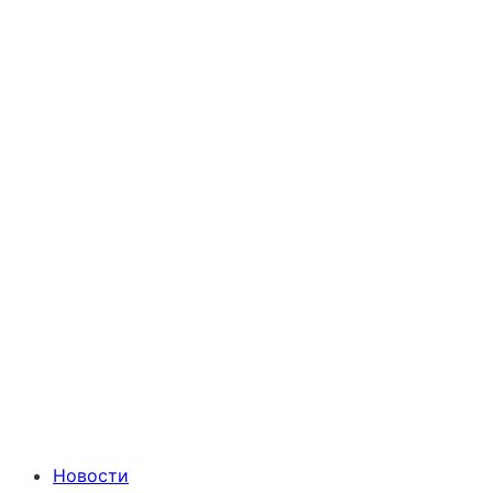
Новости