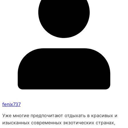
fenix737
Уже многие предпочитают отдыхать в красивых и
изысканных современных экзотических странах,