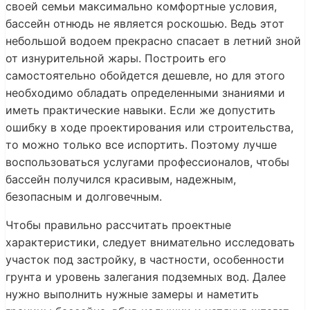
своей семьи максимально комфортные условия,
бассейн отнюдь не является роскошью. Ведь этот
небольшой водоем прекрасно спасает в летний зной
от изнурительной жары. Построить его
самостоятельно обойдется дешевле, но для этого
необходимо обладать определенными знаниями и
иметь практические навыки. Если же допустить
ошибку в ходе проектирования или строительства,
то можно только все испортить. Поэтому лучше
воспользоваться услугами профессионалов, чтобы
бассейн получился красивым, надежным,
безопасным и долговечным.
Чтобы правильно рассчитать проектные
характеристики, следует внимательно исследовать
участок под застройку, в частности, особенности
грунта и уровень залегания подземных вод. Далее
нужно выполнить нужные замеры и наметить