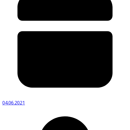
04.06.2021