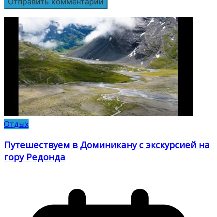
Отдых
Путешествуем в Доминикану с экскурсией на
гору Редонда