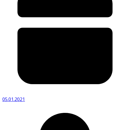
05.01.2021