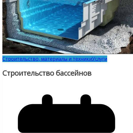
Строительство, материалы и техники
Услуги
Строительство бассейнов