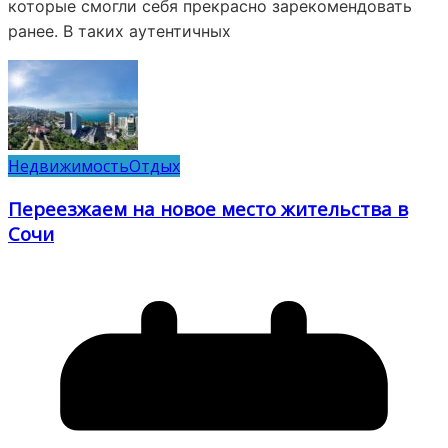
которые смогли себя прекрасно зарекомендовать
ранее. В таких аутентичных
Недвижимость
Отдых
Переезжаем на новое место жительства в
Сочи