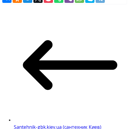
Santehnik-gbk.kiev.ua (сантехник Киев)