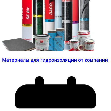
Материалы для гидроизоляции от компании