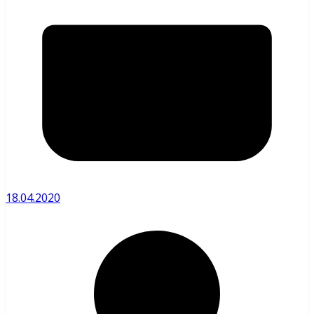
18.04.2020