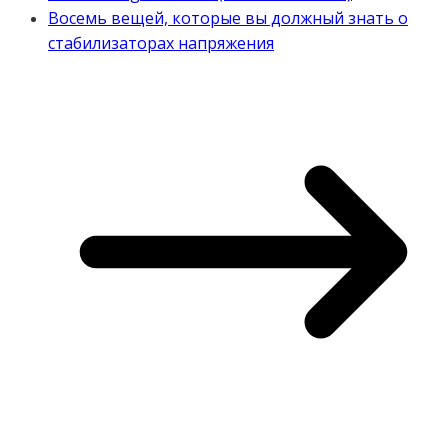
Восемь вещей, которые вы должный знать о
стабилизаторах напряжения