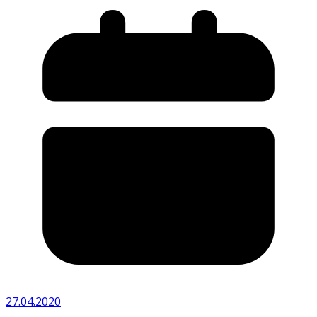
27.04.2020