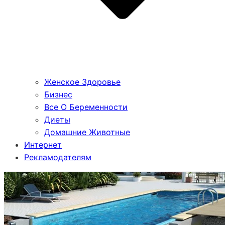
Женское Здоровье
Бизнес
Все О Беременности
Диеты
Домашние Животные
Интернет
Рекламодателям