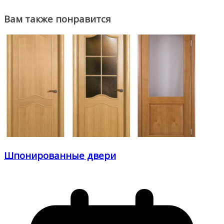
Вам также понравится
Шпонированные двери