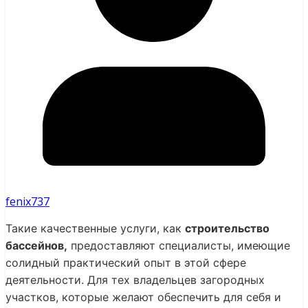
fenix737
Такие качественные услуги, как
строительство
бассейнов,
предоставляют специалисты, имеющие
солидный практический опыт в этой сфере
деятельности. Для тех владельцев загородных
участков, которые желают обеспечить для себя и