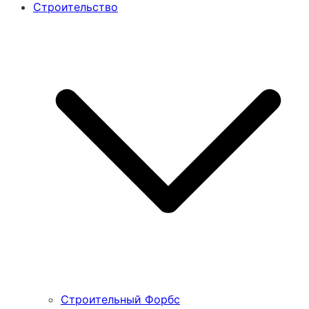
Строительство
Строительный Форбс