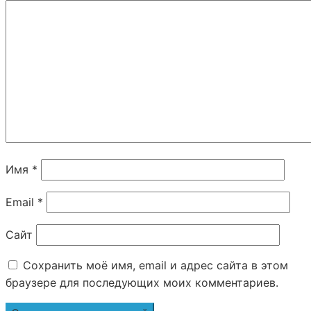
Имя
*
Email
*
Сайт
Сохранить моё имя, email и адрес сайта в этом
браузере для последующих моих комментариев.