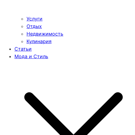
Услуги
Отдых
Недвижимость
Кулинария
Статьи
Мода и Стиль