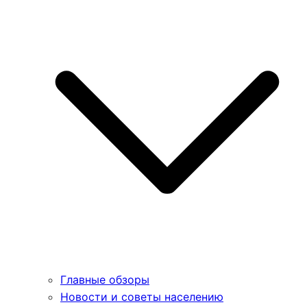
Главные обзоры
Новости и советы населению