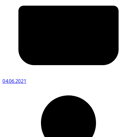
04.06.2021