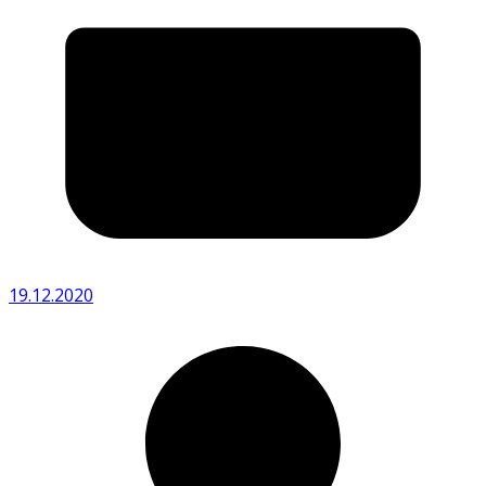
19.12.2020