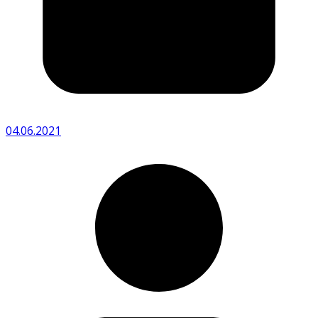
04.06.2021