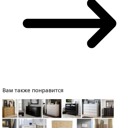
Вам также понравится