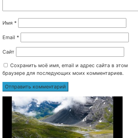
Имя
*
Email
*
Сайт
Сохранить моё имя, email и адрес сайта в этом
браузере для последующих моих комментариев.