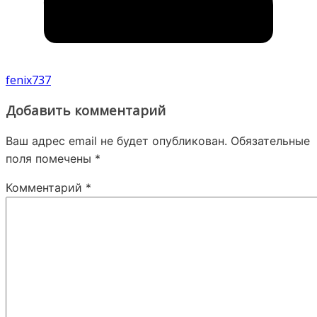
fenix737
Добавить комментарий
Ваш адрес email не будет опубликован.
Обязательные
поля помечены
*
Комментарий
*