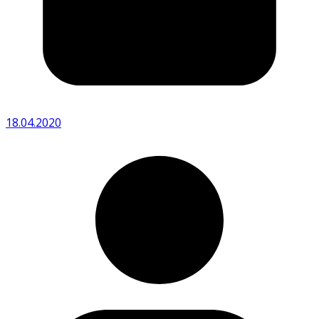
18.04.2020