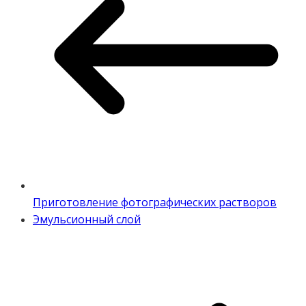
Приготовление фотографических растворов
Эмульсионный слой