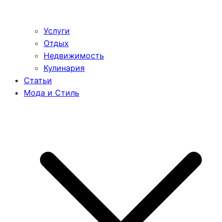
Услуги
Отдых
Недвижимость
Кулинария
Статьи
Мода и Стиль