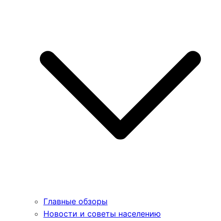
Главные обзоры
Новости и советы населению