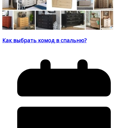
Как выбрать комод в спальню?