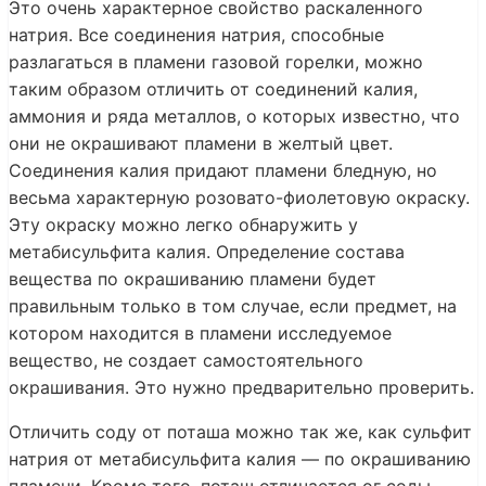
Это очень характерное свойство раскаленного
натрия. Все соединения натрия, способные
разлагаться в пламени газовой горелки, можно
таким образом отличить от соединений калия,
аммония и ряда металлов, о которых известно, что
они не окрашивают пламени в желтый цвет.
Соединения калия придают пламени бледную, но
весьма характерную розовато-фиолетовую окраску.
Эту окраску можно легко обнаружить у
метабисульфита калия. Определение состава
вещества по окрашиванию пламени будет
правильным только в том случае, если предмет, на
котором находится в пламени исследуемое
вещество, не создает самостоятельного
окрашивания. Это нужно предварительно проверить.
Отличить соду от поташа можно так же, как сульфит
натрия от метабисульфита калия — по окрашиванию