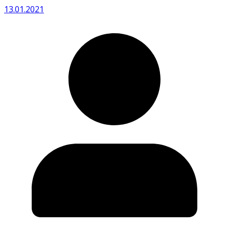
13.01.2021