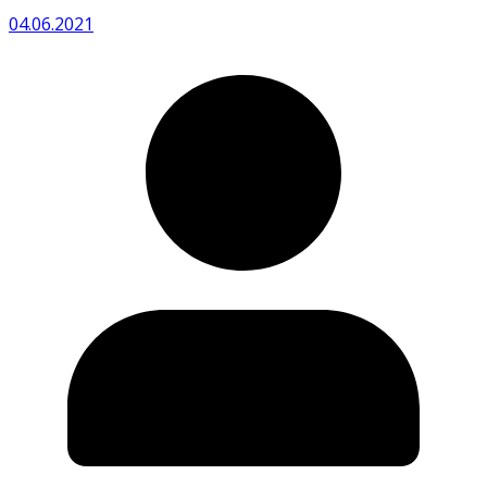
04.06.2021