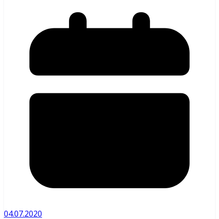
04.07.2020