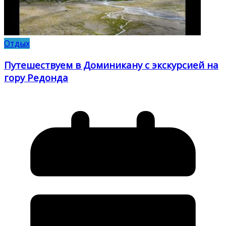
Отдых
Путешествуем в Доминикану с экскурсией на
гору Редонда