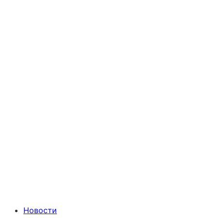
Новости