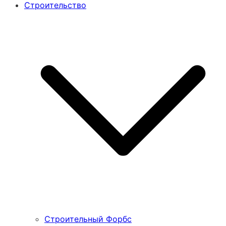
Строительство
Строительный Форбс