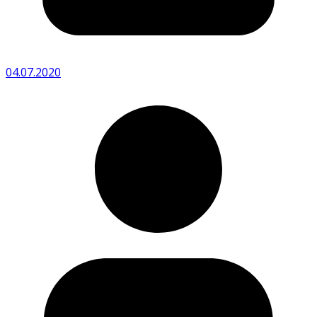
04.07.2020