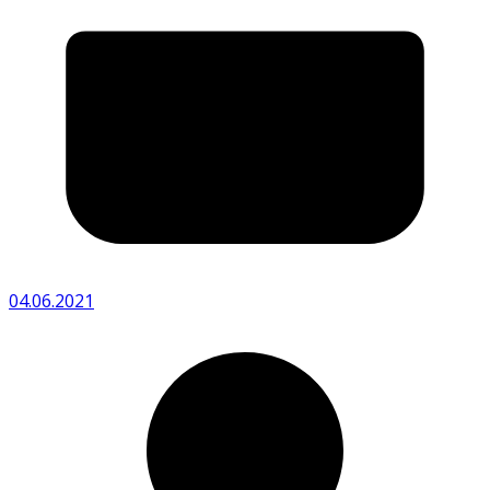
04.06.2021