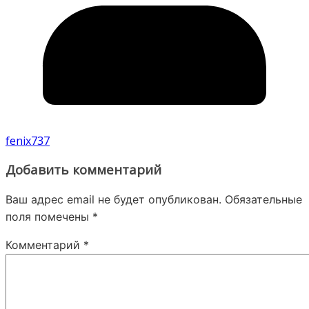
fenix737
Добавить комментарий
Ваш адрес email не будет опубликован.
Обязательные
поля помечены
*
Комментарий
*