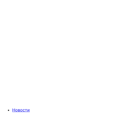
Новости