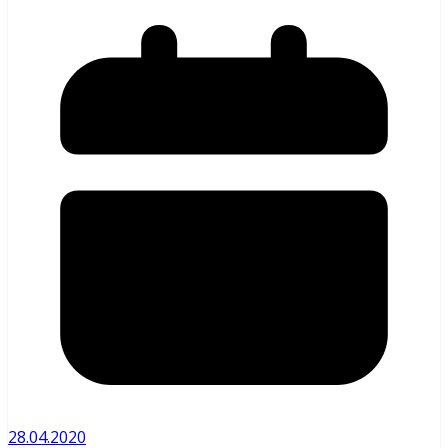
28.04.2020