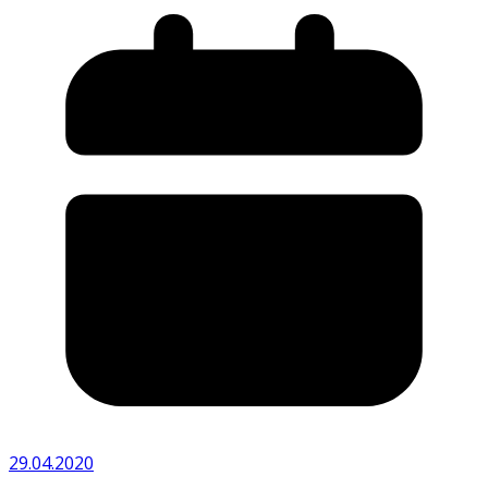
29.04.2020