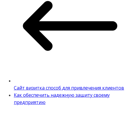
Сайт визитка способ для привлечения клиентов
Как обеспечить надежную защиту своему
предприятию