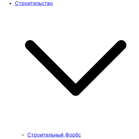
Строительство
Строительный Форбс