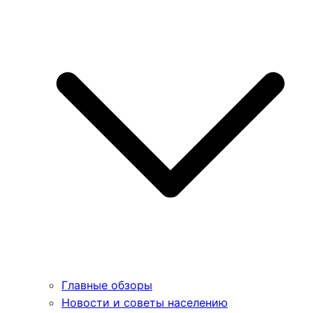
Главные обзоры
Новости и советы населению