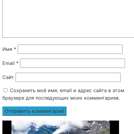
Имя
*
Email
*
Сайт
Сохранить моё имя, email и адрес сайта в этом
браузере для последующих моих комментариев.