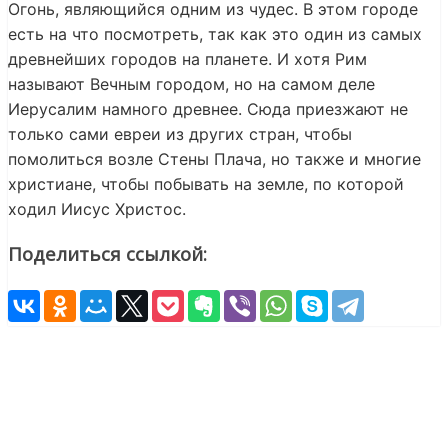
Огонь, являющийся одним из чудес. В этом городе
есть на что посмотреть, так как это один из самых
древнейших городов на планете. И хотя Рим
называют Вечным городом, но на самом деле
Иерусалим намного древнее. Сюда приезжают не
только сами евреи из других стран, чтобы
помолиться возле Стены Плача, но также и многие
христиане, чтобы побывать на земле, по которой
ходил Иисус Христос.
Поделиться ссылкой: