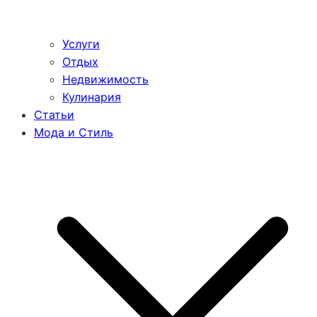
Услуги
Отдых
Недвижимость
Кулинария
Статьи
Мода и Стиль