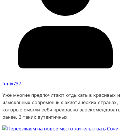
fenix737
Уже многие предпочитают отдыхать в красивых и
изысканных современных экзотических странах,
которые смогли себя прекрасно зарекомендовать
ранее. В таких аутентичных