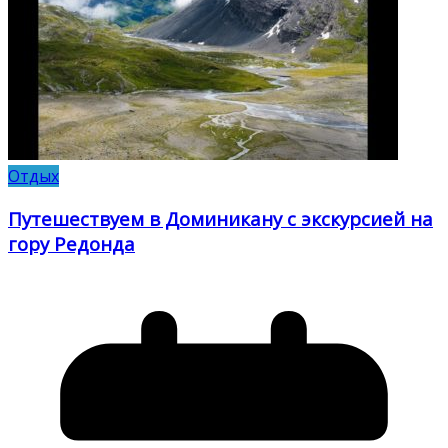
Отдых
Путешествуем в Доминикану с экскурсией на
гору Редонда