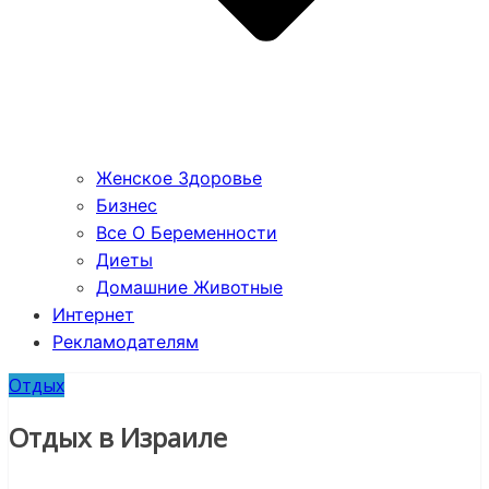
Женское Здоровье
Бизнес
Все О Беременности
Диеты
Домашние Животные
Интернет
Рекламодателям
Отдых
Отдых в Израиле