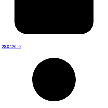
28.04.2020