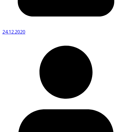
24.12.2020