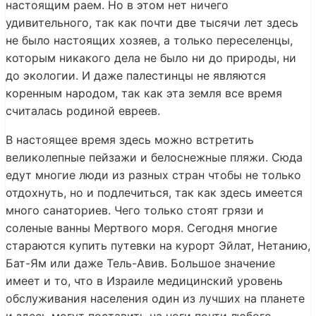
настоящим раем. Но в этом нет ничего
удивительного, так как почти две тысячи лет здесь
не было настоящих хозяев, а только переселенцы,
которым никакого дела не было ни до природы, ни
до экологии. И даже палестинцы не являются
коренным народом, так как эта земля все время
считалась родиной евреев.
В настоящее время здесь можно встретить
великолепные пейзажи и белоснежные пляжи. Сюда
едут многие люди из разных стран чтобы не только
отдохнуть, но и подлечиться, так как здесь имеется
много санаториев. Чего только стоят грязи и
соленые ванны Мертвого моря. Сегодня многие
стараются купить путевки на курорт Эйлат, Нетанию,
Бат-Ям или даже Тель-Авив. Большое значение
имеет и то, что в Израиле медицинский уровень
обслуживания населения один из лучших на планете