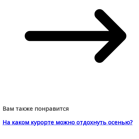
Вам также понравится
На каком курорте можно отдохнуть осенью?