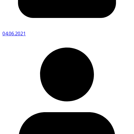
04.06.2021