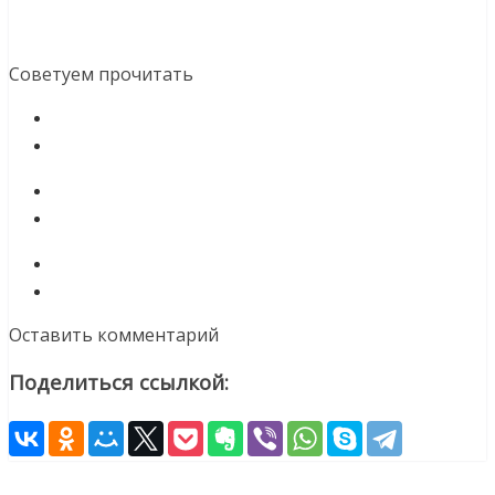
Советуем прочитать
Оставить комментарий
Поделиться ссылкой: