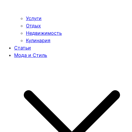
Услуги
Отдых
Недвижимость
Кулинария
Статьи
Мода и Стиль