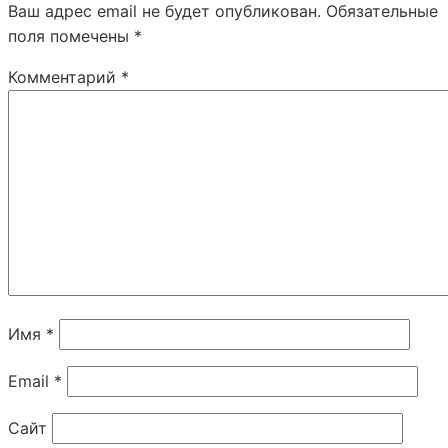
Ваш адрес email не будет опубликован.
Обязательные
поля помечены
*
Комментарий
*
Имя
*
Email
*
Сайт