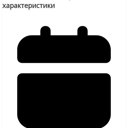
характеристики