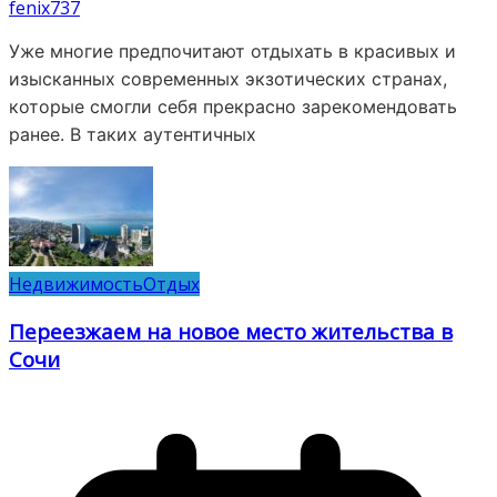
fenix737
Уже многие предпочитают отдыхать в красивых и
изысканных современных экзотических странах,
которые смогли себя прекрасно зарекомендовать
ранее. В таких аутентичных
Недвижимость
Отдых
Переезжаем на новое место жительства в
Сочи