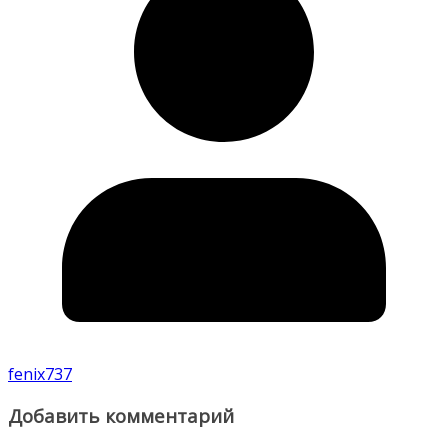
fenix737
Добавить комментарий