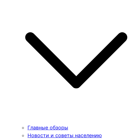
Главные обзоры
Новости и советы населению