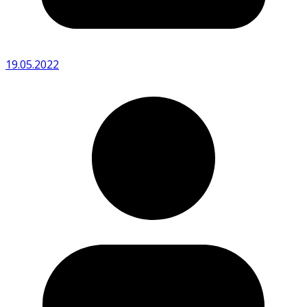
19.05.2022