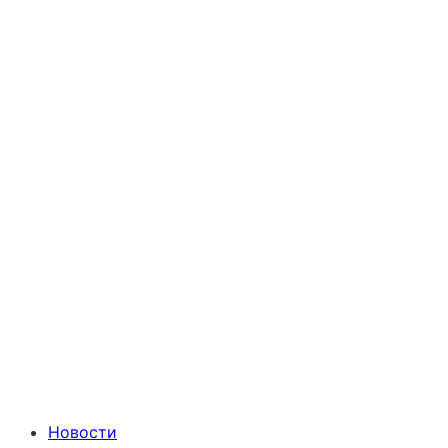
Новости