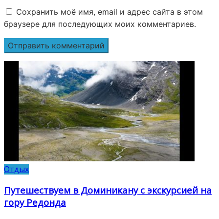
Сохранить моё имя, email и адрес сайта в этом
браузере для последующих моих комментариев.
Отдых
Путешествуем в Доминикану с экскурсией на
гору Редонда