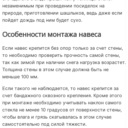
незаменимым при проведении посиделок на
природе, приготовлении шашлыков, ведь даже если
пойдет дождь под ним будет сухо.
Особенности монтажа навеса
Если навес крепится без опор только за счет стены,
то необходимо проверить прочность самой стены,
так как зимой при наличии снега нагрузка возрастет.
Толщина стены в этом случае должна быть не
меньше 100 мм.
Если такого не наблюдается, то навес крепится за
счет бандажного сквозного крепления. Кроме этого
при монтаже необходимо учитывать наклон самого
стекла не менее 10 градусов от поверхности стены,
чтобы влага и грязь скатывалась в этом случае
самостоятельно под силой тяжести.