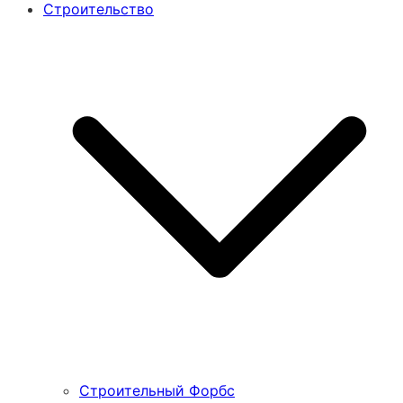
Строительство
Строительный Форбс