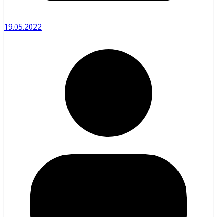
19.05.2022