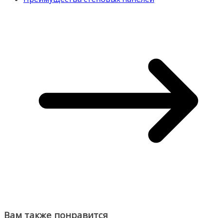
Вам также понравится