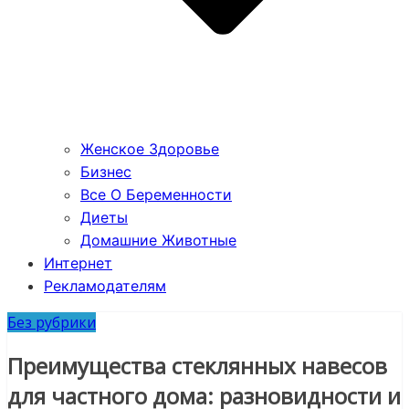
Женское Здоровье
Бизнес
Все О Беременности
Диеты
Домашние Животные
Интернет
Рекламодателям
Без рубрики
Преимущества стеклянных навесов
для частного дома: разновидности и