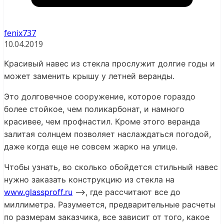
fenix737
10.04.2019
Красивый навес из стекла прослужит долгие годы и
может заменить крышу у летней веранды.
Это долговечное сооружение, которое гораздо
более стойкое, чем поликарбонат, и намного
красивее, чем профнастил. Кроме этого веранда
залитая солнцем позволяет наслаждаться погодой,
даже когда еще не совсем жарко на улице.
Чтобы узнать, во сколько обойдется стильный навес
нужно заказать конструкцию из стекла на
www.glassproff.ru
—>, где рассчитают все до
миллиметра. Разумеется, предварительные расчеты
по размерам заказчика, все зависит от того, какое