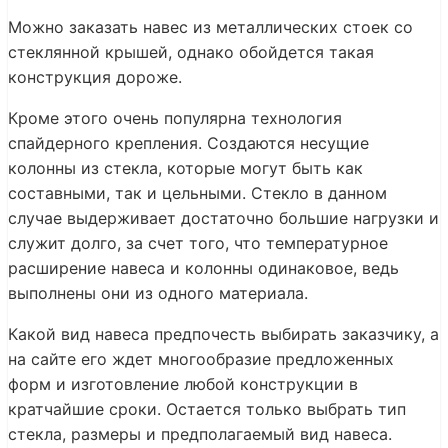
Можно заказать навес из металлических стоек со
стеклянной крышей, однако обойдется такая
конструкция дороже.
Кроме этого очень популярна технология
спайдерного крепления. Создаются несущие
колонны из стекла, которые могут быть как
составными, так и цельными. Стекло в данном
случае выдерживает достаточно большие нагрузки и
служит долго, за счет того, что температурное
расширение навеса и колонны одинаковое, ведь
выполнены они из одного материала.
Какой вид навеса предпочесть выбирать заказчику, а
на сайте его ждет многообразие предложенных
форм и изготовление любой конструкции в
кратчайшие сроки. Остается только выбрать тип
стекла, размеры и предполагаемый вид навеса.