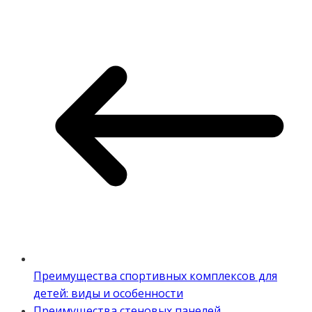
Преимущества спортивных комплексов для
детей: виды и особенности
Преимущества стеновых панелей