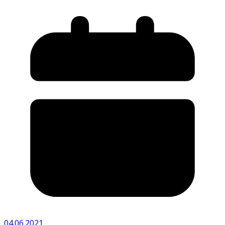
04.06.2021