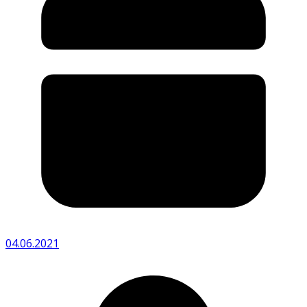
04.06.2021