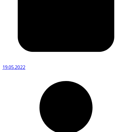
19.05.2022