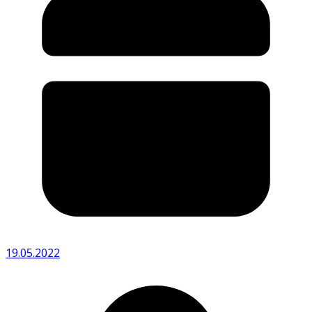
19.05.2022