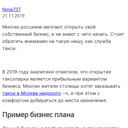
fenix737
21.11.2019
Многие россияне мечтают открыть свой
собственный бизнес, и не знают с чего начать. Стоит
обратить вниманию на такую нишу, как служба
такси.
В 2019 году аналитики отметили, что открытие
таксопарка является прибыльным вариантом
бизнеса. Многие жители столицы хотят заказывать
такси в Москве недорого
—>, и при этом с
комфортом добираться до места назначения.
Пример бизнес плана