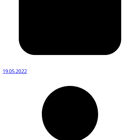
19.05.2022