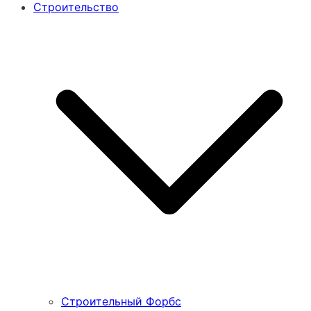
Строительство
Строительный Форбс