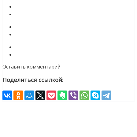
Оставить комментарий
Поделиться ссылкой: