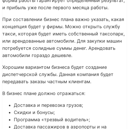
форма работы гарантирует определенный результат,
и прибыль уже после первого месяца работы.
При составлении бизнес плана важно указать, какая
концепция будет у фирмы. Можно открыть службу
такси, которая будет иметь собственный таксопарк,
или арендованные автомобили. Для закупки машин
потребуется солидные суммы денег. Арендовать
автомобили гораздо дешевле.
Хорошим вариантом бизнеса будет создание
диспетчерской службы. Данная компания будет
передавать заказы частным клиентам.
В бизнес плане должно отражаться:
Доставка и перевозка грузов;
Скидки и бонусы;
Программа «трезвый водитель»;
Доставка пассажиров в аэропорты и на