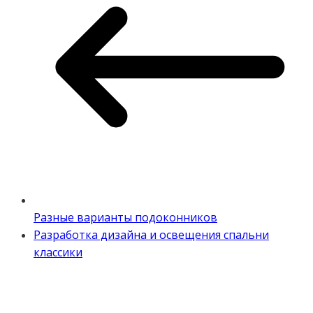
Разные варианты подоконников
Разработка дизайна и освещения спальни
классики