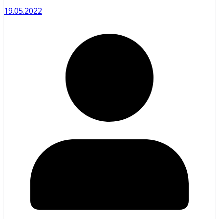
19.05.2022