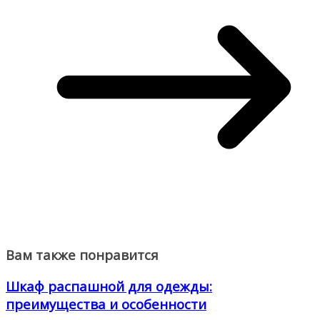
Вам также понравится
Шкаф распашной для одежды:
преимущества и особенности