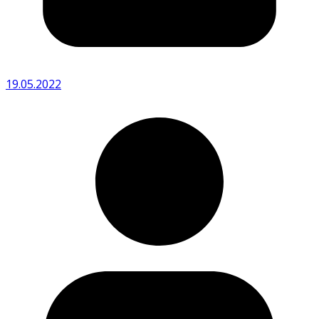
19.05.2022