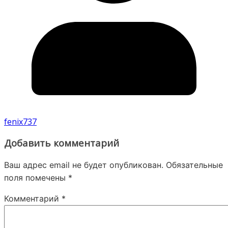
fenix737
Добавить комментарий
Ваш адрес email не будет опубликован.
Обязательные
поля помечены
*
Комментарий
*