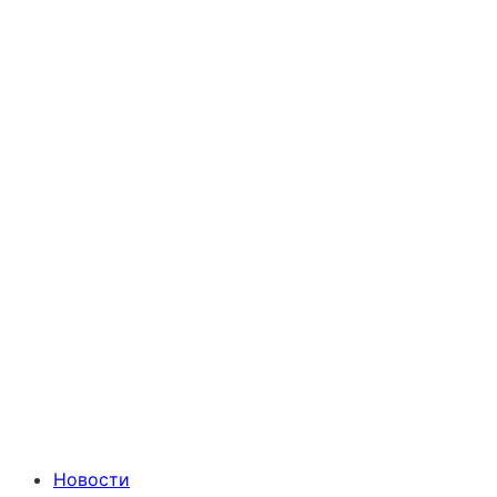
Новости