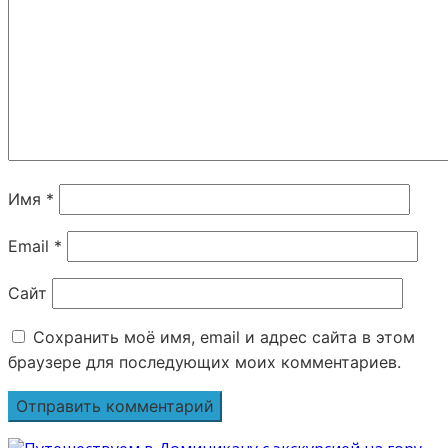
Имя
*
Email
*
Сайт
Сохранить моё имя, email и адрес сайта в этом
браузере для последующих моих комментариев.