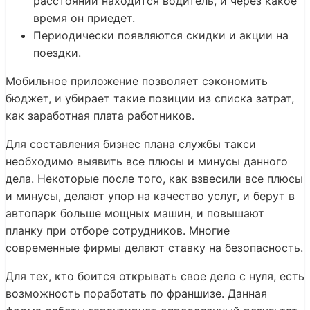
расстоянии находится водитель, и через какое
время он приедет.
Периодически появляются скидки и акции на
поездки.
Мобильное приложение позволяет сэкономить
бюджет, и убирает такие позиции из списка затрат,
как заработная плата работников.
Для составления бизнес плана службы такси
необходимо выявить все плюсы и минусы данного
дела. Некоторые после того, как взвесили все плюсы
и минусы, делают упор на качество услуг, и берут в
автопарк больше мощных машин, и повышают
планку при отборе сотрудников. Многие
современные фирмы делают ставку на безопасность.
Для тех, кто боится открывать свое дело с нуля, есть
возможность поработать по франшизе. Данная