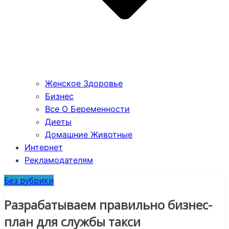
Женское Здоровье
Бизнес
Все О Беременности
Диеты
Домашние Животные
Интернет
Рекламодателям
Без рубрики
Разрабатываем правильно бизнес-
план для службы такси