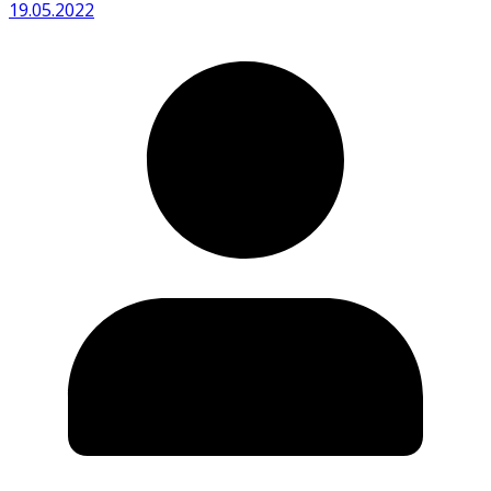
19.05.2022