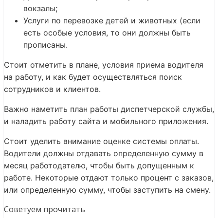
вокзалы;
Услуги по перевозке детей и животных (если
есть особые условия, то они должны быть
прописаны.
Стоит отметить в плане, условия приема водителя
на работу, и как будет осуществляться поиск
сотрудников и клиентов.
Важно наметить план работы диспетчерской службы,
и наладить работу сайта и мобильного приложения.
Стоит уделить внимание оценке системы оплаты.
Водители должны отдавать определенную сумму в
месяц работодателю, чтобы быть допущенным к
работе. Некоторые отдают только процент с заказов,
или определенную сумму, чтобы заступить на смену.
Советуем прочитать