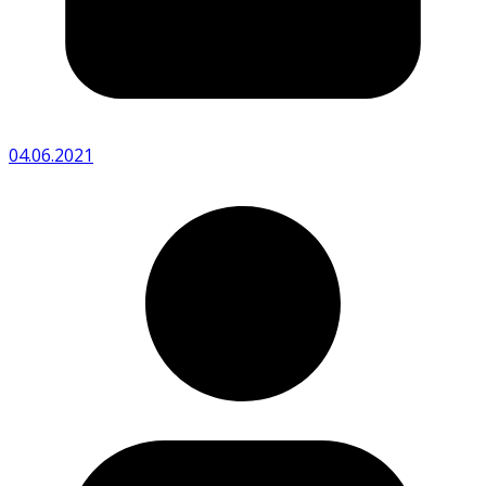
04.06.2021