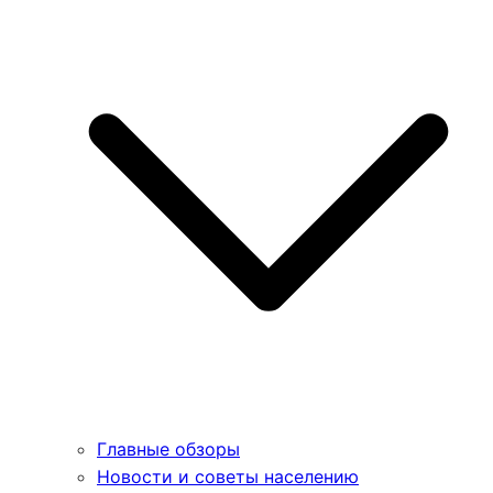
Главные обзоры
Новости и советы населению