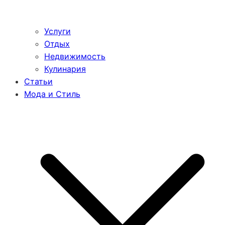
Услуги
Отдых
Недвижимость
Кулинария
Статьи
Мода и Стиль