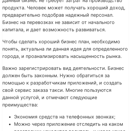
Данный бизнес не требует затрат на производство
продукта. Человек может получать хороший доход,
предварительно подобрав надежный персонал.
Бизнес на перевозках не зависит от начального
капитала, и дает возможность развиваться.
Чтобы сделать хороший бизнес план, необходимо
понять, актуальна ли данная идея для определенного
города, и проанализировать насыщенность рынка.
Важно зарегистрировать вид деятельности. Бизнес
должен быть законным. Нужно обратиться за
помощью к разработчикам приложений, и создать
свой сервис заказа такси. Многие пользуются
данной услугой, и отмечают следующие
преимущества:
Экономия средств на телефонных звонках;
Можно через приложение отследить на каком