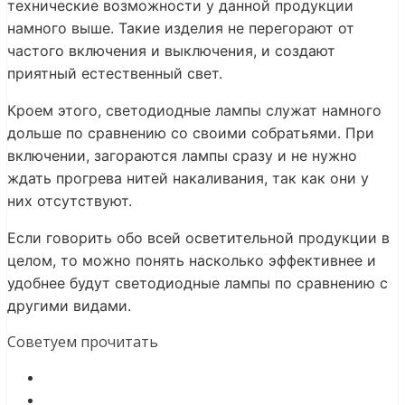
технические возможности у данной продукции
намного выше. Такие изделия не перегорают от
частого включения и выключения, и создают
приятный естественный свет.
Кроем этого, светодиодные лампы служат намного
дольше по сравнению со своими собратьями. При
включении, загораются лампы сразу и не нужно
ждать прогрева нитей накаливания, так как они у
них отсутствуют.
Если говорить обо всей осветительной продукции в
целом, то можно понять насколько эффективнее и
удобнее будут светодиодные лампы по сравнению с
другими видами.
Советуем прочитать