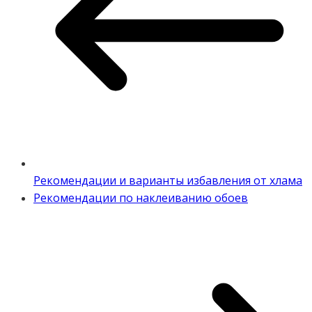
Рекомендации и варианты избавления от хлама
Рекомендации по наклеиванию обоев