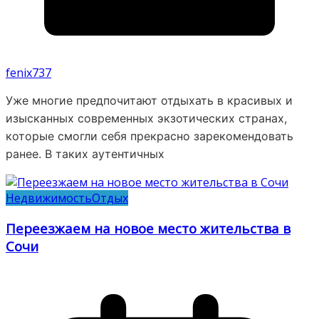
fenix737
Уже многие предпочитают отдыхать в красивых и
изысканных современных экзотических странах,
которые смогли себя прекрасно зарекомендовать
ранее. В таких аутентичных
Недвижимость
Отдых
Переезжаем на новое место жительства в
Сочи