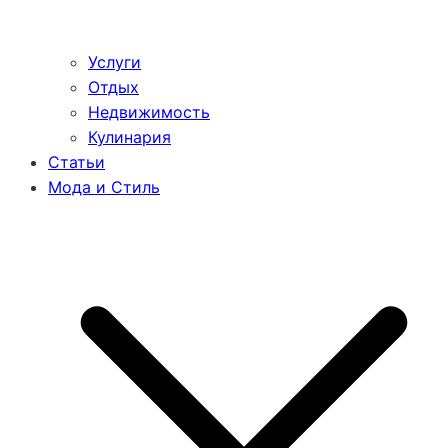
Услуги
Отдых
Недвижимость
Кулинария
Статьи
Мода и Стиль