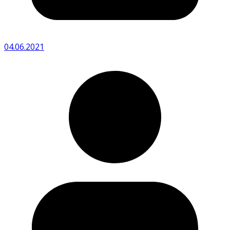
04.06.2021