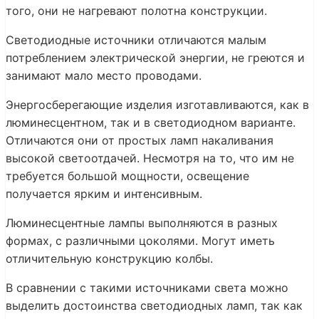
того, они не нагревают полотна конструкции.
Светодиодные источники отличаются малым
потреблением электрической энергии, не греются и
занимают мало место проводами.
Энергосберегающие изделия изготавливаются, как в
люминесцентном, так и в светодиодном варианте.
Отличаются они от простых ламп накаливания
высокой светоотдачей. Несмотря на то, что им не
требуется большой мощности, освещение
получается ярким и интенсивным.
Люминесцентные лампы выполняются в разных
формах, с различными цоколями. Могут иметь
отличительную конструкцию колбы.
В сравнении с такими источниками света можно
выделить достоинства светодиодных ламп, так как