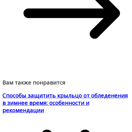
Вам также понравится
Способы защитить крыльцо от обледенения
в зимнее время: особенности и
рекомендации