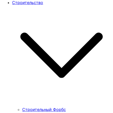
Строительство
Строительный Форбс