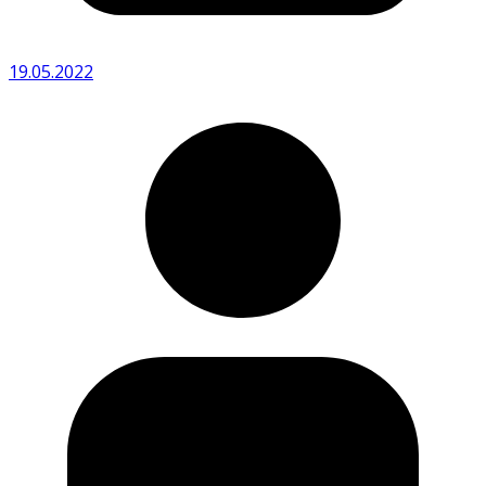
19.05.2022