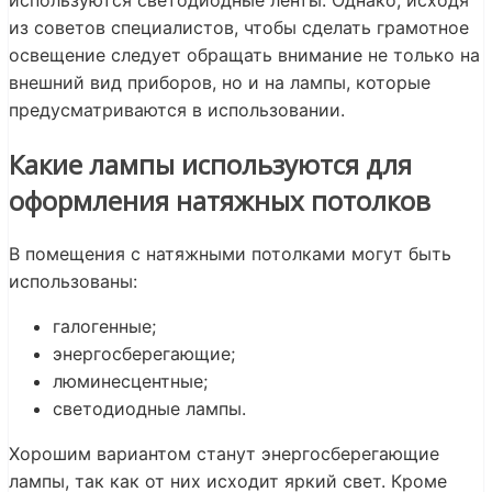
используются светодиодные ленты. Однако, исходя
из советов специалистов, чтобы сделать грамотное
освещение следует обращать внимание не только на
внешний вид приборов, но и на лампы, которые
предусматриваются в использовании.
Какие лампы используются для
оформления натяжных потолков
В помещения с натяжными потолками могут быть
использованы:
галогенные;
энергосберегающие;
люминесцентные;
светодиодные лампы.
Хорошим вариантом станут энергосберегающие
лампы, так как от них исходит яркий свет. Кроме