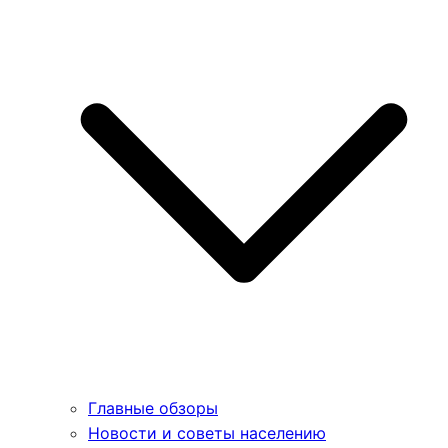
Главные обзоры
Новости и советы населению