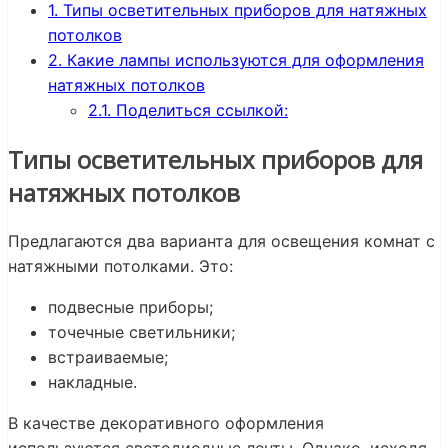
1.
Типы осветительных приборов для натяжных
потолков
2.
Какие лампы используются для оформления
натяжных потолков
2.1.
Поделиться ссылкой:
Типы осветительных приборов для
натяжных потолков
Предлагаются два варианта для освещения комнат с
натяжными потолками. Это:
подвесные приборы;
точечные светильники;
встраиваемые;
накладные.
В качестве декоративного оформления