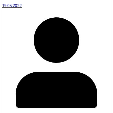
19.05.2022