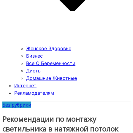
Женское Здоровье
Бизнес
Все О Беременности
Диеты
Домашние Животные
Интернет
Рекламодателям
Без рубрики
Рекомендации по монтажу
светильника в натяжной потолок