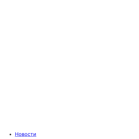
Новости