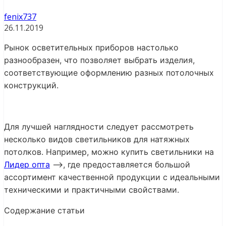
fenix737
26.11.2019
Рынок осветительных приборов настолько
разнообразен, что позволяет выбрать изделия,
соответствующие оформлению разных потолочных
конструкций.
Для лучшей наглядности следует рассмотреть
несколько видов светильников для натяжных
потолков. Например, можно купить светильники на
Лидер опта
—>, где предоставляется большой
ассортимент качественной продукции с идеальными
техническими и практичными свойствами.
Содержание статьи