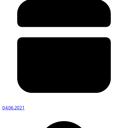
04.06.2021