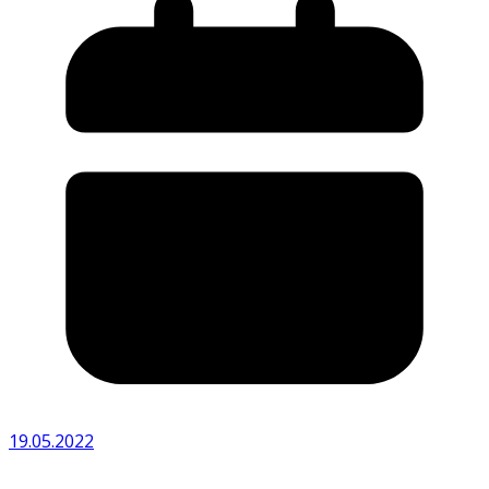
19.05.2022