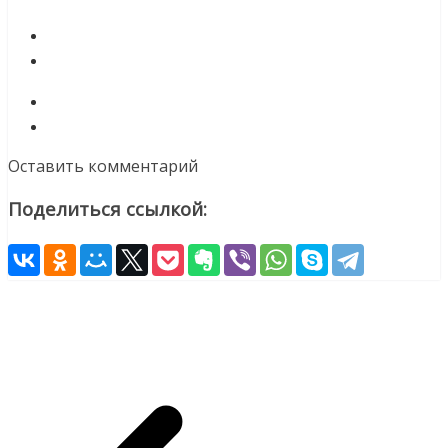
Оставить комментарий
Поделиться ссылкой: