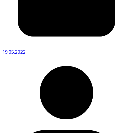
19.05.2022