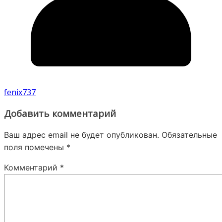
fenix737
Добавить комментарий
Ваш адрес email не будет опубликован.
Обязательные
поля помечены
*
Комментарий
*