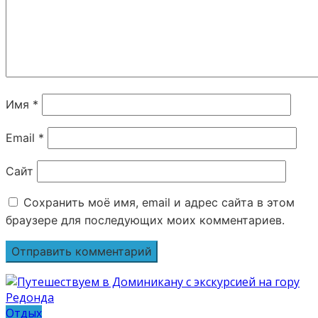
Имя
*
Email
*
Сайт
Сохранить моё имя, email и адрес сайта в этом
браузере для последующих моих комментариев.
Отдых