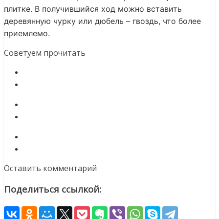
плитке. В получившийся ход можно вставить
деревянную чурку или дюбель – гвоздь, что более
приемлемо.
Советуем прочитать
Оставить комментарий
Поделиться ссылкой: