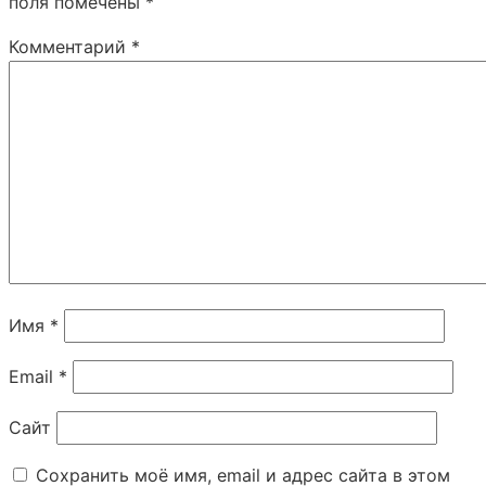
поля помечены
*
Комментарий
*
Имя
*
Email
*
Сайт
Сохранить моё имя, email и адрес сайта в этом