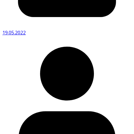
19.05.2022