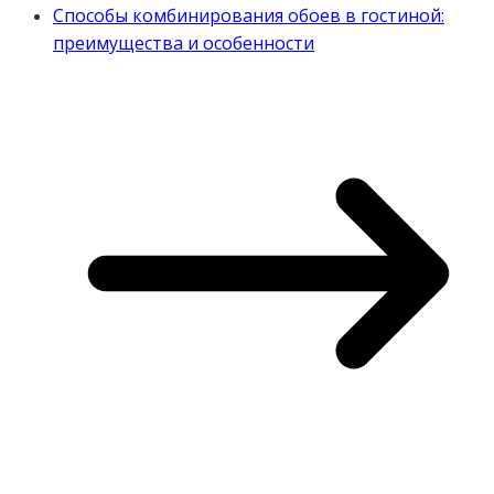
Способы комбинирования обоев в гостиной:
преимущества и особенности