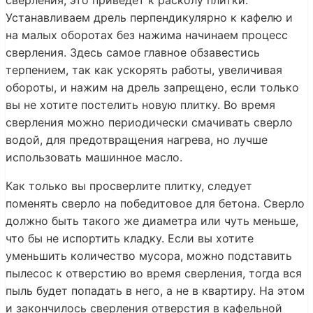
Устанавливаем дрель перпендикулярно к кафелю и
на малых оборотах без нажима начинаем процесс
сверления. Здесь самое главное обзавестись
терпением, так как ускорять работы, увеличивая
обороты, и нажим на дрель запрещено, если только
вы не хотите постелить новую плитку. Во время
сверления можно периодически смачивать сверло
водой, для предотвращения нагрева, но лучше
использовать машинное масло.
Как только вы просверлите плитку, следует
поменять сверло на победитовое для бетона. Сверло
должно быть такого же диаметра или чуть меньше,
что бы не испортить кладку. Если вы хотите
уменьшить количество мусора, можно подставить
пылесос к отверстию во время сверления, тогда вся
пыль будет попадать в него, а не в квартиру. На этом
и закончилось сверления отверстия в кафельной