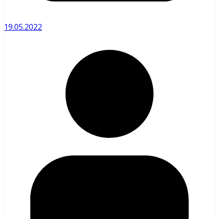
19.05.2022