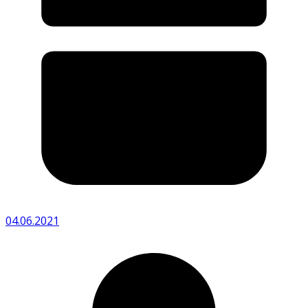
04.06.2021