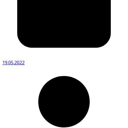
19.05.2022