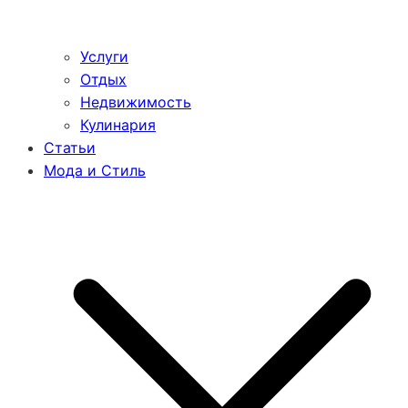
Услуги
Отдых
Недвижимость
Кулинария
Статьи
Мода и Стиль