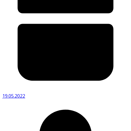
19.05.2022