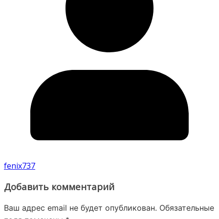
fenix737
Добавить комментарий
Ваш адрес email не будет опубликован.
Обязательные