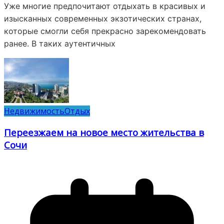
Уже многие предпочитают отдыхать в красивых и
изысканных современных экзотических странах,
которые смогли себя прекрасно зарекомендовать
ранее. В таких аутентичных
Недвижимость
Отдых
Переезжаем на новое место жительства в
Сочи