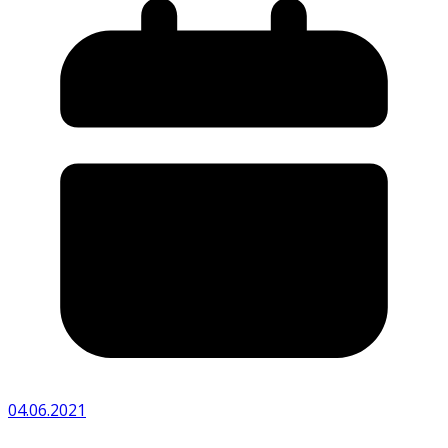
04.06.2021