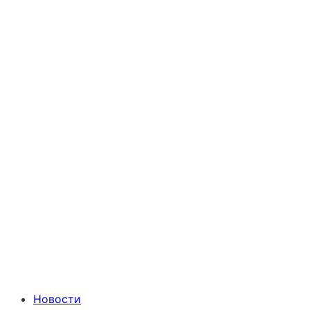
Новости