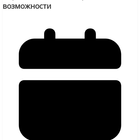
возможности