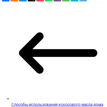
Способы использования кокосового масла дома