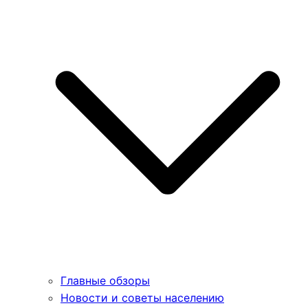
Главные обзоры
Новости и советы населению