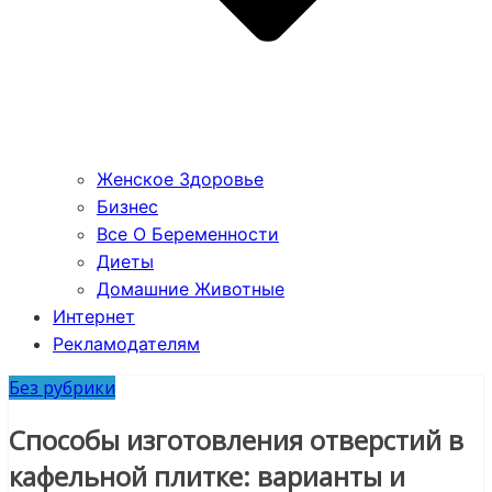
Женское Здоровье
Бизнес
Все О Беременности
Диеты
Домашние Животные
Интернет
Рекламодателям
Без рубрики
Способы изготовления отверстий в
кафельной плитке: варианты и