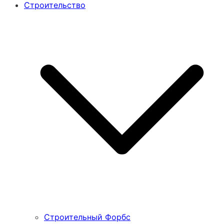
Строительство
Строительный Форбс