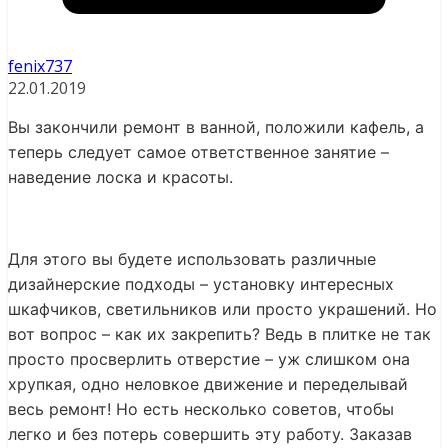
fenix737
22.01.2019
Вы закончили ремонт в ванной, положили кафель, а
теперь следует самое ответственное занятие –
наведение лоска и красоты.
Для этого вы будете использовать различные
дизайнерские подходы – установку интересных
шкафчиков, светильников или просто украшений. Но
вот вопрос – как их закрепить? Ведь в плитке не так
просто просверлить отверстие – уж слишком она
хрупкая, одно неловкое движение и переделывай
весь ремонт! Но есть несколько советов, чтобы
легко и без потерь совершить эту работу. Заказав