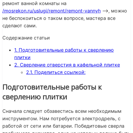
ремонт ванной комнаты на
/mosrekon.ru/uslugi/remont/remont-vannyh
—>, можно
не беспокоиться о таком вопросе, мастера все
сделают сами.
Содержание статьи
1.
Подготовительные работы к сверлению
плитки
2.
Сверление отверстия в кафельной плитке
2.1.
Поделиться ссылкой:
Подготовительные работы к
сверлению плитки
Сначала следует обзавестись всем необходимым
инструментом. Нам потребуется электродрель, с
работой от сети или батареи. Победитовые сверла