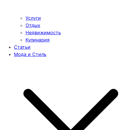
Услуги
Отдых
Недвижимость
Кулинария
Статьи
Мода и Стиль