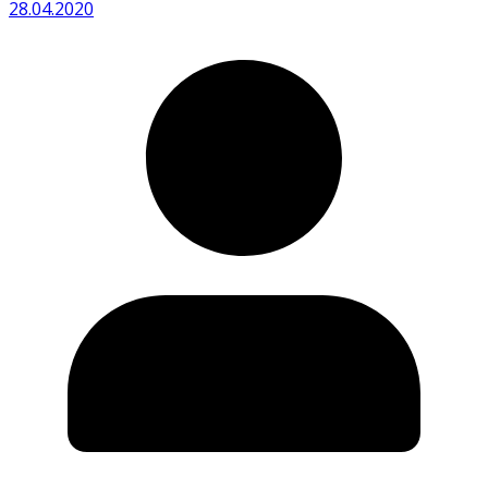
28.04.2020