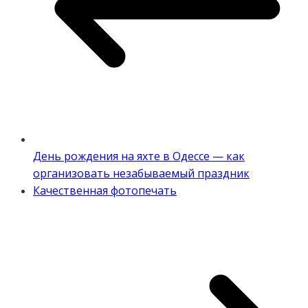
День рождения на яхте в Одессе — как
организовать незабываемый праздник
Качественная фотопечать