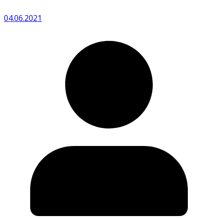
04.06.2021