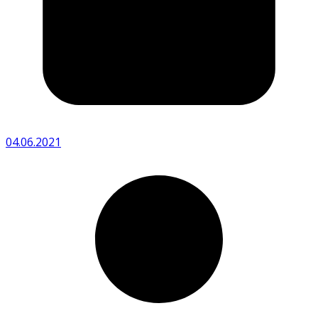
04.06.2021