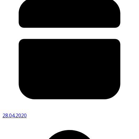
28.04.2020