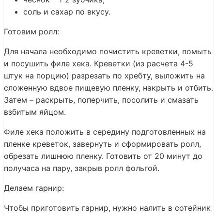
соль и сахар по вкусу.
Готовим ролл:
Для начала необходимо почистить креветки, помыть
и посушить филе хека. Креветки (из расчета 4-5
штук на порцию) разрезать по хребту, выложить на
сложенную вдвое пищевую пленку, накрыть и отбить.
Затем – раскрыть, поперчить, посолить и смазать
взбитым яйцом.
Филе хека положить в середину подготовленных на
пленке креветок, завернуть и сформировать ролл,
обрезать лишнюю пленку. Готовить от 20 минут до
получаса на пару, закрыв ролл фольгой.
Делаем гарнир:
Чтобы приготовить гарнир, нужно налить в сотейник