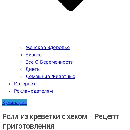
Женское Здоровье
Бизнес
Все О Беременности
Диеты
Домашние Животные
Интернет
Рекламодателям
Кулинария
Ролл из креветки с хеком | Рецепт
приготовления