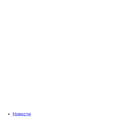
Новости