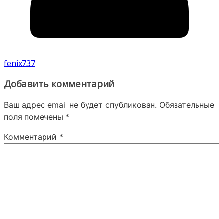
fenix737
Добавить комментарий
Ваш адрес email не будет опубликован.
Обязательные
поля помечены
*
Комментарий
*