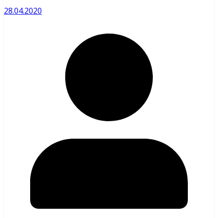
28.04.2020