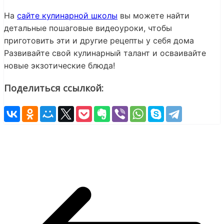
На
сайте кулинарной школы
вы можете найти
детальные пошаговые видеоуроки, чтобы
приготовить эти и другие рецепты у себя дома
Развивайте свой кулинарный талант и осваивайте
новые экзотические блюда!
Поделиться ссылкой: