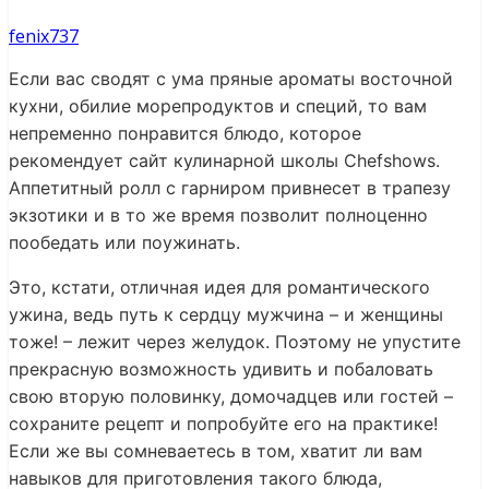
fenix737
Если вас сводят с ума пряные ароматы восточной
кухни, обилие морепродуктов и специй, то вам
непременно понравится блюдо, которое
рекомендует сайт кулинарной школы Chefshows.
Аппетитный ролл с гарниром привнесет в трапезу
экзотики и в то же время позволит полноценно
пообедать или поужинать.
Это, кстати, отличная идея для романтического
ужина, ведь путь к сердцу мужчина – и женщины
тоже! – лежит через желудок. Поэтому не упустите
прекрасную возможность удивить и побаловать
свою вторую половинку, домочадцев или гостей –
сохраните рецепт и попробуйте его на практике!
Если же вы сомневаетесь в том, хватит ли вам
навыков для приготовления такого блюда,