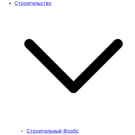
Строительство
Строительный Форбс