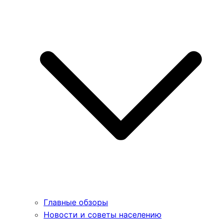
Главные обзоры
Новости и советы населению