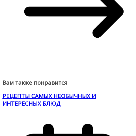
Вам также понравится
РЕЦЕПТЫ САМЫХ НЕОБЫЧНЫХ И
ИНТЕРЕСНЫХ БЛЮД