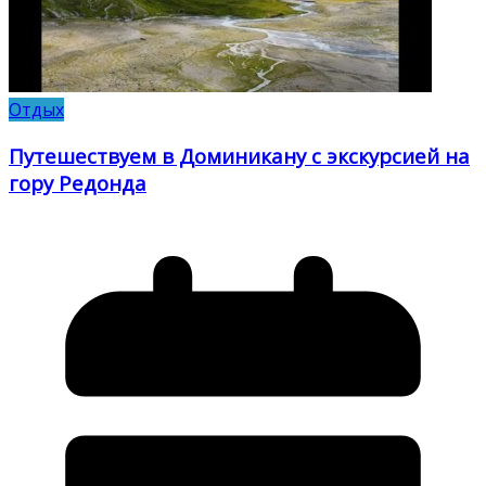
Отдых
Путешествуем в Доминикану с экскурсией на
гору Редонда